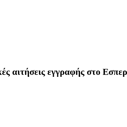
κές αιτήσεις εγγραφής στο Εσπ