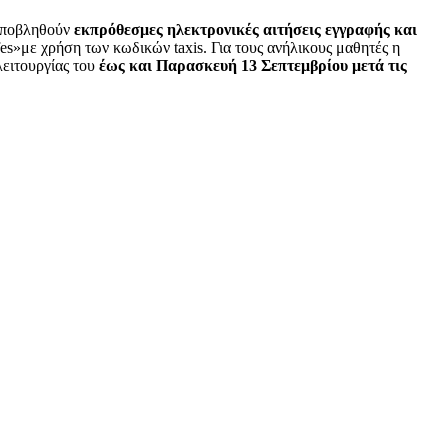
 υποβληθούν
εκπρόθεσμες ηλεκτρονικές αιτήσεις εγγραφής και
s»με χρήση των κωδικών taxis. Για τους ανήλικους μαθητές η
λειτουργίας του
έως και Παρασκευή 13 Σεπτεμβρίου μετά τις