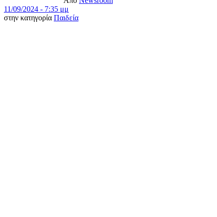
Από
Newsroom
11/09/2024 - 7:35 μμ
στην κατηγορία
Παιδεία