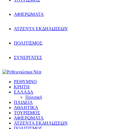
ΑΦΙΕΡΩΜΑΤΑ
ΑΤΖΕΝΤΑ ΕΚΔΗΛΩΣΕΩΝ
ΠΟΛΙΤΙΣΜΟΣ
ΣΥΝΕΡΓΑΤΕΣ
ΡΕΘΥΜΝΟ
ΚΡΗΤΗ
ΕΛΛΑΔΑ
Πολιτική
ΠΑΙΔΕΙΑ
ΑΘΛΗΤΙΚΑ
ΤΟΥΡΙΣΜΟΣ
ΑΦΙΕΡΩΜΑΤΑ
ΑΤΖΕΝΤΑ ΕΚΔΗΛΩΣΕΩΝ
ΠΟΛΙΤΙΣΜΟΣ