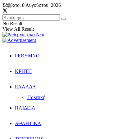
Σάββατο, 8 Αυγούστου, 2026
No Result
View All Result
ΡΕΘΥΜΝΟ
ΚΡΗΤΗ
ΕΛΛΑΔΑ
Πολιτική
ΠΑΙΔΕΙΑ
ΑΘΛΗΤΙΚΑ
ΤΟΥΡΙΣΜΟΣ