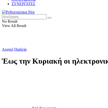
ΣΥΝΕΡΓΑΤΕΣ
No Result
View All Result
Αρχική
Παιδεία
Έως την Κυριακή οι ηλεκτρονι