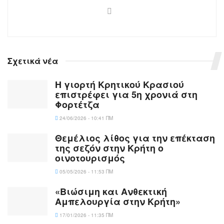
Σχετικά νέα
Η γιορτή Κρητικού Κρασιού
επιστρέφει για 5η χρονιά στη
Φορτέτζα
24/06/2026 - 10:41 ΠΜ
Θεμέλιος λίθος για την επέκταση
της σεζόν στην Κρήτη ο
οινοτουρισμός
05/05/2026 - 11:53 ΠΜ
«Βιώσιμη και Ανθεκτική
Αμπελουργία στην Κρήτη»
17/01/2026 - 11:35 ΠΜ