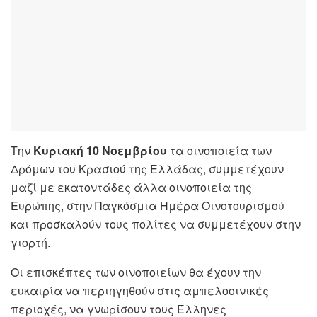
Την
Κυριακή 10 Νοεμβρίου
τα οινοποιεία των
Δρόμων του Κρασιού της Ελλάδας, συμμετέχουν
μαζί με εκατοντάδες άλλα οινοποιεία της
Ευρώπης, στην Παγκόσμια Ημέρα Οινοτουρισμού
και προσκαλούν τους πολίτες να συμμετέχουν στην
γιορτή.
Οι επισκέπτες των οινοποιείων θα έχουν την
ευκαιρία να περιηγηθούν στις αμπελοοινικές
περιοχές, να γνωρίσουν τους Έλληνες