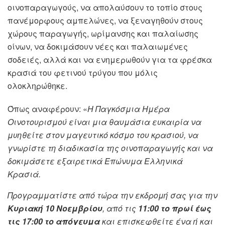
οινοπαραγωγούς, να απολαύσουν το τοπίο στους
πανέμορφους αμπελώνες, να ξεναγηθούν στους
χώρους παραγωγής, ωρίμανσης και παλαίωσης
οίνων, να δοκιμάσουν νέες και παλαιωμένες
σοδειές, αλλά και να ενημερωθούν για τα φρέσκα
κρασιά του φετινού τρύγου που μόλις
ολοκληρώθηκε.
Όπως αναφέρουν: «
Η Παγκόσμια Ημέρα
Οινοτουρισμού είναι μια θαυμάσια ευκαιρία να
μυηθείτε στον μαγευτικό κόσμο του κρασιού, να
γνωρίστε τη διαδικασία της οινοπαραγωγής και να
δοκιμάσετε εξαιρετικά Επώνυμα Ελληνικά
Κρασιά.
Προγραμματίστε από τώρα την εκδρομή σας για την
Κυριακή 10 Νοεμβρίου
, από τις
11:00 το πρωί έως
τις 17:00 το απόγευμα
και επισκεφθείτε ένα ή και