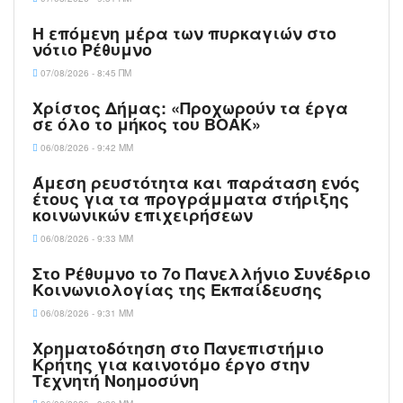
Η επόμενη μέρα των πυρκαγιών στο
νότιο Ρέθυμνο
07/08/2026 - 8:45 ΠΜ
Χρίστος Δήμας: «Προχωρούν τα έργα
σε όλο το μήκος του ΒΟΑΚ»
06/08/2026 - 9:42 ΜΜ
Άμεση ρευστότητα και παράταση ενός
έτους για τα προγράμματα στήριξης
κοινωνικών επιχειρήσεων
06/08/2026 - 9:33 ΜΜ
Στο Ρέθυμνο το 7ο Πανελλήνιο Συνέδριο
Κοινωνιολογίας της Εκπαίδευσης
06/08/2026 - 9:31 ΜΜ
Χρηματοδότηση στο Πανεπιστήμιο
Κρήτης για καινοτόμο έργο στην
Τεχνητή Νοημοσύνη