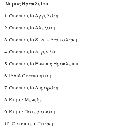
Νομός Ηρακλείου:
1. Οινοποιείο Αγγελάκη
2. Οινοποιείο Αλεξάκη
3. Οινοποιείο Silva – Δασκαλάκη
4. Οινοποιείο Διγενάκη
5. Οινοποιείο Ένωσης Ηρακλείου
6. ΙΔΑΙΑ Οινοποιητική
7. Οινοποιείο Λυραράκη
8. Κτήμα Μενεξέ
9. Κτήμα Πατεριανάκη
10. Οινοποιείο Τιτάκη