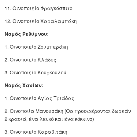
11. Οινοποιείο Φραγκόσπιτο
12. Οινοποιείο Χαραλαμπάκη
Νομός Ρεθύμνου:
1. Οινοποιείο Ζουμπεράκη
2. Οινοποιείο Κλάδος
3. Οινοποιείο Κουρκουλού
Νομός Χανίων:
1. Οινοποιείο Αγίας Τριάδας
2. Οινοποιία Μανουσάκη (Θα προσφέρονται δωρεάν
2 κρασιά, ένα λευκό και ένα κόκκινο)
3. Οινοποιείο Καραβιτάκη