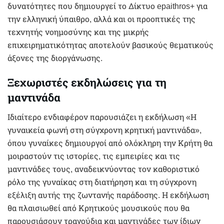
δυνατότητες που δημιουργεί το Δίκτυο epaithros+ για
την ελληνική ύπαιθρο, αλλά και οι προοπτικές της
τεχνητής νοημοσύνης και της μικρής
επιχειρηματικότητας αποτελούν βασικούς θεματικούς
άξονες της διοργάνωσης.
Ξεχωριστές εκδηλώσεις για τη
μαντινάδα
Ιδιαίτερο ενδιαφέρον παρουσιάζει η εκδήλωση «Η
γυναικεία φωνή στη σύγχρονη κρητική μαντινάδα»,
όπου γυναίκες δημιουργοί από ολόκληρη την Κρήτη θα
μοιραστούν τις ιστορίες, τις εμπειρίες και τις
μαντινάδες τους, αναδεικνύοντας τον καθοριστικό
ρόλο της γυναίκας στη διατήρηση και τη σύγχρονη
εξέλιξη αυτής της ζωντανής παράδοσης. Η εκδήλωση
θα πλαισιωθεί από Κρητικούς μουσικούς που θα
παρουσιάσουν τραγούδια και μαντινάδες των ίδιων