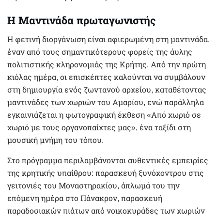
Η Μαντινάδα πρωταγωνιστής
Η φετινή διοργάνωση είναι αφιερωμένη στη μαντινάδα,
έναν από τους σημαντικότερους φορείς της άυλης
πολιτιστικής κληρονομιάς της Κρήτης. Από την πρώτη
κιόλας ημέρα, οι επισκέπτες καλούνται να συμβάλουν
στη δημιουργία ενός ζωντανού αρχείου, καταθέτοντας
μαντινάδες των χωριών του Αμαρίου, ενώ παράλληλα
εγκαινιάζεται η φωτογραφική έκθεση «Από χωριό σε
χωριό με τους οργανοπαίχτες μας», ένα ταξίδι στη
μουσική μνήμη του τόπου.
Στο πρόγραμμα περιλαμβάνονται αυθεντικές εμπειρίες
της κρητικής υπαίθρου: παρασκευή ξυνόχοντρου στις
γειτονιές του Μοναστηρακίου, άπλωμά του την
επόμενη ημέρα στο Πάνακρον, παρασκευή
παραδοσιακών πιάτων από νοικοκυράδες των χωριών