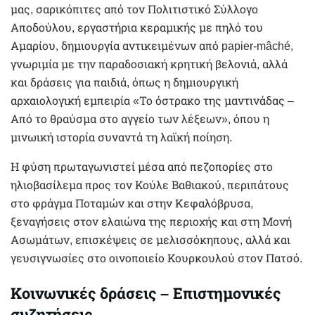
μας, σαρικόπιτες από τον Πολιτιστικό Σύλλογο
Αποδούλου, εργαστήρια κεραμικής με πηλό του
Αμαρίου, δημιουργία αντικειμένων από papier-mâché,
γνωριμία με την παραδοσιακή κρητική βελονιά, αλλά
και δράσεις για παιδιά, όπως η δημιουργική
αρχαιολογική εμπειρία «Το όστρακο της μαντινάδας –
Από το θραύσμα στο αγγείο των λέξεων», όπου η
μινωική ιστορία συναντά τη λαϊκή ποίηση.
Η φύση πρωταγωνιστεί μέσα από πεζοπορίες στο
ηλιοβασίλεμα προς τον Κούλε Βαθιακού, περιπάτους
στο φράγμα Ποταμών και στην Κεφαλόβρυσα,
ξεναγήσεις στον ελαιώνα της περιοχής και στη Μονή
Ασωμάτων, επισκέψεις σε μελισσόκηπους, αλλά και
γευσιγνωσίες στο οινοποιείο Κουρκουλού στον Πατσό.
Κοινωνικές δράσεις – Επιστημονικές
συζητήσεις