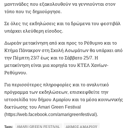
μαντινάδες που εξακολουθούν να γεννιούνται στον
τόπο που τις δημιούργησε.
Σε όλες τις εκδηλώσεις και τα δρώμενα του φεστιβάλ
υπάρχει ελεύθερη είσοδος.
Δωρεάν μετακίνηση από και προς το Ρέθυμνο και το
Κτήμα Πάνακρον στη Σχολή Ασωμάτων θα υπάρχει από
την Πέμπτη 23/7 έως και το Σάββατο 25/7. Η
μετακίνηση είναι μια χορηγία του ΚΤΕΛ Χανίων-
Ρεθύμνου.
Για περισσότερες πληροφορίες και το αναλυτικό
πρόγραμμα των εκδηλώσεων, επισκεφθείτε την
ιστοσελίδα του δήμου Αμαρίου και τα μέσα κοινωνικής
δικτύωσης του Amari Green Festival
(https://web.facebook.com/amarigreenfestival).
Tags:
AMARI GREEN FESTIVAL
ΔΉΜΟΣ ΑΜΑΡΊΟΥ