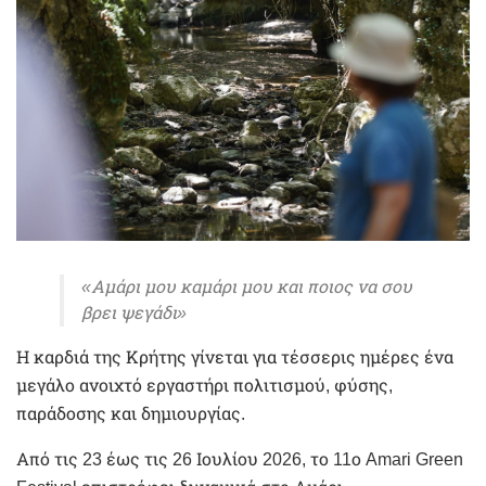
«Αμάρι μου καμάρι μου και ποιος να σου
βρει ψεγάδι»
Η καρδιά της Κρήτης γίνεται για τέσσερις ημέρες ένα
μεγάλο ανοιχτό εργαστήρι πολιτισμού, φύσης,
παράδοσης και δημιουργίας.
Από τις 23 έως τις 26 Ιουλίου 2026, το 11ο Amari Green