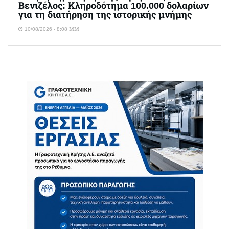
Βενιζέλος: Κληροδότημα 100.000 δολαρίων
για τη διατήρηση της ιστορικής μνήμης
10/08/2026 - 8:08 ΜΜ