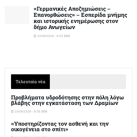
«Γερμανικές Αποζημιώσεις –
Επανορθώσεις» – Εσπερίδα μνήμης
και ιστορικής ενημέρωσης στον
δήμο Ανωγείων
10/08/2026 - 8:25 ΜΜ
Τελευταία νέα
Προβλήματα υδροδότησης στην πόλη λόγω
βλάβης στην εγκατάσταση των Δραμίων
10/08/2026 - 8:58 ΜΜ
«Υποστηρίζοντας τον ασθενή και την
οικογένεια στο σπίτι»