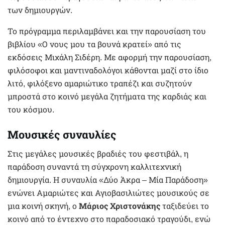
των δημιουργών.
Το πρόγραμμα περιλαμβάνει και την παρουσίαση του
βιβλίου «Ο νους μου τα βουνά κρατεί» από τις
εκδόσεις Μιχάλη Σιδέρη. Με αφορμή την παρουσίαση,
φιλόσοφοι και μαντιναδολόγοι κάθονται μαζί στο ίδιο
λιτό, φιλόξενο αμαριώτικο τραπέζι και συζητούν
μπροστά στο κοινό μεγάλα ζητήματα της καρδιάς και
του κόσμου.
Μουσικές συναυλίες
Στις μεγάλες μουσικές βραδιές του φεστιβάλ, η
παράδοση συναντά τη σύγχρονη καλλιτεχνική
δημιουργία. Η συναυλία «Δύο Άκρα – Μία Παράδοση»
ενώνει Αμαριώτες και Αγιοβασιλιώτες μουσικούς σε
μια κοινή σκηνή, ο
Μάριος Χριστονάκης
ταξιδεύει το
κοινό από το έντεχνο στο παραδοσιακό τραγούδι, ενώ