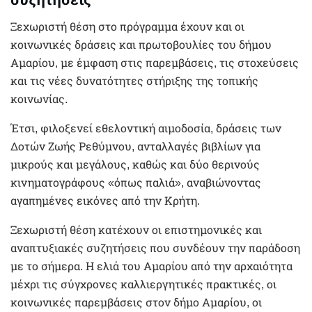
Ξεχωριστή θέση στο πρόγραμμα έχουν και οι
κοινωνικές δράσεις και πρωτοβουλίες του δήμου
Αμαρίου, με έμφαση στις παρεμβάσεις, τις στοχεύσεις
και τις νέες δυνατότητες στήριξης της τοπικής
κοινωνίας.
Έτσι, φιλοξενεί εθελοντική αιμοδοσία, δράσεις των
Δοτών Ζωής Ρεθύμνου, ανταλλαγές βιβλίων για
μικρούς και μεγάλους, καθώς και δύο θερινούς
κινηματογράφους «όπως παλιά», αναβιώνοντας
αγαπημένες εικόνες από την Κρήτη.
Ξεχωριστή θέση κατέχουν οι επιστημονικές και
αναπτυξιακές συζητήσεις που συνδέουν την παράδοση
με το σήμερα. Η ελιά του Αμαρίου από την αρχαιότητα
μέχρι τις σύγχρονες καλλιεργητικές πρακτικές, οι
κοινωνικές παρεμβάσεις στον δήμο Αμαρίου, οι