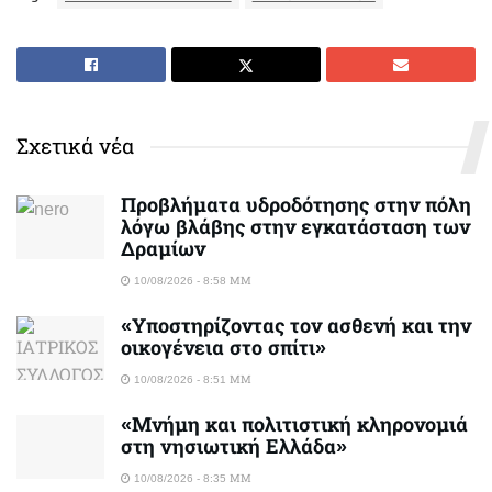
Σχετικά νέα
Προβλήματα υδροδότησης στην πόλη
λόγω βλάβης στην εγκατάσταση των
Δραμίων
10/08/2026 - 8:58 ΜΜ
«Υποστηρίζοντας τον ασθενή και την
οικογένεια στο σπίτι»
10/08/2026 - 8:51 ΜΜ
«Μνήμη και πολιτιστική κληρονομιά
στη νησιωτική Ελλάδα»
10/08/2026 - 8:35 ΜΜ