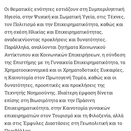
Οι θεματικές ενότητες εστιάζουν στη Συμπεριληπτική
Ηγεσία, στην Ψυχική και Σωματική Υγεία, στις Τέχνες,
τον Πολιτισμό και την Επιχειρηματικότητα, καθώς και
στη σχέση Ηλικίας και Επιχειρηματικότητας,
αναδεικνύοντας προκλήσεις και δυνατότητες.
Παράλληλα, αναλύονται ζητήματα Κοινωνικού
Αντίκτυπου και Κοινωνικών Επιχειρήσεων, η σύνδεση
της Επιστήμης με τη Γυναικεία Επιχειρηματικότητα, τα
Χρηματοοικονομικά και οι Χρηματοδοτικές Ευκαιρίες,
η Καινοτομία στον Πρωτογενή Τομέα, καθώς και οι
δυνατότητες, προοπτικές και προκλήσεις της
Τεχνητής Νοημοσύνης. Ιδιαίτερη έμφαση δίνεται
επίσης στη Βιωσιμότητα και την Πράσινη
Επιχειρηματικότητα, στην Καινοτομία γυναικών
επιχειρηματιών στον Τουρισμό και τη Φιλοξενία, αλλά
και στις Έμφυλες Διαστάσεις στη Γεωπολιτική και το
Περιβάλλον.