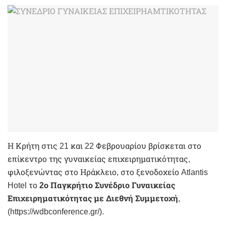
Η Κρήτη στις 21 και 22 Φεβρουαρίου βρίσκεται στο
επίκεντρο της γυναικείας επιχειρηματικότητας,
φιλοξενώντας στο Ηράκλειο, στο ξενοδοχείο Atlantis
Hotel το
2ο Παγκρήτιο Συνέδριο Γυναικείας
Επιχειρηματικότητας με Διεθνή Συμμετοχή
,
(https://wdbconference.gr/).