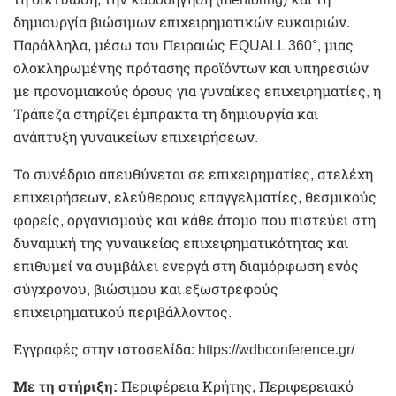
δημιουργία βιώσιμων επιχειρηματικών ευκαιριών.
Παράλληλα, μέσω του Πειραιώς EQUALL 360°, μιας
ολοκληρωμένης πρότασης προϊόντων και υπηρεσιών
με προνομιακούς όρους για γυναίκες επιχειρηματίες, η
Τράπεζα στηρίζει έμπρακτα τη δημιουργία και
ανάπτυξη γυναικείων επιχειρήσεων.
Το συνέδριο απευθύνεται σε επιχειρηματίες, στελέχη
επιχειρήσεων, ελεύθερους επαγγελματίες, θεσμικούς
φορείς, οργανισμούς και κάθε άτομο που πιστεύει στη
δυναμική της γυναικείας επιχειρηματικότητας και
επιθυμεί να συμβάλει ενεργά στη διαμόρφωση ενός
σύγχρονου, βιώσιμου και εξωστρεφούς
επιχειρηματικού περιβάλλοντος.
Εγγραφές στην ιστοσελίδα:
https://wdbconference.gr/
Με τη στήριξη:
Περιφέρεια Κρήτης, Περιφερειακό