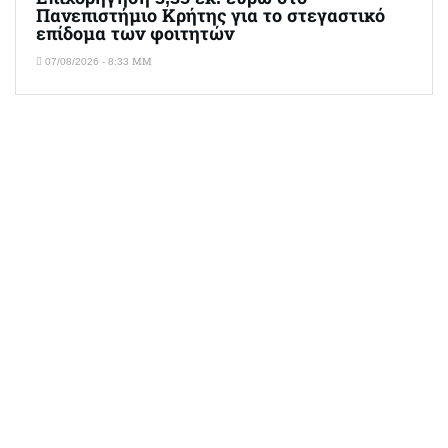
Πανεπιστήμιο Κρήτης για το στεγαστικό
επίδομα των φοιτητών
07/08/2026 - 8:33 ΜΜ