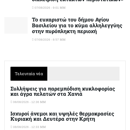
07/08/2026 - 9:01 ΜΜ
Το ευχαριστώ του δήμου Αγίου
Βασιλείου για το κύμα αλληλεγγύης
στην πυρόπληκτη περιοχή
07/08/2026 - 8:57 ΜΜ
Τελευταία νέα
Συλλήψεις για παρεμπόδιση κυκλοφορίας
και άγρα πελατών στα Χανιά
08/08/2026 - 12:36 ΜΜ
Ισχυροί άνεμοι και υψηλές θερμοκρασίες
Κυριακή και Δευτέρα στην Κρήτη
08/08/2026 - 12:33 ΜΜ