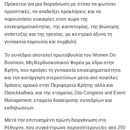
Πρόκειται για μια διοργάνωση με στόχο να φωτίσει
προοπτικές, να αναδείξει προκλήσεις και να
παρουσιάσει ευκαιρίες στον χώρο της
επιχειρηματικότητας, της καινοτομίας, της βιώσιμης
ανάπτυξης και της ηγεσίας, με κεντρικό άξονα τη
γυναικεία παρουσία και συμβολή.
Το συνέδριο αποτελεί πρωτοβουλία του Women Do
Business, Μη Κερδοσκοπικού Φορέα με έδρα στην
Κρήτη, που προάγει τη γυναικεία επιχειρηματικότητα
και την κατάργηση στερεοτύπων μέσα από ποικίλες
δράσεις αρχικά στην Περιφέρεια Κρήτης αλλά και
Πανελλαδικά, και της εταιρείας Zita Congress and Event
Management, εταιρεία διαχείρισης συνεδρίων και
εκδηλώσεων.
Μετά την επιτυχημένη πρώτη διοργάνωση στο
Ρέθυμνο, που συγκέντρωσε περισσότερους/ες από 250