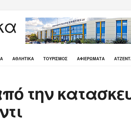
ΙΑ
ΑΘΛΗΤΙΚΑ
ΤΟΥΡΙΣΜΟΣ
ΑΦΙΕΡΩΜΑΤΑ
ΑΤΖΕΝΤ
από την κατασκευ
ντι