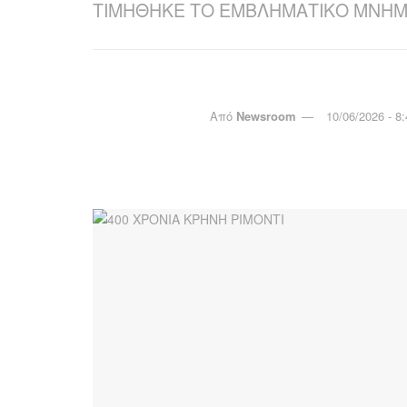
ΤΙΜΗΘΗΚΕ ΤΟ ΕΜΒΛΗΜΑΤΙΚΟ ΜΝΗΜ
Από
Newsroom
10/06/2026 - 8