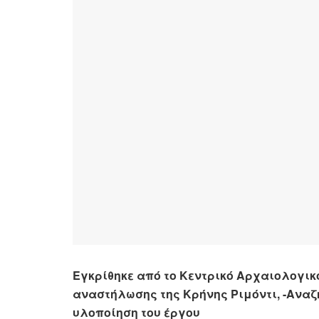
Εγκρίθηκε από το Κεντρικό Αρχαιολογικ
αναστήλωσης της Κρήνης Ριμόντι, -Αναζ
υλοποίηση του έργου