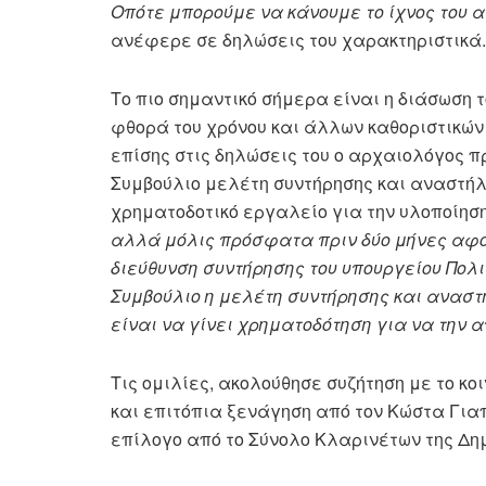
Οπότε μπορούμε να κάνουμε το ίχνος του 
ανέφερε σε δηλώσεις του χαρακτηριστικά.
Το πιο σημαντικό σήμερα είναι η διάσωση 
φθορά του χρόνου και άλλων καθοριστικώ
επίσης στις δηλώσεις του ο αρχαιολόγος 
Συμβούλιο μελέτη συντήρησης και αναστήλ
χρηματοδοτικό εργαλείο για την υλοποίηση
αλλά μόλις πρόσφατα πριν δύο μήνες αφού
διεύθυνση συντήρησης του υπουργείου Πολι
Συμβούλιο η μελέτη συντήρησης και αναστ
είναι να γίνει χρηματοδότηση για να την
Τις ομιλίες, ακολούθησε συζήτηση με το κο
και επιτόπια ξενάγηση από τον Κώστα Γιαπ
επίλογο από το Σύνολο Κλαρινέτων της Δη