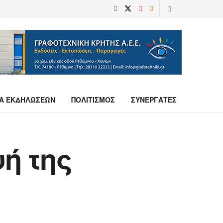
Α ΕΚΔΗΛΩΣΕΩΝ
ΠΟΛΙΤΙΣΜΟΣ
ΣΥΝΕΡΓΑΤΕΣ
ή της