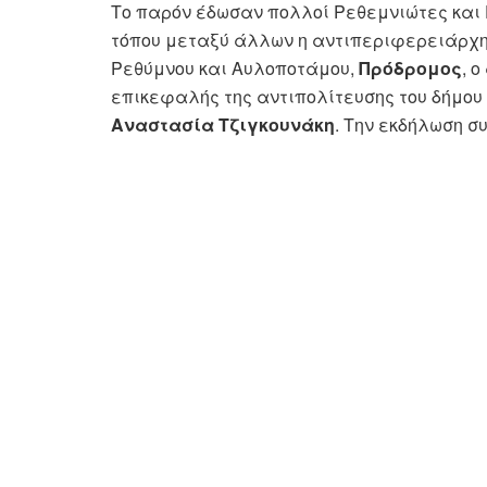
Το παρόν έδωσαν πολλοί Ρεθεμνιώτες και 
τόπου μεταξύ άλλων η αντιπεριφερειάρχη
Ρεθύμνου και Αυλοποτάμου,
Πρόδρομος
, 
επικεφαλής της αντιπολίτευσης του δήμου
Αναστασία Τζιγκουνάκη
. Την εκδήλωση σ