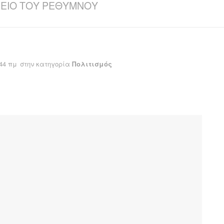
ΕΙΟ ΤΟΥ ΡΕΘΥΜΝΟΥ
:44 πμ
στην κατηγορία
Πολιτισμός