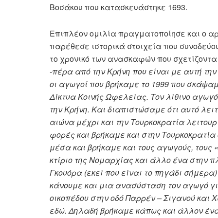
Βοσάκου που κατασκευάστηκε 1693.
Επιπλέον ομιλία πραγματοποίησε και ο α
παρέθεσε ιστορικά στοιχεία που συνοδεύο
το χρονικό των ανασκαφών που σχετίζονται
-πέρα από την Κρήνη που είναι με αυτή τη
οι αγωγοί που βρήκαμε το 1999 που σκάψαμ
Δίκτυα Κοινής Ωφελείας. Τον λίθινο αγωγό 
την Κρήνη. Και διαπιστώσαμε ότι αυτό λειτ
αιώνα μέχρι και την Τουρκοκρατία λειτουρ
φορές και βρήκαμε και στην Τουρκοκρατία
μέσα και βρήκαμε και τους αγωγούς, τους 
κτίριο της Νομαρχίας και άλλο ένα στην π
Γκουόρα (εκεί που είναι το πηγάδι σήμερα
κάνουμε και μια ανασύσταση τον αγωγό γ
οικοπέδου στην οδό Παρρέν – Σιγανού και 
εδώ. Δηλαδή βρήκαμε κάπως και άλλον ένα