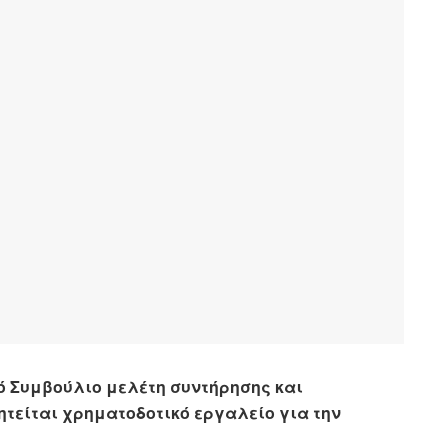
ό Συμβούλιο μελέτη συντήρησης και
ητείται χρηματοδοτικό εργαλείο για την