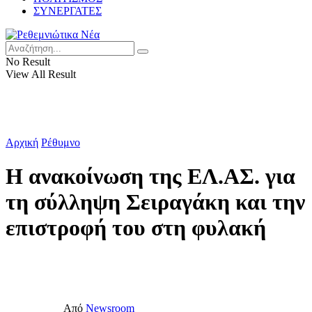
ΣΥΝΕΡΓΑΤΕΣ
No Result
View All Result
Αρχική
Ρέθυμνο
Η ανακοίνωση της ΕΛ.ΑΣ. για
τη σύλληψη Σειραγάκη και την
επιστροφή του στη φυλακή
Από
Newsroom