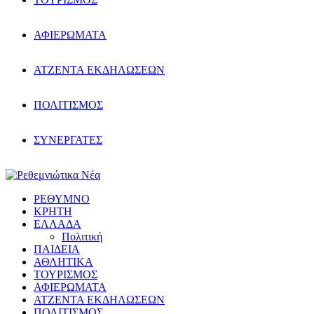
ΑΦΙΕΡΩΜΑΤΑ
ΑΤΖΕΝΤΑ ΕΚΔΗΛΩΣΕΩΝ
ΠΟΛΙΤΙΣΜΟΣ
ΣΥΝΕΡΓΑΤΕΣ
ΡΕΘΥΜΝΟ
ΚΡΗΤΗ
ΕΛΛΑΔΑ
Πολιτική
ΠΑΙΔΕΙΑ
ΑΘΛΗΤΙΚΑ
ΤΟΥΡΙΣΜΟΣ
ΑΦΙΕΡΩΜΑΤΑ
ΑΤΖΕΝΤΑ ΕΚΔΗΛΩΣΕΩΝ
ΠΟΛΙΤΙΣΜΟΣ