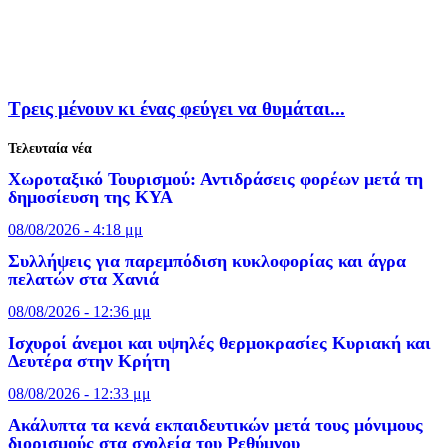
Τρεις μένουν κι ένας φεύγει να θυμάται...
Τελευταία νέα
Χωροταξικό Τουρισμού: Αντιδράσεις φορέων μετά τη
δημοσίευση της ΚΥΑ
08/08/2026 - 4:18 μμ
Συλλήψεις για παρεμπόδιση κυκλοφορίας και άγρα
πελατών στα Χανιά
08/08/2026 - 12:36 μμ
Ισχυροί άνεμοι και υψηλές θερμοκρασίες Κυριακή και
Δευτέρα στην Κρήτη
08/08/2026 - 12:33 μμ
Ακάλυπτα τα κενά εκπαιδευτικών μετά τους μόνιμους
διορισμούς στα σχολεία του Ρεθύμνου