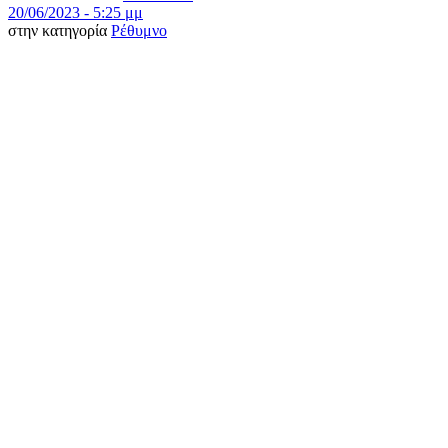
20/06/2023 - 5:25 μμ
στην κατηγορία
Ρέθυμνο