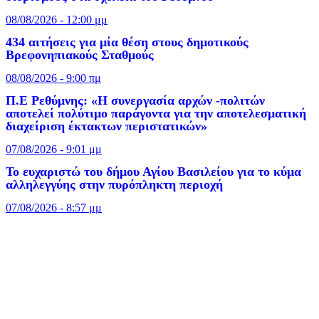
08/08/2026 - 12:00 μμ
434 αιτήσεις για μία θέση στους δημοτικούς
Βρεφονηπιακούς Σταθμούς
08/08/2026 - 9:00 πμ
Π.Ε Ρεθύμνης: «Η συνεργασία αρχών -πολιτών
αποτελεί πολύτιμο παράγοντα για την αποτελεσματική
διαχείριση έκτακτων περιστατικών»
07/08/2026 - 9:01 μμ
Το ευχαριστώ του δήμου Αγίου Βασιλείου για το κύμα
αλληλεγγύης στην πυρόπληκτη περιοχή
07/08/2026 - 8:57 μμ