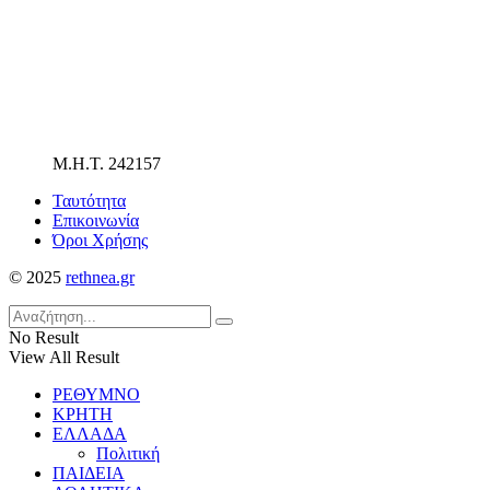
Μ.Η.Τ. 242157
Ταυτότητα
Επικοινωνία
Όροι Χρήσης
© 2025
rethnea.gr
No Result
View All Result
ΡΕΘΥΜΝΟ
ΚΡΗΤΗ
ΕΛΛΑΔΑ
Πολιτική
ΠΑΙΔΕΙΑ