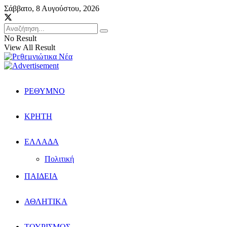
Σάββατο, 8 Αυγούστου, 2026
No Result
View All Result
ΡΕΘΥΜΝΟ
ΚΡΗΤΗ
ΕΛΛΑΔΑ
Πολιτική
ΠΑΙΔΕΙΑ
ΑΘΛΗΤΙΚΑ
ΤΟΥΡΙΣΜΟΣ