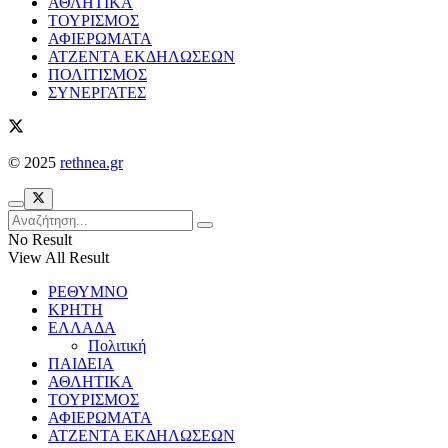
ΑΘΛΗΤΙΚΑ
ΤΟΥΡΙΣΜΟΣ
ΑΦΙΕΡΩΜΑΤΑ
ΑΤΖΕΝΤΑ ΕΚΔΗΛΩΣΕΩΝ
ΠΟΛΙΤΙΣΜΟΣ
ΣΥΝΕΡΓΑΤΕΣ
© 2025
rethnea.gr
No Result
View All Result
ΡΕΘΥΜΝΟ
ΚΡΗΤΗ
ΕΛΛΑΔΑ
Πολιτική
ΠΑΙΔΕΙΑ
ΑΘΛΗΤΙΚΑ
ΤΟΥΡΙΣΜΟΣ
ΑΦΙΕΡΩΜΑΤΑ
ΑΤΖΕΝΤΑ ΕΚΔΗΛΩΣΕΩΝ