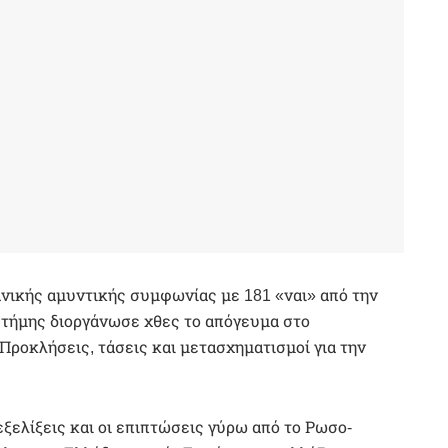
νικής αμυντικής συμφωνίας με 181 «ναι» από την
τήμης διοργάνωσε χθες το απόγευμα στο
ροκλήσεις, τάσεις και μετασχηματισμοί για την
ξελίξεις και οι επιπτώσεις γύρω από το Ρωσο-