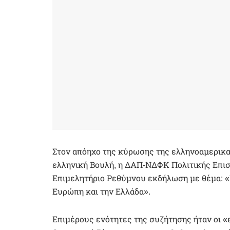
Στον απόηχο της κύρωσης της ελληνοαμερικα
ελληνική Βουλή, η ΔΑΠ-ΝΔΦΚ Πολιτικής Επισ
Επιμελητήριο Ρεθύμνου εκδήλωση με θέμα: «Π
Ευρώπη και την Ελλάδα».
Επιμέρους ενότητες της συζήτησης ήταν οι «ε