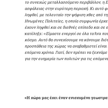
το συνεχώς μεταλλασσόμενο περιβάλλον, η Ε
ασφάλειας στην ευρύτερη περιοχή. Κι αυτό 
ληφθεί, με τελευταίο την ψήφιση χθες από τη
Ηνωμένες Πολιτείες, η οποία συμφωνία έρχ
έχουν ληφθεί και σε διεθνές επίπεδο και σε
κατέληξε:
«Είμαστε ενεργοί σε όλα τα fora π
κόσμο. Αυτό θα συνεχίσουμε να κάνουμε διότ
προσπάθεια της χώρας να αναβαθμιστεί είναι
επόμενα χρόνια. Γιατί, δεν πρέπει να ξεχνάμε
για την ευημερία των πολιτών για τις επόμεν
«Η χώρα μας έχει έναν ενισχυμένο γεωστρα