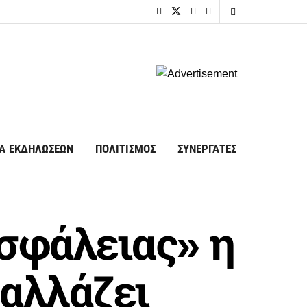
Α ΕΚΔΗΛΩΣΕΩΝ
ΠΟΛΙΤΙΣΜΟΣ
ΣΥΝΕΡΓΑΤΕΣ
σφάλειας» η
 αλλάζει