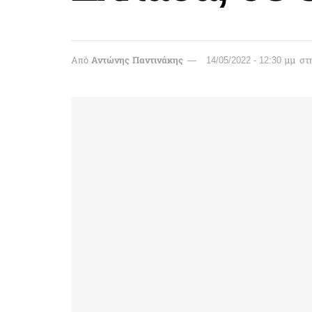
Από
Αντώνης Παντινάκης
14/05/2022 - 12:30 μμ
στ