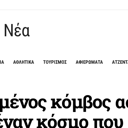
ΙΑ
ΑΘΛΗΤΙΚΑ
ΤΟΥΡΙΣΜΟΣ
ΑΦΙΕΡΩΜΑΤΑ
ΑΤΖΕΝΤ
μένος κόμβος α
έναν κόσμο που