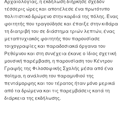
Αρχαιολογίας, η εκδήλωση διήρκησε σχεδόν
τέσσερις ώρες και αποτέλεσε ένα πρωτότυπο
πολιτιστικό δρώμενο στην καρδιά της πόλης. Ένας
φοιτητής που τραγούδησε και έπαιξε στην κιθάρα
τη διατριβή του σε διάστημα τριών λεπτών, ένας
μεταπτυχιακός φοιτητής που παρουσίασε
τοιχογραφίες και παραδοσιακά όργανα του
Ρεθύμνου και στη συνέχεια έκανε ο ίδιος σχετική
μουσική παρέμβαση, η παρουσίαση του Κέντρου
Γραφής της Φιλοσοφικής Σχολής μέσα από ένα
ποίημα, η ανάλυση του παραμυθιού της
πεντάμορφης και του τέρατος ήταν μόνο μερικά
από τα δρώμενα και τις παρεμβάσεις κατά τη
διάρκεια της εκδήλωσης.