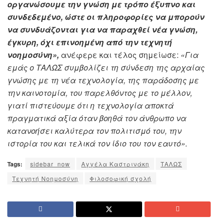
οργανώσουμε την γνώση με τρόπο έξυπνο και
συνδεδεμένο, ώστε οι πληροφορίες να μπορούν
να συνδυάζονται για να παραχθεί νέα γνώση,
έγκυρη, όχι επινοημένη από την τεχνητή
νοημοσύνη»,
ανέφερε και τέλος σημείωσε:
«Για
εμάς ο ΤΑΛΩΣ συμβολίζει τη σύνδεση της αρχαίας
γνώσης με τη νέα τεχνολογία, της παράδοσης με
την καινοτομία, του παρελθόντος με το μέλλον,
γιατί πιστεύουμε ότι η τεχνολογία αποκτά
πραγματικά αξία όταν βοηθά τον άνθρωπο να
κατανοήσει καλύτερα τον πολιτισμό του, την
ιστορία του και τελικά τον ίδιο του τον εαυτό».
Tags:
sidebar_now
Αγγέλα Καστρινάκη
ΤΑΛΩΣ
Τεχνητή Νοημοσύνη
Φιλοσοφική σχολή