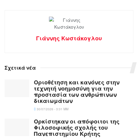
Γιάννης Κωστάκογλου
Σχετικά νέα
Οριοθέτηση και κανόνες στην
τεχνητή νοημοσύνη για την
προστασία των ανθρώπινων
δικαιωμάτων
30/07/2026 - 3:01 ΜΜ
Ορκίστηκαν οι απόφοιτοι της
Φιλοσοφικής σχολής του
Πανεπιστημίου Κρήτης