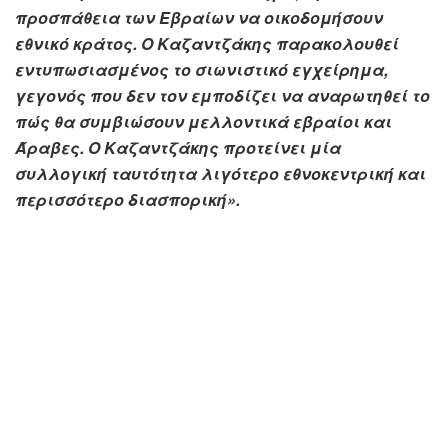
προσπάθεια των Εβραίων να οικοδομήσουν
εθνικό κράτος. Ο Καζαντζάκης παρακολουθεί
εντυπωσιασμένος το σιωνιστικό εγχείρημα,
γεγονός που δεν τον εμποδίζει να αναρωτηθεί το
πώς θα συμβιώσουν μελλοντικά εβραίοι και
Άραβες. Ο Καζαντζάκης προτείνει μία
συλλογική ταυτότητα λιγότερο εθνοκεντρική και
περισσότερο διασπορική».