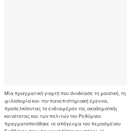
Μία πραγματική γιορτή που συνδύασε τη μουσική, τη
φιλοσοφία και την πανεπιστημιακή έρευνα,
προσελκύοντας το ενδιαφέρον της ακαδημαϊκής
κοινότητας και των πολιτών του Ρεθύμνου
πραγματοποιήθηκε το απόγευμα του περασμένου