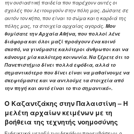
την ουσιαστική παιδεία που παρέχουν αυτές οι
σχολές που λειτουργούν στην πόλη μας. Δώσατε σε
αυτόν τον κήπο, που είναι το σώμα και η καρδιά της
πόλης μας, τα στοιχεία αρχαίας αγοράς.
Μου
θυμίσατε την Αρχαία Αθήνα, που πολλοί λένε
διάφορα και όλοι μαζί προάγουν ένα κοινό
σκοπό, να γινόμαστε καλύτεροι άνθρωποι και να
κάνουμε μία καλύτερη κοινωνία. Να ξέρετε ότι το
Πανεπιστήμιο δίνει πολλά εφόδια, αλλά το
σημαντικότερο που δίνει είναι να μαθαίνουμε να
σκεφτόμαστε και να αντλούμε τα στοιχεία από
την πηγή και αυτό είναι το πιο σημαντικό».
Ο Καζαντζάκης στην Παλαιστίνη – Η
μελέτη αρχαίων κειμένων με τη
βοήθεια της τεχνητής νοημοσύνης
Ενδεικτικά μεταξύ των δεκάδων παρεμβάσεων, ο