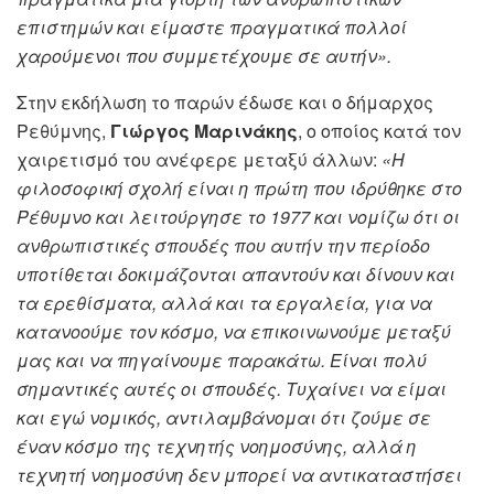
επιστημών και είμαστε πραγματικά πολλοί
χαρούμενοι που συμμετέχουμε σε αυτήν».
Στην εκδήλωση το παρών έδωσε και ο δήμαρχος
Ρεθύμνης,
Γιώργος Μαρινάκης
, ο οποίος κατά τον
χαιρετισμό του ανέφερε μεταξύ άλλων:
«Η
φιλοσοφική σχολή είναι η πρώτη που ιδρύθηκε στο
Ρέθυμνο και λειτούργησε το 1977 και νομίζω ότι οι
ανθρωπιστικές σπουδές που αυτήν την περίοδο
υποτίθεται δοκιμάζονται απαντούν και δίνουν και
τα ερεθίσματα, αλλά και τα εργαλεία, για να
κατανοούμε τον κόσμο, να επικοινωνούμε μεταξύ
μας και να πηγαίνουμε παρακάτω. Είναι πολύ
σημαντικές αυτές οι σπουδές. Τυχαίνει να είμαι
και εγώ νομικός, αντιλαμβάνομαι ότι ζούμε σε
έναν κόσμο της τεχνητής νοημοσύνης, αλλά η
τεχνητή νοημοσύνη δεν μπορεί να αντικαταστήσει