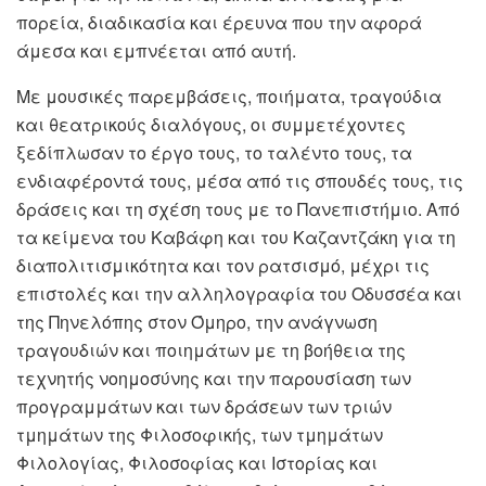
πορεία, διαδικασία και έρευνα που την αφορά
άμεσα και εμπνέεται από αυτή.
Με μουσικές παρεμβάσεις, ποιήματα, τραγούδια
και θεατρικούς διαλόγους, οι συμμετέχοντες
ξεδίπλωσαν το έργο τους, το ταλέντο τους, τα
ενδιαφέροντά τους, μέσα από τις σπουδές τους, τις
δράσεις και τη σχέση τους με το Πανεπιστήμιο. Από
τα κείμενα του Καβάφη και του Καζαντζάκη για τη
διαπολιτισμικότητα και τον ρατσισμό, μέχρι τις
επιστολές και την αλληλογραφία του Οδυσσέα και
της Πηνελόπης στον Όμηρο, την ανάγνωση
τραγουδιών και ποιημάτων με τη βοήθεια της
τεχνητής νοημοσύνης και την παρουσίαση των
προγραμμάτων και των δράσεων των τριών
τμημάτων της Φιλοσοφικής, των τμημάτων
Φιλολογίας, Φιλοσοφίας και Ιστορίας και