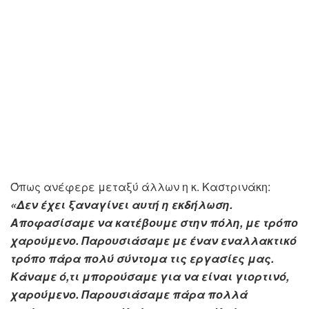
Όπως ανέφερε μεταξύ άλλων η κ. Καστρινάκη:
«Δεν έχει ξαναγίνει αυτή η εκδήλωση.
Αποφασίσαμε να κατέβουμε στην πόλη, με τρόπο
χαρούμενο. Παρουσιάσαμε με έναν εναλλακτικό
τρόπο πάρα πολύ σύντομα τις εργασίες μας.
Κάναμε ό,τι μπορούσαμε για να είναι γιορτινό,
χαρούμενο. Παρουσιάσαμε πάρα πολλά