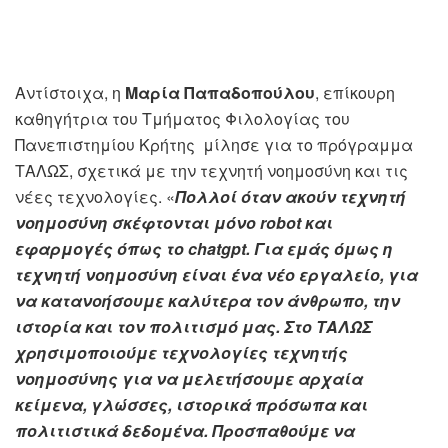
Αντίστοιχα, η
Μαρία Παπαδοπούλου
, επίκουρη
καθηγήτρια του Τμήματος Φιλολογίας του
Πανεπιστημίου Κρήτης μίλησε για το πρόγραμμα
ΤΑΛΩΣ, σχετικά με την τεχνητή νοημοσύνη και τις
νέες τεχνολογίες. «
Πολλοί όταν ακούν τεχνητή
νοημοσύνη σκέφτονται μόνο robot και
εφαρμογές όπως το chatgpt. Για εμάς όμως η
τεχνητή νοημοσύνη είναι ένα νέο εργαλείο, για
να κατανοήσουμε καλύτερα τον άνθρωπο, την
ιστορία και τον πολιτισμό μας. Στο ΤΑΛΩΣ
χρησιμοποιούμε τεχνολογίες τεχνητής
νοημοσύνης για να μελετήσουμε αρχαία
κείμενα, γλώσσες, ιστορικά πρόσωπα και
πολιτιστικά δεδομένα. Προσπαθούμε να