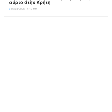
αύριο στην Κρήτη
07/08/2026 - 1:40 ΜΜ