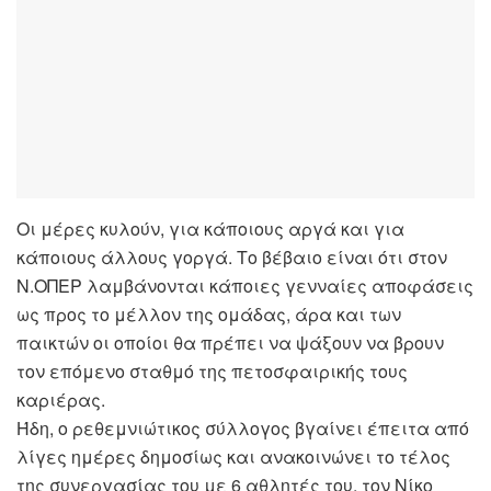
Οι μέρες κυλούν, για κάποιους αργά και για
κάποιους άλλους γοργά. Το βέβαιο είναι ότι στον
Ν.ΟΠΕΡ λαμβάνονται κάποιες γενναίες αποφάσεις
ως προς το μέλλον της ομάδας, άρα και των
παικτών οι οποίοι θα πρέπει να ψάξουν να βρουν
τον επόμενο σταθμό της πετοσφαιρικής τους
καριέρας.
Ήδη, ο ρεθεμνιώτικος σύλλογος βγαίνει έπειτα από
λίγες ημέρες δημοσίως και ανακοινώνει το τέλος
της συνεργασίας του με 6 αθλητές του, τον Νίκο