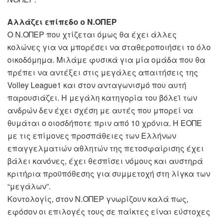
Αλλάζει επίπεδο ο Ν.ΟΠΕΡ
Ο Ν.ΟΠΕΡ που χτίζεται όμως θα έχει άλλες
κολώνες για να μπορέσει να σταθεροποιήσει το όλο
οικοδόμημα. Μιλάμε φυσικά για μία ομάδα που θα
πρέπει να αντέξει στις μεγάλες απαιτήσεις της
Volley League1 και στον ανταγωνισμό που αυτή
παρουσιάζει. Η μεγάλη κατηγορία του βόλεϊ των
ανδρών δεν έχει σχέση με αυτές που μπορεί να
θυμάται ο οιοσδήποτε πριν από 10 χρόνια. Η ΕΟΠΕ
με τις επίμονες προσπάθειες των Ελλήνων
επαγγελματιών αθλητών της πετοσφαίρισης έχει
βάλει κανόνες, έχει θεσπίσει νόμους και αυστηρά
κριτήρια προϋπόθεσης για συμμετοχή στη λίγκα των
“μεγάλων”.
Κοντολογίς, στον Ν.ΟΠΕΡ γνωρίζουν καλά πως,
εφόσον οι επιλογές τους σε παίκτες είναι εύστοχες