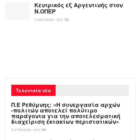
Κεντρικός εξ Αργεντινής στον
Ν.ΟΠΕΡ
29/07/2026 - 9:01 ΠΜ
Τελευταία νέα
Π.Ε Ρεθύμνης: «Η συνεργασία αρχών
-πολιτών αποτελεί πολύτιμο
παράγοντα για την αποτελεσματική
διαχείριση έκτακτων περιστατικών»
07/08/2026 - 9:01 ΜΜ