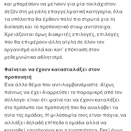
και μπορέσουν να μείνουν για μία τουλάχιστον
σεζόν στη μεγάλη επαγγελματική κατηγορία, όλα
τα υπόλοιπα θα έρθουν πολύ πιο στρωτά για τη
διοίκηση και το προπονητικό σταφ αντίστοιχα.
Χρειάζονται όμως διακριτές επιλογές, επιλογές
που θα επιφέρουν άλλη αίγλη σε όλον τον
οργανισμό αλλά και κατ’ επέκταση στον
ρεθεμνιώτικο αθλητισμό.
Φαίνεται να έχουν κατασταλάξει στον
προπονητή
Ένα άλλο θέμα που αντιλαμβανόμαστε -δίχως
πάντως να έχει διαρρεύσει το παραμικρό από τον
σύλλογο- είναι ότι φαίνεται να έχουν καταλήξει
στο πρόσωπο του προπονητή που θα αναλάβει τα
ηνία της ομάδας. Η φιλοσοφία τους είναι πάγια, να
αλλάξει δηλαδή επίπεδο η ομάδα αλλά να
κρατηθεί ταυτόχρονα και η εντοπιότητα. Εκεί όμως