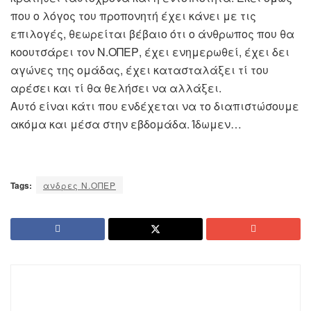
που ο λόγος του προπονητή έχει κάνει με τις
επιλογές, θεωρείται βέβαιο ότι ο άνθρωπος που θα
κοουτσάρει τον Ν.ΟΠΕΡ, έχει ενημερωθεί, έχει δει
αγώνες της ομάδας, έχει κατασταλάξει τί του
αρέσει και τί θα θελήσει να αλλάξει.
Αυτό είναι κάτι που ενδέχεται να το διαπιστώσουμε
ακόμα και μέσα στην εβδομάδα. Ίδωμεν…
Tags:
ανδρες Ν.ΟΠΕΡ