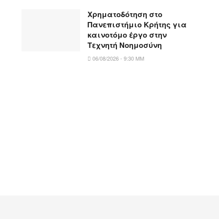
Χρηματοδότηση στο
Πανεπιστήμιο Κρήτης για
καινοτόμο έργο στην
Τεχνητή Νοημοσύνη
06/08/2026 - 9:30 ΜΜ