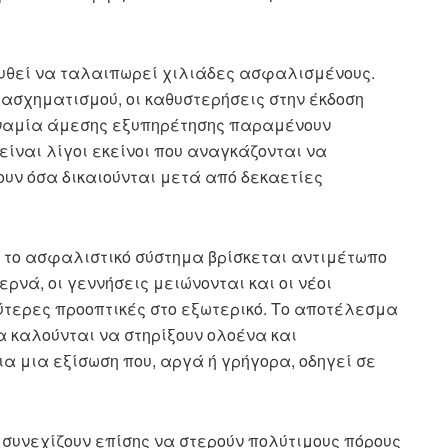
ουθεί να ταλαιπωρεί χιλιάδες ασφαλισμένους.
ασχηματισμού, οι καθυστερήσεις στην έκδοση
δυναμία άμεσης εξυπηρέτησης παραμένουν
είναι λίγοι εκείνοι που αναγκάζονται να
ουν όσα δικαιούνται μετά από δεκαετίες
τι το ασφαλιστικό σύστημα βρίσκεται αντιμέτωπο
ρνά, οι γεννήσεις μειώνονται και οι νέοι
τερες προοπτικές στο εξωτερικό. Το αποτέλεσμα
α καλούνται να στηρίξουν ολοένα και
ια μια εξίσωση που, αργά ή γρήγορα, οδηγεί σε
συνεχίζουν επίσης να στερούν πολύτιμους πόρους