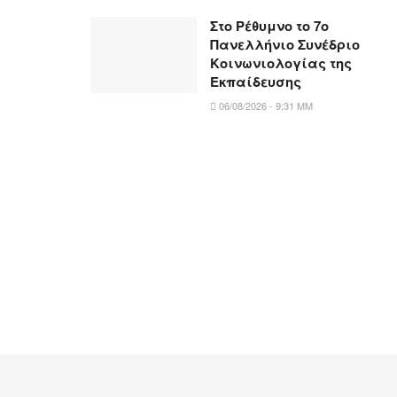
Στο Ρέθυμνο το 7ο
Πανελλήνιο Συνέδριο
Κοινωνιολογίας της
Εκπαίδευσης
06/08/2026 - 9:31 ΜΜ