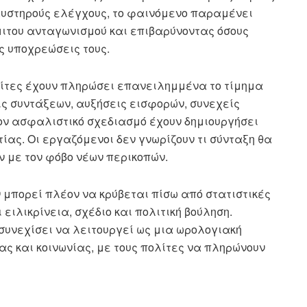
αυστηρούς ελέγχους, το φαινόμενο παραμένει
ιτου ανταγωνισμού και επιβαρύνοντας όσους
ς υποχρεώσεις τους.
πολίτες έχουν πληρώσει επανειλημμένα το τίμημα
ς συντάξεων, αυξήσεις εισφορών, συνεχείς
ον ασφαλιστικό σχεδιασμό έχουν δημιουργήσει
ας. Οι εργαζόμενοι δεν γνωρίζουν τι σύνταξη θα
υν με τον φόβο νέων περικοπών.
μπορεί πλέον να κρύβεται πίσω από στατιστικές
 ειλικρίνεια, σχέδιο και πολιτική βούληση.
συνεχίσει να λειτουργεί ως μια ωρολογιακή
ας και κοινωνίας, με τους πολίτες να πληρώνουν