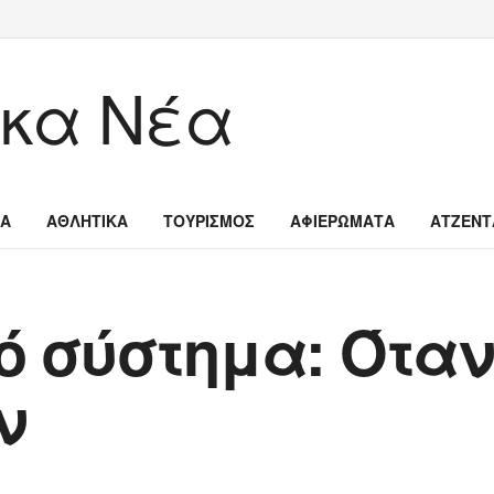
ΙΑ
ΑΘΛΗΤΙΚΑ
ΤΟΥΡΙΣΜΟΣ
ΑΦΙΕΡΩΜΑΤΑ
ΑΤΖΕΝΤ
 σύστημα: Όταν 
ν