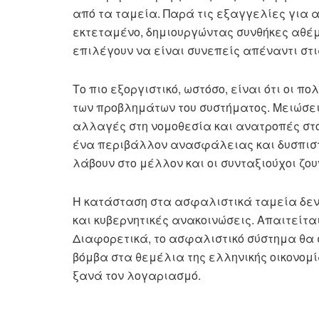
από τα ταμεία. Παρά τις εξαγγελίες για 
εκτεταμένο, δημιουργώντας συνθήκες αθέμ
επιλέγουν να είναι συνεπείς απέναντι στι
Το πιο εξοργιστικό, ωστόσο, είναι ότι οι 
των προβλημάτων του συστήματος. Μειώσει
αλλαγές στη νομοθεσία και ανατροπές στ
ένα περιβάλλον ανασφάλειας και δυσπιστί
λάβουν στο μέλλον και οι συνταξιούχοι ζο
Η κατάσταση στα ασφαλιστικά ταμεία δεν 
και κυβερνητικές ανακοινώσεις. Απαιτείται
Διαφορετικά, το ασφαλιστικό σύστημα θα 
βόμβα στα θεμέλια της ελληνικής οικονομί
ξανά τον λογαριασμό.