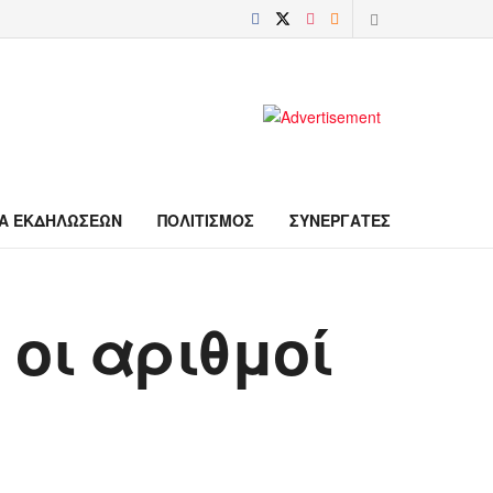
Α ΕΚΔΗΛΩΣΕΩΝ
ΠΟΛΙΤΙΣΜΟΣ
ΣΥΝΕΡΓΑΤΕΣ
οι αριθμοί