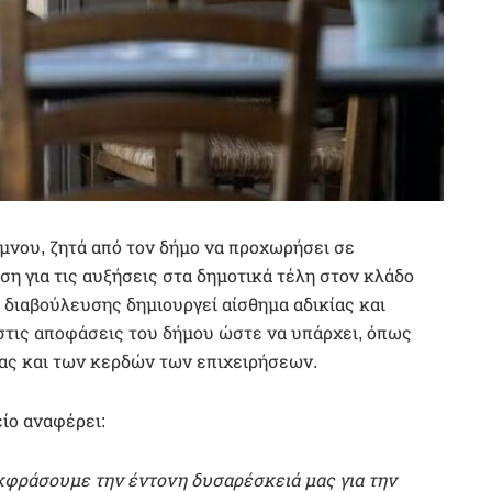
μνου, ζητά από τον δήμο να προχωρήσει σε
η για τις αυξήσεις στα δημοτικά τέλη στον κλάδο
 διαβούλευσης δημιουργεί αίσθημα αδικίας και
 στις αποφάσεις του δήμου ώστε να υπάρχει, όπως
ίας και των κερδών των επιχειρήσεων.
ίο αναφέρει:
κφράσουμε την έντονη δυσαρέσκειά μας για την