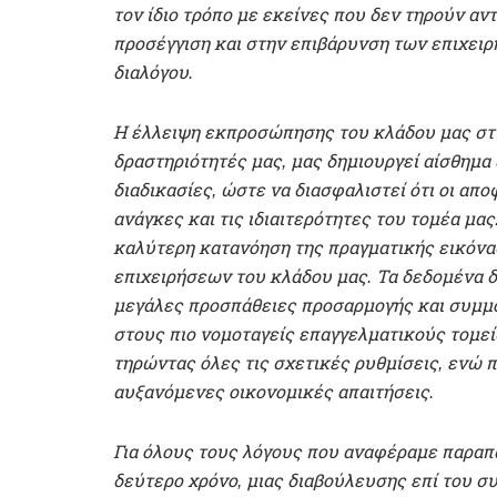
τον ίδιο τρόπο με εκείνες που δεν τηρούν αν
προσέγγιση και στην επιβάρυνση των επιχειρ
διαλόγου.
Η έλλειψη εκπροσώπησης του κλάδου μας στι
δραστηριότητές μας, μας δημιουργεί αίσθημα 
διαδικασίες, ώστε να διασφαλιστεί ότι οι απ
ανάγκες και τις ιδιαιτερότητες του τομέα μας
καλύτερη κατανόηση της πραγματικής εικόνα
επιχειρήσεων του κλάδου μας. Τα δεδομένα δ
μεγάλες προσπάθειες προσαρμογής και συμμ
στους πιο νομοταγείς επαγγελματικούς τομείς
τηρώντας όλες τις σχετικές ρυθμίσεις, ενώ 
αυξανόμενες οικονομικές απαιτήσεις.
Για όλους τους λόγους που αναφέραμε παραπ
δεύτερο χρόνο, μιας διαβούλευσης επί του σ