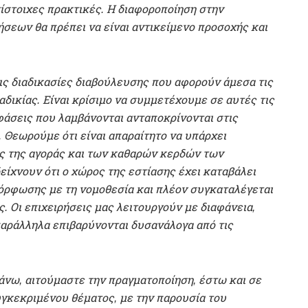
τίστοιχες πρακτικές. Η διαφοροποίηση στην
ήσεων θα πρέπει να είναι αντικείμενο προσοχής και
ς διαδικασίες διαβούλευσης που αφορούν άμεσα τις
αδικίας. Είναι κρίσιμο να συμμετέχουμε σε αυτές τις
οφάσεις που λαμβάνονται ανταποκρίνονται στις
. Θεωρούμε ότι είναι απαραίτητο να υπάρχει
ς της αγοράς και των καθαρών κερδών των
είχνουν ότι ο χώρος της εστίασης έχει καταβάλει
όρφωσης με τη νομοθεσία και πλέον συγκαταλέγεται
. Οι επιχειρήσεις μας λειτουργούν με διαφάνεια,
παράλληλα επιβαρύνονται δυσανάλογα από τις
άνω, αιτούμαστε την πραγματοποίηση, έστω και σε
υγκεκριμένου θέματος, με την παρουσία του