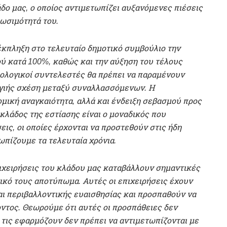
δο μας, ο οποίος αντιμετωπίζει αυξανόμενες πιέσεις
ωσιμότητά του.
έκπληξη στο τελευταίο δημοτικό συμβούλιο την
ύ κατά 100%, καθώς και την αύξηση του τέλους
ολογικοί συντελεστές θα πρέπει να παραμένουν
 υγιής σχέση μεταξύ συναλλασσόμενων. Η
μική αναγκαιότητα, αλλά και ένδειξη σεβασμού προς
κλάδος της εστίασης είναι ο μοναδικός που
εις, οι οποίες έρχονται να προστεθούν στις ήδη
ωπίζουμε τα τελευταία χρόνια.
ιχειρήσεις του κλάδου μας καταβάλλουν σημαντικές
ικό τους αποτύπωμα. Αυτές οι επιχειρήσεις έχουν
ι περιβαλλοντικής ευαισθησίας και προσπαθούν να
ντος. Θεωρούμε ότι αυτές οι προσπάθειες δεν
υ τις εφαρμόζουν δεν πρέπει να αντιμετωπίζονται με