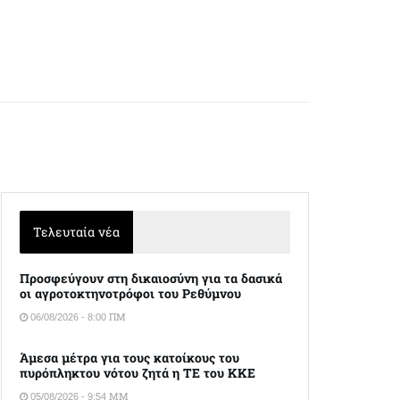
Τελευταία νέα
Προσφεύγουν στη δικαιοσύνη για τα δασικά
οι αγροτοκτηνοτρόφοι του Ρεθύμνου
06/08/2026 - 8:00 ΠΜ
Άμεσα μέτρα για τους κατοίκους του
πυρόπληκτου νότου ζητά η ΤΕ του ΚΚΕ
05/08/2026 - 9:54 ΜΜ