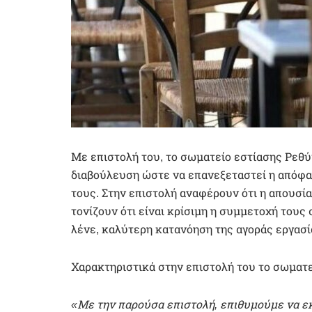
Με επιστολή του, το σωματείο εστίασης Ρεθύ
διαβούλευση ώστε να επανεξεταστεί η απόφασ
τους. Στην επιστολή αναφέρουν ότι η απουσία
τονίζουν ότι είναι κρίσιμη η συμμετοχή τους
λένε, καλύτερη κατανόηση της αγοράς εργασ
Χαρακτηριστικά στην επιστολή του το σωματε
«Με την παρούσα επιστολή, επιθυμούμε να ε