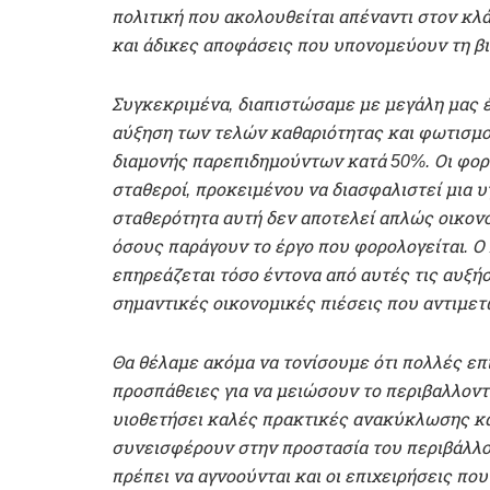
πολιτική που ακολουθείται απέναντι στον κλά
και άδικες αποφάσεις που υπονομεύουν τη βι
Συγκεκριμένα, διαπιστώσαμε με μεγάλη μας 
αύξηση των τελών καθαριότητας και φωτισμο
διαμονής παρεπιδημούντων κατά 50%. Οι φορ
σταθεροί, προκειμένου να διασφαλιστεί μια
σταθερότητα αυτή δεν αποτελεί απλώς οικονο
όσους παράγουν το έργο που φορολογείται. Ο 
επηρεάζεται τόσο έντονα από αυτές τις αυξήσ
σημαντικές οικονομικές πιέσεις που αντιμετ
Θα θέλαμε ακόμα να τονίσουμε ότι πολλές επ
προσπάθειες για να μειώσουν το περιβαλλοντ
υιοθετήσει καλές πρακτικές ανακύκλωσης κα
συνεισφέρουν στην προστασία του περιβάλλο
πρέπει να αγνοούνται και οι επιχειρήσεις πο