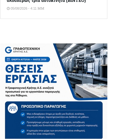
ολοσχερώς τρία αυτοκίνητα (ΒΙΝΤΕΟ)
05/08/2026 - 4:11 ΜΜ