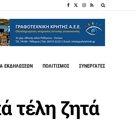
Α ΕΚΔΗΛΩΣΕΩΝ
ΠΟΛΙΤΙΣΜΟΣ
ΣΥΝΕΡΓΑΤΕΣ
ά τέλη ζητά