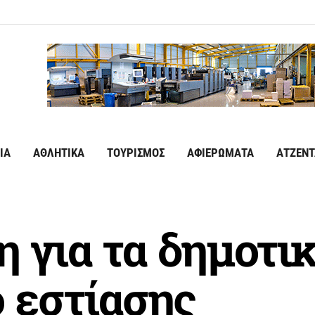
ΙΑ
ΑΘΛΗΤΙΚΑ
ΤΟΥΡΙΣΜΟΣ
ΑΦΙΕΡΩΜΑΤΑ
ΑΤΖΕΝΤ
 για τα δημοτικ
 εστίασης