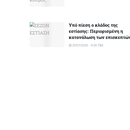
Υπό πίεση ο κλάδος της
εστίασης: Περιορισμένη η
κατανάλωση των επισκεπτώ
25/07/2026 - 9:00 ΠΜ