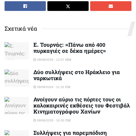
Σχετικά νέα
Ε. Τουρνάς: «Πάνω από 400
πυρκαγιές σε δέκα ημέρες»
09/08/2026 - 12:07 ΜΜ
Δύο συλλήψεις στο Ηράκλειο για
ναρκωτικά
09/08/2026 - 11:16 ΠΜ
Ανοίγουν αύριο τις πόρτες τους οι
καλοκαιρινές εκθέσεις του Φεστιβάλ
Κινηματογράφου Χανίων
09/08/2026 - 10:30 ΠΜ
Συλλήψεις για παρεμπόδιση