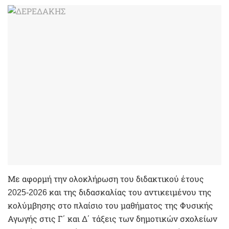
Με αφορμή την ολοκλήρωση του διδακτικού έτους
2025-2026 και της διδασκαλίας του αντικειμένου της
κολύμβησης στο πλαίσιο του μαθήματος της Φυσικής
Αγωγής στις Γ΄ και Δ΄ τάξεις των δημοτικών σχολείων