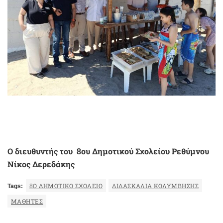
Ο διευθυντής του 8ου Δημοτικού Σχολείου Ρεθύμνου
Νίκος Δερεδάκης
Tags:
8Ο ΔΗΜΟΤΙΚΟ ΣΧΟΛΕΙΟ
ΔΙΔΑΣΚΑΛΙΑ ΚΟΛΥΜΒΗΣΗΣ
ΜΑΘΗΤΈΣ