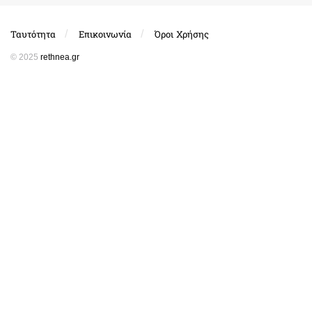
Ταυτότητα
Επικοινωνία
Όροι Χρήσης
© 2025
rethnea.gr