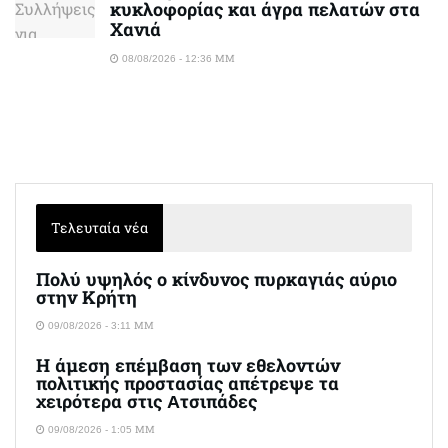
κυκλοφορίας και άγρα πελατών στα
Χανιά
08/08/2026 - 12:36 ΜΜ
Τελευταία νέα
Πολύ υψηλός ο κίνδυνος πυρκαγιάς αύριο
στην Κρήτη
09/08/2026 - 3:11 ΜΜ
Η άμεση επέμβαση των εθελοντών
πολιτικής προστασίας απέτρεψε τα
χειρότερα στις Aτσιπάδες
09/08/2026 - 1:05 ΜΜ