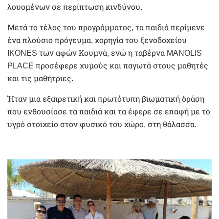
λουομένων σε περίπτωση κινδύνου.
Μετά το τέλος του προγράμματος, τα παιδιά περίμενε
ένα πλούσιο πρόγευμα, χορηγία του ξενοδοχείου
IKONES των αφών Κουμνά, ενώ η ταβέρνα MANOLIS
PLACE προσέφερε χυμούς και παγωτά στους μαθητές
και τις μαθήτριες.
Ήταν μια εξαιρετική και πρωτότυπη βιωματική δράση
που ενθουσίασε τα παιδιά και τα έφερε σε επαφή με το
υγρό στοιχείο στον φυσικό του χώρο, στη θάλασσα.