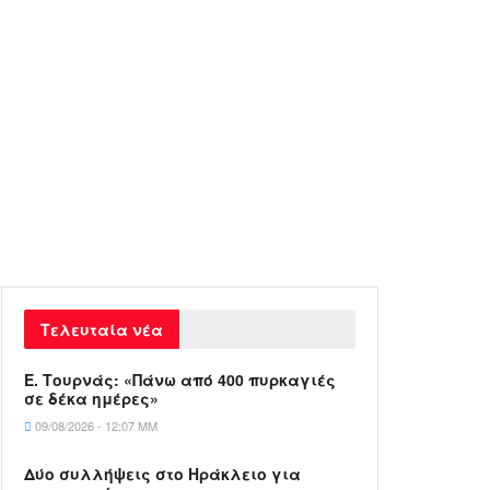
Τελευταία νέα
Ε. Τουρνάς: «Πάνω από 400 πυρκαγιές
σε δέκα ημέρες»
09/08/2026 - 12:07 ΜΜ
Δύο συλλήψεις στο Ηράκλειο για