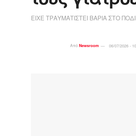
ΕΙΧΕ ΤΡΑΥΜΑΤΙΣΤΕΙ ΒΑΡΙΑ ΣΤΟ ΠΟΔ
Από
Newsroom
06/07/2026 - 1