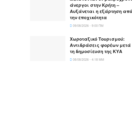
άνεργοι στην Κρήτη –
Αυξάνεται η εξάρτηση απ
την εποχικότητα
09/08/2026 - 9:00 ΠΜ
Χωροταξικό Τουρισμού:
Αντιδράσεις φορέων μετά
τη δημοσίευση της ΚΥΑ
08/08/2026 - 4:18 ΜΜ