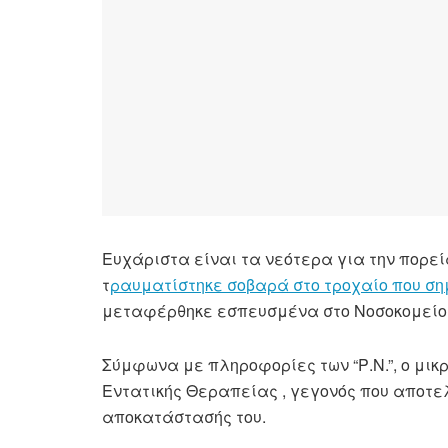
Ευχάριστα είναι τα νεότερα για την πορεία
τ
ραυματίστηκε σοβαρά στο τροχαίο που ση
μεταφέρθηκε εσπευσμένα στο Νοσοκομείο 
Σύμφωνα με πληροφορίες των “Ρ.Ν.”, ο μικ
Εντατικής Θεραπείας , γεγονός που αποτελ
αποκατάστασής του.