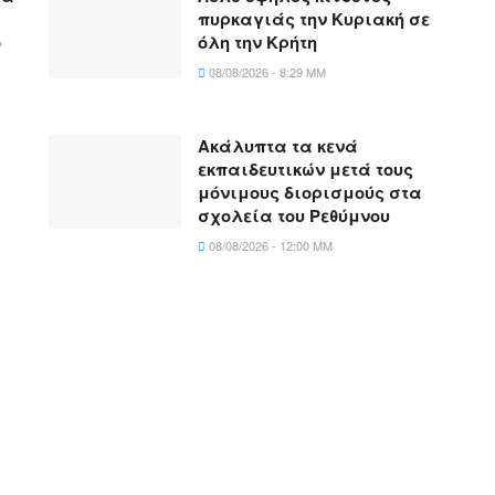
πυρκαγιάς την Κυριακή σε
ό
όλη την Κρήτη
08/08/2026 - 8:29 ΜΜ
Ακάλυπτα τα κενά
εκπαιδευτικών μετά τους
μόνιμους διορισμούς στα
σχολεία του Ρεθύμνου
08/08/2026 - 12:00 ΜΜ