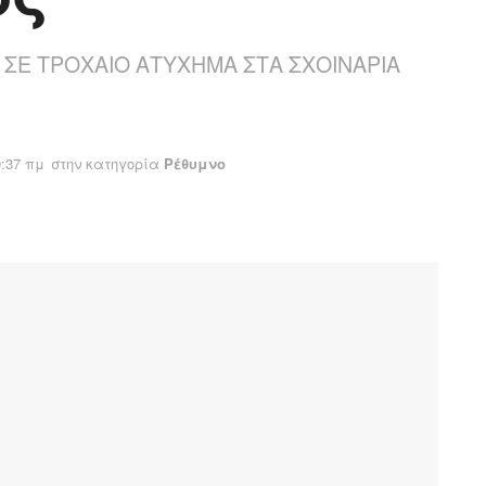
Ι ΣΕ ΤΡΟΧΑΙΟ ΑΤΥΧΗΜΑ ΣΤΑ ΣΧΟΙΝΑΡΙΑ
0:37 πμ
στην κατηγορία
Ρέθυμνο