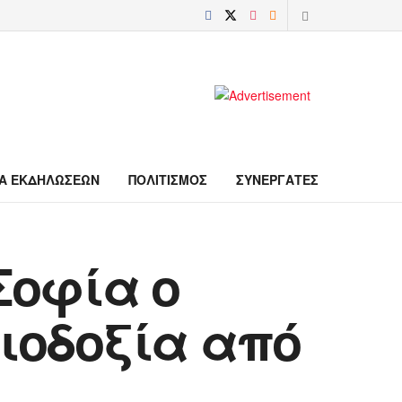
Α ΕΚΔΗΛΩΣΕΩΝ
ΠΟΛΙΤΙΣΜΟΣ
ΣΥΝΕΡΓΑΤΕΣ
Σοφία ο
ιοδοξία από