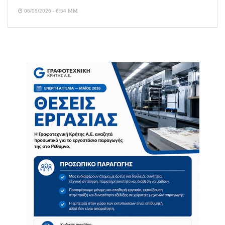
06/08/2026 - 6:54 ΜΜ