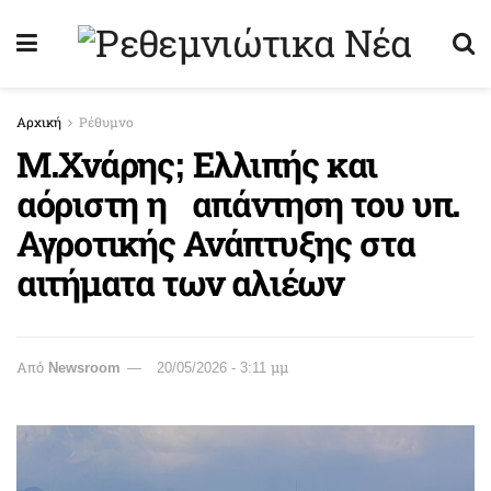
Αρχική
Ρέθυμνο
Μ.Χνάρης; Ελλιπής και
αόριστη η απάντηση του υπ.
Αγροτικής Ανάπτυξης στα
αιτήματα των αλιέων
Από
Newsroom
20/05/2026 - 3:11 μμ