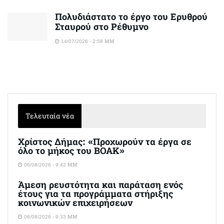
Πολυδιάστατο το έργο του Ερυθρού
Σταυρού στο Ρέθυμνο
14/07/2026 - 2:58 ΜΜ
Τελευταία νέα
Χρίστος Δήμας: «Προχωρούν τα έργα σε
όλο το μήκος του ΒΟΑΚ»
06/08/2026 - 9:42 ΜΜ
Άμεση ρευστότητα και παράταση ενός
έτους για τα προγράμματα στήριξης
κοινωνικών επιχειρήσεων
06/08/2026 - 9:33 ΜΜ