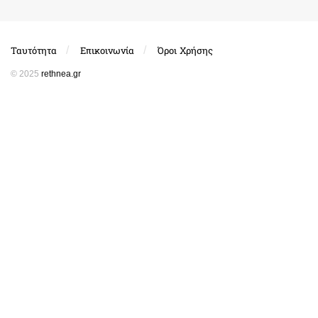
Ταυτότητα
Επικοινωνία
Όροι Χρήσης
© 2025
rethnea.gr