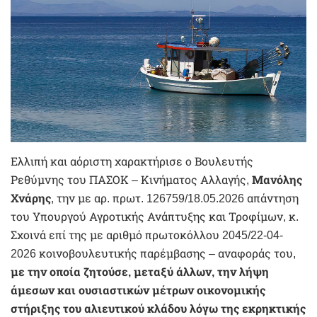
Ελλιπή και αόριστη χαρακτήρισε ο Βουλευτής
Ρεθύμνης του ΠΑΣΟΚ – Κινήματος Αλλαγής,
Μανόλης
Χνάρης
, την με αρ. πρωτ. 126759/18.05.2026 απάντηση
του Υπουργού Αγροτικής Ανάπτυξης και Τροφίμων, κ.
Σχοινά επί της με αριθμό πρωτοκόλλου 2045/22-04-
2026 κοινοβουλευτικής παρέμβασης – αναφοράς του,
με την οποία ζητούσε, μεταξύ άλλων, την λήψη
άμεσων και ουσιαστικών μέτρων οικονομικής
στήριξης του αλιευτικού κλάδου λόγω της εκρηκτικής