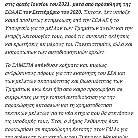
στις αρχές Ιουνίου του 2021, μετά από πρόσκληση της
ΕΘΑΑΕ τον Σεπτέμβριο του 2020.
Έκτοτε, δεν υπήρξε
καμιά απολύτως ενημέρωση από την ΕΘΑΑΕ ή το
Υπουργείο για το μέλλον των Τμημάτων αυτών και την
έναρξη λειτουργίας τους, παρά τις συνεχείς οχλήσεις
και ερωτήσεις εκ μέρους του Πανεπιστημίου, αλλά και
εκπροσώπων των αυτοδιοικητικών αρχών.
Το ΕΛΜΕΠΑ επένδυσε χρήματα και, κυρίως,
ανθρώπινους πόρους για την εκπόνηση του ΣΣΑ και
των μελετών σκοπιμότητας και βιωσιμότητας των
Τμημάτων, ενώ έχει ήδη από καιρό προχωρήσει σε
συμφωνίες με την τοπική αυτοδιοίκηση για την
παραχώρηση εκτάσεων και τη χρηματοδότηση
τεχνικών μελετών για τα νέα κτήρια που θα στεγάσουν
τις υποδομές τους. Έτσι, ο Δήμος Ρεθύμνης έχει
προχωρήσει σε παραχώρηση έκτασης στον Γάλλο για
την ανέγερση των κτηρίων του Τμήματος Μουσικών