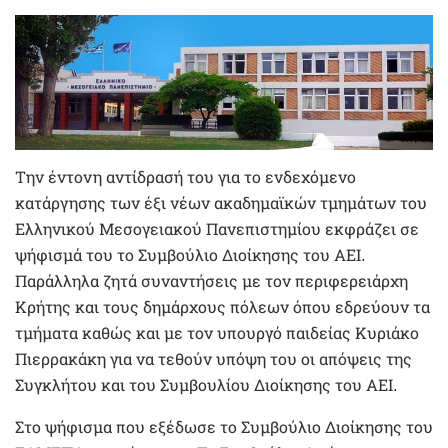
Την έντονη αντίδρασή του για το ενδεχόμενο
κατάργησης των έξι νέων ακαδημαϊκών τμημάτων του
Ελληνικού Μεσογειακού Πανεπιστημίου εκφράζει σε
ψήφισμά του το Συμβούλιο Διοίκησης του ΑΕΙ.
Παράλληλα ζητά συναντήσεις με τον περιφερειάρχη
Κρήτης και τους δημάρχους πόλεων όπου εδρεύουν τα
τμήματα καθώς και με τον υπουργό παιδείας Κυριάκο
Πιερρακάκη για να τεθούν υπόψη του οι απόψεις της
Συγκλήτου και του Συμβουλίου Διοίκησης του ΑΕΙ.
Στο ψήφισμα που εξέδωσε το Συμβούλιο Διοίκησης του