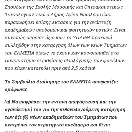
Σπουδών της Σχολής Μουσικής και Οπτοακουστικών
Τεχνολογιών, ενώ ο Δήμος Αγίου Νικολάου έχει
παραχωρήσει επίσης εκτάσεις για την ανάπτυξη
ακαδημαϊκών υποδομών και φοιτητικών εστιών. Είναι
συνεπώς απορίας άξιο πως το ΥΠΑΙΘΑ προχωρά
συλλήβδην στην κατάργηση όλων των νέων Τμημάτων
του ΕΛΜΕΠΑ δίχως να έχουν καν κοινοποιηθεί στο
Πανεπιστήμιο οι εκθέσεις αξιολόγησης των φακέλων
που είχαν κατατεθεί πριν από 2,5 χρόνια!
Το Συμβούλιο Διοίκησης του ΕΛΜΕΠΑ αποφασίζει
ομόφωνα:
(α) Να εκφράσει την έντονη απογοήτευση και την
αγανάκτησή του για την πιθανολογούμενη κατάργηση
των έξι (6) νέων ακαδημαϊκών του Τμημάτων που
ανατρέπει τον στρατηγικό σχεδιασμό και θίγει