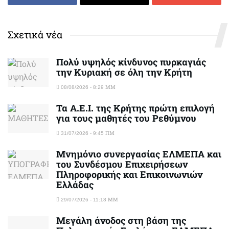
Σχετικά νέα
Πολύ υψηλός κίνδυνος πυρκαγιάς
την Κυριακή σε όλη την Κρήτη
08/08/2026 - 8:29 ΜΜ
Τα Α.Ε.Ι. της Κρήτης πρώτη επιλογή
για τους μαθητές του Ρεθύμνου
31/07/2026 - 9:45 ΠΜ
Μνημόνιο συνεργασίας ΕΛΜΕΠΑ και
του Συνδέσμου Επιχειρήσεων
Πληροφορικής και Επικοινωνιών
Ελλάδας
29/07/2026 - 11:18 ΜΜ
Μεγάλη άνοδος στη βάση της