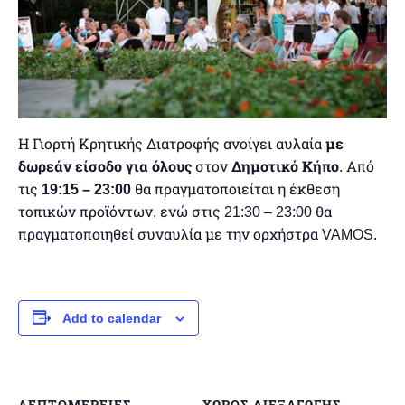
Η Γιορτή Κρητικής Διατροφής ανοίγει αυλαία
με
δωρεάν είσοδο για όλους
στον
Δημοτικό Κήπο
. Από
τις
19:15 – 23:00
θα πραγματοποιείται η έκθεση
τοπικών προϊόντων, ενώ στις 21:30 – 23:00 θα
πραγματοποιηθεί συναυλία με την ορχήστρα VAMOS.
Add to calendar