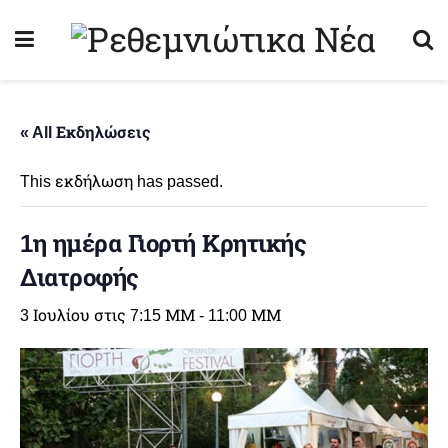
« All Εκδηλώσεις
This εκδήλωση has passed.
1η ημέρα Γιορτή Κρητικής
Διατροφής
3 Ιουλίου στις 7:15 ΜΜ
-
11:00 ΜΜ