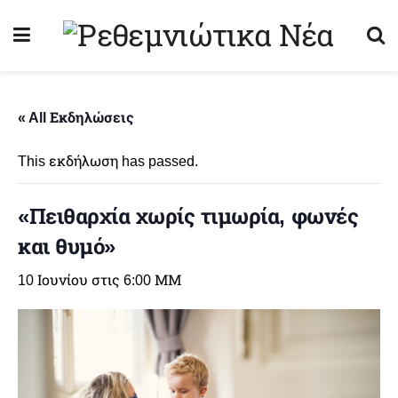
« All Εκδηλώσεις
This εκδήλωση has passed.
«Πειθαρχία χωρίς τιμωρία, φωνές
και θυμό»
10 Ιουνίου στις 6:00 ΜΜ