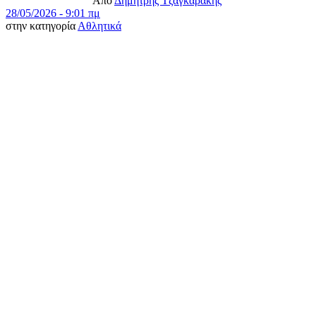
Από
Δημήτρης Τζαγκαράκης
28/05/2026 - 9:01 πμ
στην κατηγορία
Αθλητικά