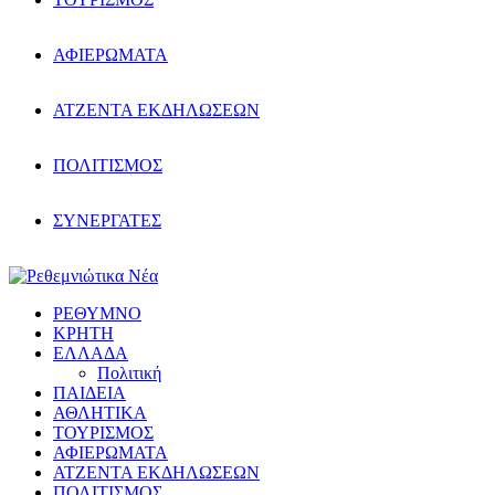
ΑΦΙΕΡΩΜΑΤΑ
ΑΤΖΕΝΤΑ ΕΚΔΗΛΩΣΕΩΝ
ΠΟΛΙΤΙΣΜΟΣ
ΣΥΝΕΡΓΑΤΕΣ
ΡΕΘΥΜΝΟ
ΚΡΗΤΗ
ΕΛΛΑΔΑ
Πολιτική
ΠΑΙΔΕΙΑ
ΑΘΛΗΤΙΚΑ
ΤΟΥΡΙΣΜΟΣ
ΑΦΙΕΡΩΜΑΤΑ
ΑΤΖΕΝΤΑ ΕΚΔΗΛΩΣΕΩΝ
ΠΟΛΙΤΙΣΜΟΣ