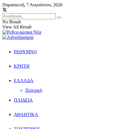
Παρασκευή, 7 Αυγούστου, 2026
No Result
View All Result
ΡΕΘΥΜΝΟ
ΚΡΗΤΗ
ΕΛΛΑΔΑ
Πολιτική
ΠΑΙΔΕΙΑ
ΑΘΛΗΤΙΚΑ
ΤΟΥΡΙΣΜΟΣ