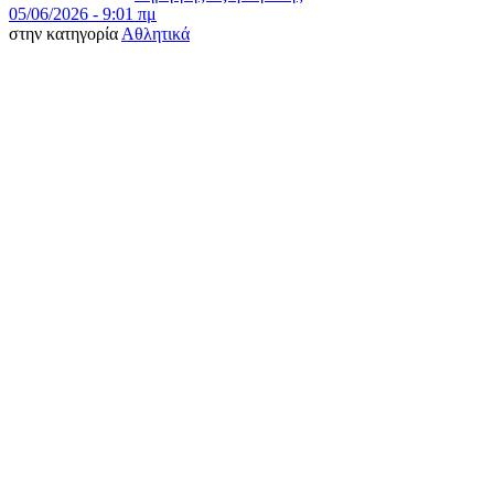
05/06/2026 - 9:01 πμ
στην κατηγορία
Αθλητικά