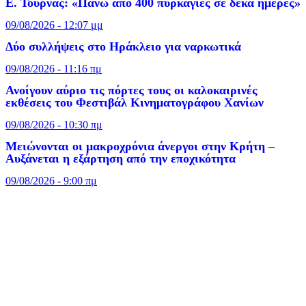
Ε. Τουρνάς: «Πάνω από 400 πυρκαγιές σε δέκα ημέρες»
09/08/2026 - 12:07 μμ
Δύο συλλήψεις στο Ηράκλειο για ναρκωτικά
09/08/2026 - 11:16 πμ
Ανοίγουν αύριο τις πόρτες τους οι καλοκαιρινές
εκθέσεις του Φεστιβάλ Κινηματογράφου Χανίων
09/08/2026 - 10:30 πμ
Μειώνονται οι μακροχρόνια άνεργοι στην Κρήτη –
Αυξάνεται η εξάρτηση από την εποχικότητα
09/08/2026 - 9:00 πμ