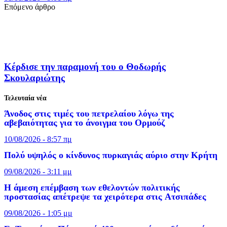
Επόμενο άρθρο
Κέρδισε την παραμονή του ο Θοδωρής
Σκουλαριώτης
Τελευταία νέα
Άνοδος στις τιμές του πετρελαίου λόγω της
αβεβαιότητας για το άνοιγμα του Ορμούζ
10/08/2026 - 8:57 πμ
Πολύ υψηλός ο κίνδυνος πυρκαγιάς αύριο στην Κρήτη
09/08/2026 - 3:11 μμ
Η άμεση επέμβαση των εθελοντών πολιτικής
προστασίας απέτρεψε τα χειρότερα στις Aτσιπάδες
09/08/2026 - 1:05 μμ