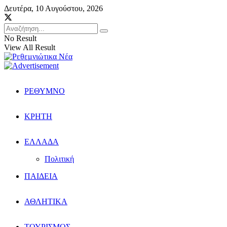
Δευτέρα, 10 Αυγούστου, 2026
No Result
View All Result
ΡΕΘΥΜΝΟ
ΚΡΗΤΗ
ΕΛΛΑΔΑ
Πολιτική
ΠΑΙΔΕΙΑ
ΑΘΛΗΤΙΚΑ
ΤΟΥΡΙΣΜΟΣ