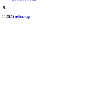
© 2025
rethnea.gr