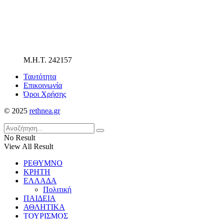
Μ.Η.Τ. 242157
Ταυτότητα
Επικοινωνία
Όροι Χρήσης
© 2025
rethnea.gr
No Result
View All Result
ΡΕΘΥΜΝΟ
ΚΡΗΤΗ
ΕΛΛΑΔΑ
Πολιτική
ΠΑΙΔΕΙΑ
ΑΘΛΗΤΙΚΑ
ΤΟΥΡΙΣΜΟΣ