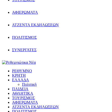
ΑΦΙΕΡΩΜΑΤΑ
ΑΤΖΕΝΤΑ ΕΚΔΗΛΩΣΕΩΝ
ΠΟΛΙΤΙΣΜΟΣ
ΣΥΝΕΡΓΑΤΕΣ
ΡΕΘΥΜΝΟ
ΚΡΗΤΗ
ΕΛΛΑΔΑ
Πολιτική
ΠΑΙΔΕΙΑ
ΑΘΛΗΤΙΚΑ
ΤΟΥΡΙΣΜΟΣ
ΑΦΙΕΡΩΜΑΤΑ
ΑΤΖΕΝΤΑ ΕΚΔΗΛΩΣΕΩΝ
ΠΟΛΙΤΙΣΜΟΣ