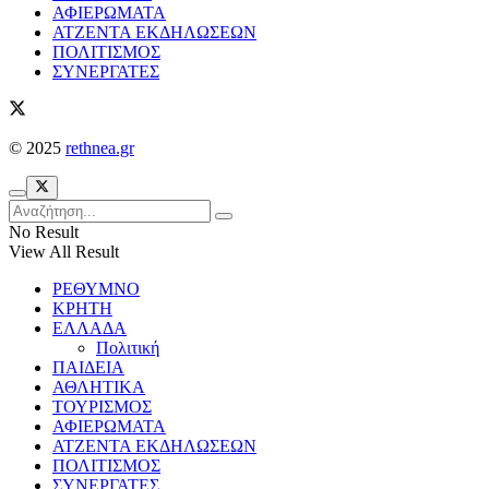
ΑΦΙΕΡΩΜΑΤΑ
ΑΤΖΕΝΤΑ ΕΚΔΗΛΩΣΕΩΝ
ΠΟΛΙΤΙΣΜΟΣ
ΣΥΝΕΡΓΑΤΕΣ
© 2025
rethnea.gr
No Result
View All Result
ΡΕΘΥΜΝΟ
ΚΡΗΤΗ
ΕΛΛΑΔΑ
Πολιτική
ΠΑΙΔΕΙΑ
ΑΘΛΗΤΙΚΑ
ΤΟΥΡΙΣΜΟΣ
ΑΦΙΕΡΩΜΑΤΑ
ΑΤΖΕΝΤΑ ΕΚΔΗΛΩΣΕΩΝ
ΠΟΛΙΤΙΣΜΟΣ
ΣΥΝΕΡΓΑΤΕΣ