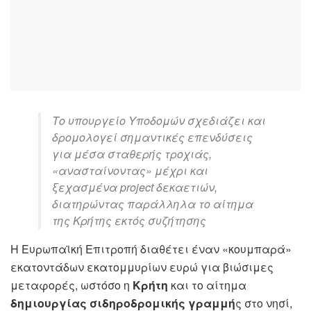
Το υπουργείο Υποδομών σχεδιάζει και
δρομολογεί σημαντικές επενδύσεις
για μέσα σταθερής τροχιάς,
«ανασταίνοντας» μέχρι και
ξεχασμένα project δεκαετιών,
διατηρώντας παράλληλα το αίτημα
της Κρήτης εκτός συζήτησης
Η Ευρωπαϊκή Επιτροπή διαθέτει έναν «κουμπαρά»
εκατοντάδων εκατομμυρίων ευρώ για βιώσιμες
μεταφορές, ωστόσο η
Κρήτη
και το αίτημα
δημιουργίας σιδηροδρομικής γραμμή
ς στο νησί,