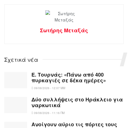
Σωτήρης Μεταξάς
Σχετικά νέα
Ε. Τουρνάς: «Πάνω από 400
πυρκαγιές σε δέκα ημέρες»
09/08/2026 - 12:07 ΜΜ
Δύο συλλήψεις στο Ηράκλειο για
ναρκωτικά
09/08/2026 - 11:16 ΠΜ
Ανοίγουν αύριο τις πόρτες τους