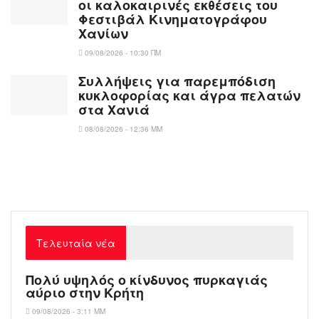
οι καλοκαιρινές εκθέσεις του
Φεστιβάλ Κινηματογράφου
Χανίων
09/08/2026 - 10:30 ΠΜ
Συλλήψεις για παρεμπόδιση
κυκλοφορίας και άγρα πελατών
στα Χανιά
08/08/2026 - 12:36 ΜΜ
Τελευταία νέα
Πολύ υψηλός ο κίνδυνος πυρκαγιάς
αύριο στην Κρήτη
09/08/2026 - 3:11 ΜΜ