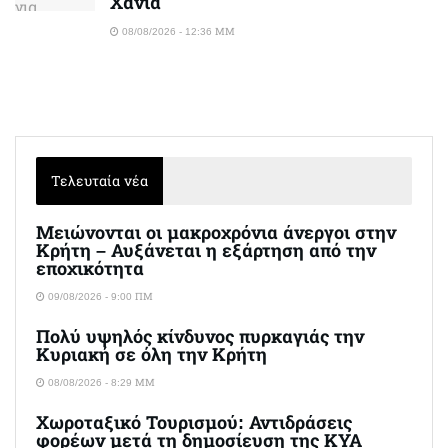
Χανιά
08/08/2026 - 12:36 ΜΜ
Τελευταία νέα
Μειώνονται οι μακροχρόνια άνεργοι στην
Κρήτη – Αυξάνεται η εξάρτηση από την
εποχικότητα
09/08/2026 - 9:00 ΠΜ
Πολύ υψηλός κίνδυνος πυρκαγιάς την
Κυριακή σε όλη την Κρήτη
08/08/2026 - 8:29 ΜΜ
Χωροταξικό Τουρισμού: Αντιδράσεις
φορέων μετά τη δημοσίευση της ΚΥΑ