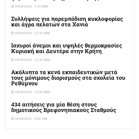
08/08/2026 - 4:18 ΜΜ
Συλλήψεις για παρεμπόδιση κυκλοφορίας
και άγρα πελατών στα Χανιά
08/08/2026 - 12:36 ΜΜ
Ισχυροί άνεμοι και υψηλές θερμοκρασίες
Κυριακή και Δευτέρα στην Κρήτη
08/08/2026 - 12:33 ΜΜ
Ακάλυπτα τα κενά εκπαιδευτικών μετά
τους μόνιμους διορισμούς στα σχολεία του
Ρεθύμνου
08/08/2026 - 12:00 ΜΜ
434 αιτήσεις για μία θέση στους
δημοτικούς Βρεφονηπιακούς Σταθμούς
08/08/2026 - 9:00 ΠΜ