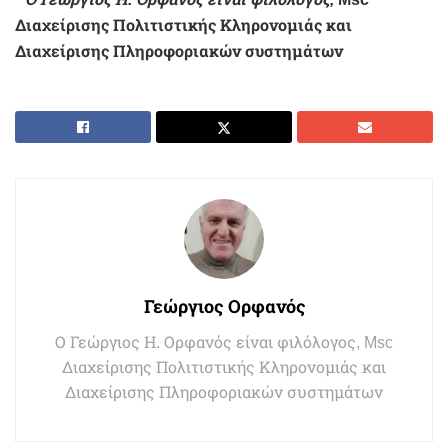
Διαχείρισης Πολιτιστικής Κληρονομιάς και
Διαχείρισης Πληροφοριακών συστημάτων
Γεώργιος Ορφανός
Ο Γεώργιος Η. Ορφανός είναι φιλόλογος, Msc
Διαχείρισης Πολιτιστικής Κληρονομιάς και
Διαχείρισης Πληροφοριακών συστημάτων