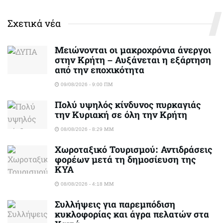
Σχετικά νέα
Μειώνονται οι μακροχρόνια άνεργοι
στην Κρήτη – Αυξάνεται η εξάρτηση
από την εποχικότητα
09/08/2026 - 9:00 ΠΜ
Πολύ υψηλός κίνδυνος πυρκαγιάς
την Κυριακή σε όλη την Κρήτη
08/08/2026 - 8:29 ΜΜ
Χωροταξικό Τουρισμού: Αντιδράσεις
φορέων μετά τη δημοσίευση της
ΚΥΑ
08/08/2026 - 4:18 ΜΜ
Συλλήψεις για παρεμπόδιση
κυκλοφορίας και άγρα πελατών στα