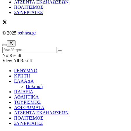
ΑΤΖΕΝΤΑ ΕΚΔΗΛΩΣΕΩΝ
ΠΟΛΙΤΙΣΜΟΣ
ΣΥΝΕΡΓΑΤΕΣ
© 2025
rethnea.gr
No Result
View All Result
ΡΕΘΥΜΝΟ
ΚΡΗΤΗ
ΕΛΛΑΔΑ
Πολιτική
ΠΑΙΔΕΙΑ
ΑΘΛΗΤΙΚΑ
ΤΟΥΡΙΣΜΟΣ
ΑΦΙΕΡΩΜΑΤΑ
ΑΤΖΕΝΤΑ ΕΚΔΗΛΩΣΕΩΝ
ΠΟΛΙΤΙΣΜΟΣ
ΣΥΝΕΡΓΑΤΕΣ