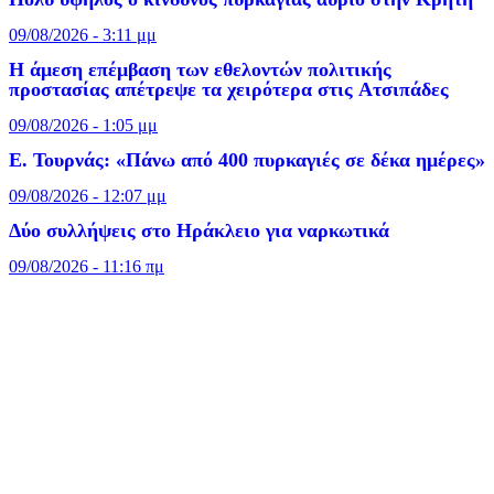
09/08/2026 - 3:11 μμ
Η άμεση επέμβαση των εθελοντών πολιτικής
προστασίας απέτρεψε τα χειρότερα στις Aτσιπάδες
09/08/2026 - 1:05 μμ
Ε. Τουρνάς: «Πάνω από 400 πυρκαγιές σε δέκα ημέρες»
09/08/2026 - 12:07 μμ
Δύο συλλήψεις στο Ηράκλειο για ναρκωτικά
09/08/2026 - 11:16 πμ