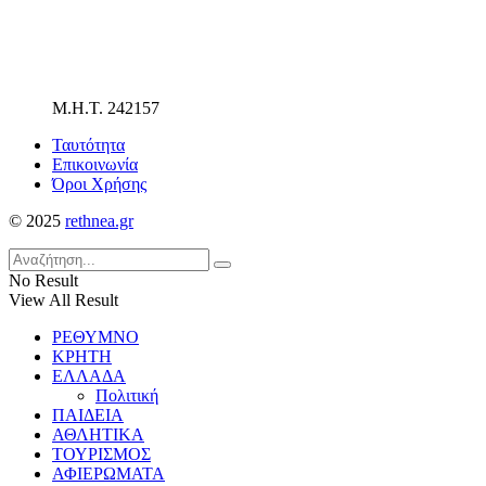
Μ.Η.Τ. 242157
Ταυτότητα
Επικοινωνία
Όροι Χρήσης
© 2025
rethnea.gr
No Result
View All Result
ΡΕΘΥΜΝΟ
ΚΡΗΤΗ
ΕΛΛΑΔΑ
Πολιτική
ΠΑΙΔΕΙΑ
ΑΘΛΗΤΙΚΑ
ΤΟΥΡΙΣΜΟΣ
ΑΦΙΕΡΩΜΑΤΑ