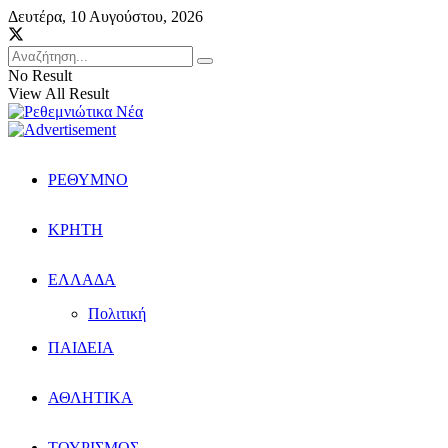
Δευτέρα, 10 Αυγούστου, 2026
No Result
View All Result
ΡΕΘΥΜΝΟ
ΚΡΗΤΗ
ΕΛΛΑΔΑ
Πολιτική
ΠΑΙΔΕΙΑ
ΑΘΛΗΤΙΚΑ
ΤΟΥΡΙΣΜΟΣ