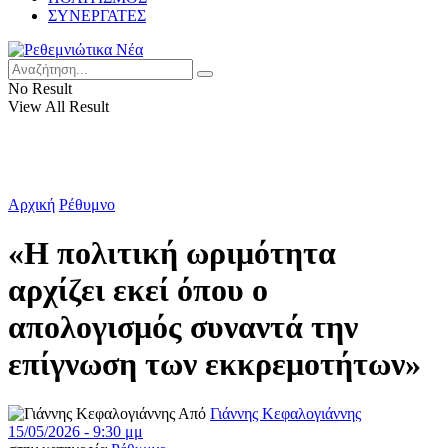
ΣΥΝΕΡΓΑΤΕΣ
No Result
View All Result
Αρχική
Ρέθυμνο
«Η πολιτική ωριμότητα
αρχίζει εκεί όπου ο
απολογισμός συναντά την
επίγνωση των εκκρεμοτήτων»
Από
Γιάννης Κεφαλογιάννης
15/05/2026 - 9:30 μμ