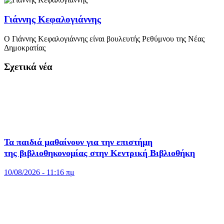
Γιάννης Κεφαλογιάννης
Ο Γιάννης Κεφαλογιάννης είναι βουλευτής Ρεθύμνου της Νέας
Δημοκρατίας
Σχετικά νέα
Τα παιδιά μαθαίνουν για την επιστήμη
της βιβλιοθηκονομίας στην Κεντρική Βιβλιοθήκη
10/08/2026 - 11:16 πμ