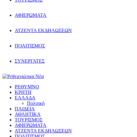
ΑΦΙΕΡΩΜΑΤΑ
ΑΤΖΕΝΤΑ ΕΚΔΗΛΩΣΕΩΝ
ΠΟΛΙΤΙΣΜΟΣ
ΣΥΝΕΡΓΑΤΕΣ
ΡΕΘΥΜΝΟ
ΚΡΗΤΗ
ΕΛΛΑΔΑ
Πολιτική
ΠΑΙΔΕΙΑ
ΑΘΛΗΤΙΚΑ
ΤΟΥΡΙΣΜΟΣ
ΑΦΙΕΡΩΜΑΤΑ
ΑΤΖΕΝΤΑ ΕΚΔΗΛΩΣΕΩΝ
ΠΟΛΙΤΙΣΜΟΣ