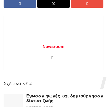
Newsroom
Σχετικά νέα
Ένωσαν φωνές και δημιούργησαν
δίκτυα ζωής
01/07/2026 - 8:08 ΜΜ