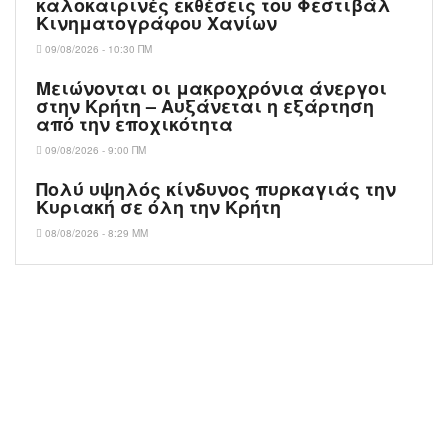
καλοκαιρινές εκθέσεις του Φεστιβάλ
Κινηματογράφου Χανίων
09/08/2026 - 10:30 ΠΜ
Μειώνονται οι μακροχρόνια άνεργοι
στην Κρήτη – Αυξάνεται η εξάρτηση
από την εποχικότητα
09/08/2026 - 9:00 ΠΜ
Πολύ υψηλός κίνδυνος πυρκαγιάς την
Κυριακή σε όλη την Κρήτη
08/08/2026 - 8:29 ΜΜ