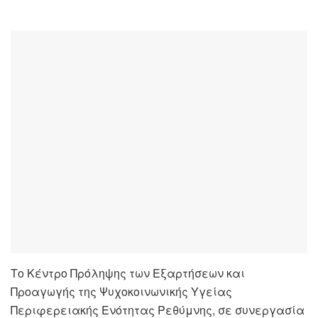
Το Κέντρο Πρόληψης των Εξαρτήσεων και
Προαγωγής της Ψυχοκοινωνικής Υγείας
Περιφερειακής Ενότητας Ρεθύμνης, σε συνεργασία