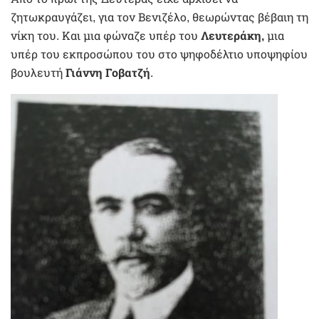
ζητωκραυγάζει, για τον Βενιζέλο, θεωρώντας βέβαιη τη
νίκη του. Και μια φώναζε υπέρ του
Λευτεράκη,
μια
υπέρ του εκπροσώπου του στο ψηφοδέλτιο υποψηφίου
βουλευτή
Γιάννη Γοβατζή
.