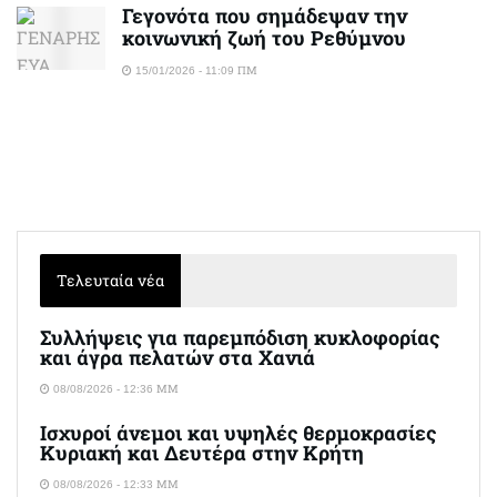
Γεγονότα που σημάδεψαν την
κοινωνική ζωή του Ρεθύμνου
15/01/2026 - 11:09 ΠΜ
Τελευταία νέα
Συλλήψεις για παρεμπόδιση κυκλοφορίας
και άγρα πελατών στα Χανιά
08/08/2026 - 12:36 ΜΜ
Ισχυροί άνεμοι και υψηλές θερμοκρασίες
Κυριακή και Δευτέρα στην Κρήτη
08/08/2026 - 12:33 ΜΜ