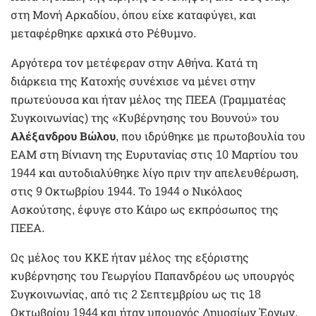
στη Μονή Αρκαδίου, όπου είχε καταφύγει, και
μεταφέρθηκε αρχικά στο Ρέθυμνο.
Αργότερα τον μετέφεραν στην Αθήνα. Κατά τη
διάρκεια της Κατοχής συνέχισε να μένει στην
πρωτεύουσα και ήταν μέλος της ΠΕΕΑ (Γραμματέας
Συγκοινωνίας) της «Κυβέρνησης του Βουνού» του
Αλέξανδρου Βώλου
, που ιδρύθηκε με πρωτοβουλία του
ΕΑΜ στη Βίνιανη της Ευρυτανίας στις 10 Μαρτίου του
1944 και αυτοδιαλύθηκε λίγο πριν την απελευθέρωση,
στις 9 Οκτωβρίου 1944. Το 1944 ο Νικόλαος
Ασκούτσης, έφυγε στο Κάιρο ως εκπρόσωπος της
ΠΕΕΑ.
Ως μέλος του ΚΚΕ ήταν μέλος της εξόριστης
κυβέρνησης του Γεωργίου Παπανδρέου ως υπουργός
Συγκοινωνίας, από τις 2 Σεπτεμβρίου ως τις 18
Οκτωβρίου 1944
και ήταν υπουργός Δημοσίων Έργων,