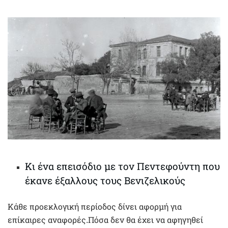
Κι ένα επεισόδιο με τον Πεντεφούντη που
έκανε έξαλλους τους Βενιζελικούς
Κάθε προεκλογική περίοδος δίνει αφορμή για
επίκαιρες αναφορές.Πόσα δεν θα έχει να αφηγηθεί