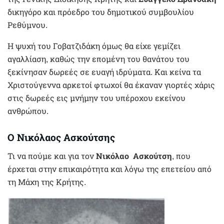
δικηγόρο και πρόεδρο του δημοτικού συμβουλίου
Ρεθύμνου.
Η ψυχή του Γοβατζιδάκη όμως θα είχε γεμίζει
αγαλλίαση, καθώς την επομένη του θανάτου του
ξεκίνησαν δωρεές σε ευαγή ιδρύματα. Και κείνα τα
Χριστούγεννα αρκετοί φτωχοί θα έκαναν γιορτές χάρις
στις δωρεές εις μνήμην του υπέροχου εκείνου
ανθρώπου.
Ο Νικόλαος Ασκούτσης
Τι να πούμε και για τον
Νικόλαο Ασκούτση
, που
έρχεται στην επικαιρότητα και λόγω της επετείου από
τη Μάχη της Κρήτης.