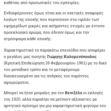
καθένας από προσωπικές του εμπειρίες.
Ενδιαφέρουσες όμως είναι και οι σχετικές αναφορές
λογίων της εποχής που περνούσαν στα «ψιλά» των
εφημερίδων μικρές και ασήμαντες στιγμές με έντονο
προεκλογικό χρώμα, που έδιναν όμως και την
ατμόσφαιρα κάθε εποχής.
Χαρακτηριστικό το παρακάτω επεισόδιο που αναφέρει
ο μεγάλος μας ποιητής
Γιώργης Καλομενόπουλος
(Κρητική Επιθεώρηση 26 Φεβρουαρίου 1961) με το δικό
του μοναδικό τρόπο και το μεταφέρουμε
διασκευασμένο για τις ανάγκες του παρόντος
αφιερώματος.
Μπορεί να ήταν μοιραίες για τον
Βενιζέλο
οι εκλογές
του 1920, αλλά παραλίγο να μείνουν αξέχαστες με
αρνητικό πρόσημο για μια χαρακτηριστική φιγούρα του