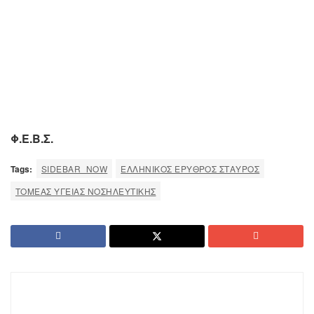
Φ.Ε.Β.Σ.
Tags:
SIDEBAR_NOW
ΕΛΛΗΝΙΚΟΣ ΕΡΥΘΡΟΣ ΣΤΑΥΡΟΣ
ΤΟΜΕΑΣ ΥΓΕΙΑΣ ΝΟΣΗΛΕΥΤΙΚΗΣ