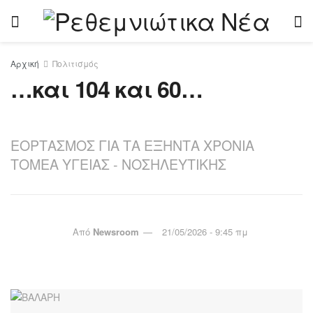
Αρχική
Πολιτισμός
…και 104 και 60…
ΕΟΡΤΑΣΜΟΣ ΓΙΑ ΤΑ ΕΞΗΝΤΑ ΧΡΟΝΙΑ
ΤΟΜΕΑ ΥΓΕΙΑΣ - ΝΟΣΗΛΕΥΤΙΚΗΣ
Από
Newsroom
21/05/2026 - 9:45 πμ