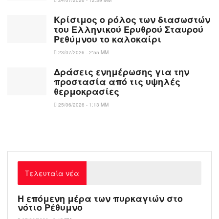
24/07/2026 - 12:39 ΜΜ
Κρίσιμος ο ρόλος των διασωστών
του Ελληνικού Ερυθρού Σταυρού
Ρεθύμνου το καλοκαίρι
23/07/2026 - 2:55 ΜΜ
Δράσεις ενημέρωσης για την
προστασία από τις υψηλές
θερμοκρασίες
25/06/2026 - 1:13 ΜΜ
Τελευταία νέα
Η επόμενη μέρα των πυρκαγιών στο
νότιο Ρέθυμνο