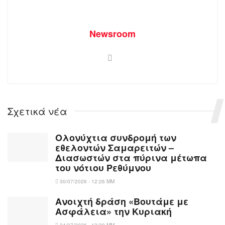
Newsroom
Σχετικά νέα
Ολονύχτια συνδρομή των
εθελοντών Σαμαρειτών –
Διασωστών στα πύρινα μέτωπα
του νότιου Ρεθύμνου
30/07/2026 - 12:26 ΜΜ
Ανοιχτή δράση «Βουτάμε με
Ασφάλεια» την Κυριακή