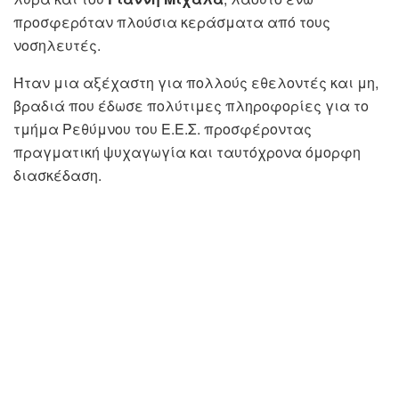
προσφερόταν πλούσια κεράσματα από τους
νοσηλευτές.
Ήταν μια αξέχαστη για πολλούς εθελοντές και μη,
βραδιά που έδωσε πολύτιμες πληροφορίες για το
τμήμα Ρεθύμνου του Ε.Ε.Σ. προσφέροντας
πραγματική ψυχαγωγία και ταυτόχρονα όμορφη
διασκέδαση.