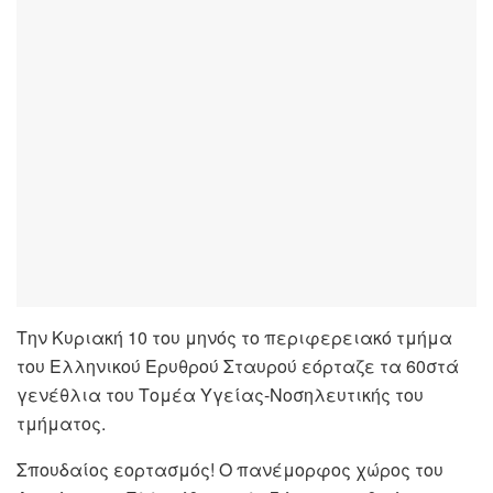
Την Κυριακή 10 του μηνός το περιφερειακό τμήμα
του Ελληνικού Ερυθρού Σταυρού εόρταζε τα 60στά
γενέθλια του Τομέα Υγείας-Νοσηλευτικής του
τμήματος.
Σπουδαίος εορτασμός! Ο πανέμορφος χώρος του