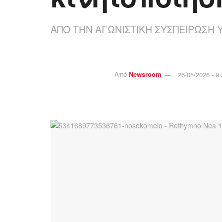
ΑΠΟ ΤΗΝ ΑΓΩΝΙΣΤΙΚΗ ΣΥΣΠΕΙΡΩΣ
Από
Newsroom
26/05/2026 - 9