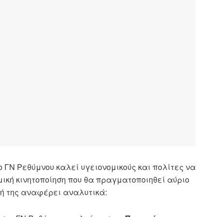
 ΓΝ Ρεθύμνου καλεί υγειονομικούς και πολίτες να
ική κινητοποίηση που θα πραγματοποιηθεί αύριο
σή της αναφέρει αναλυτικά: