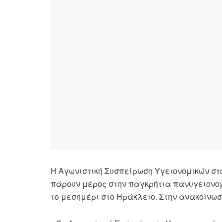
Η Αγωνιστική Συσπείρωση Υγειονομικών στο
πάρουν μέρος στην παγκρήτια πανυγειονομ
το μεσημέρι στο Ηράκλειο. Στην ανακοίνω