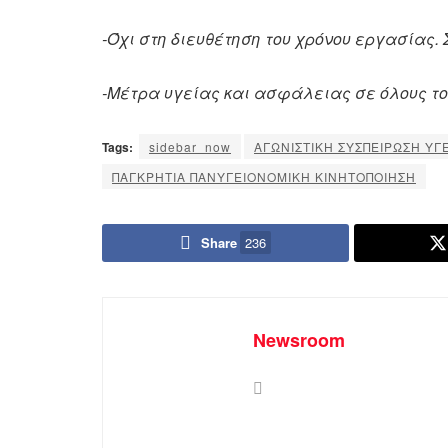
-Όχι στη διευθέτηση του χρόνου εργασίας.
-Μέτρα υγείας και ασφάλειας σε όλους τ
Tags:
sidebar_now
ΑΓΩΝΙΣΤΙΚΗ ΣΥΣΠΕΙΡΩΣΗ ΥΓ
ΠΑΓΚΡΗΤΙΑ ΠΑΝΥΓΕΙΟΝΟΜΙΚΗ ΚΙΝΗΤΟΠΟΙΗΣΗ
Share
236
Newsroom