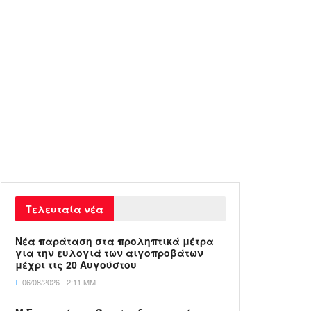
Τελευταία νέα
Νέα παράταση στα προληπτικά μέτρα
για την ευλογιά των αιγοπροβάτων
μέχρι τις 20 Αυγούστου
06/08/2026 - 2:11 ΜΜ