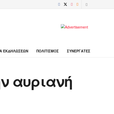
Α ΕΚΔΗΛΩΣΕΩΝ
ΠΟΛΙΤΙΣΜΟΣ
ΣΥΝΕΡΓΑΤΕΣ
ν αυριανή