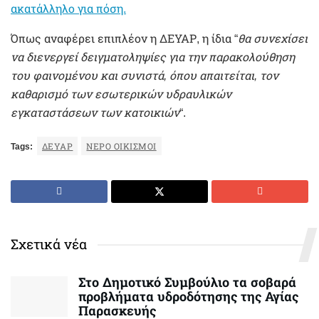
ακατάλληλο για πόση.
Όπως αναφέρει επιπλέον η ΔΕΥΑΡ, η ίδια “
θα συνεχίσει
να διενεργεί δειγματοληψίες για την παρακολούθηση
του φαινομένου και συνιστά, όπου απαιτείται, τον
καθαρισμό των εσωτερικών υδραυλικών
εγκαταστάσεων των κατοικιών
“.
Tags:
ΔΕΥΑΡ
ΝΕΡΟ ΟΙΚΙΣΜΟΙ
Σχετικά νέα
Στο Δημοτικό Συμβούλιο τα σοβαρά
προβλήματα υδροδότησης της Αγίας
Παρασκευής