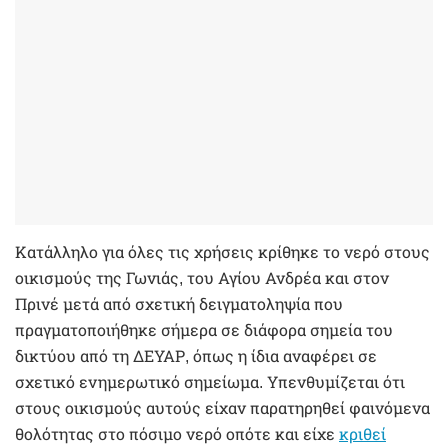
Κατάλληλο για όλες τις χρήσεις κρίθηκε το νερό στους
οικισμούς της Γωνιάς, του Αγίου Ανδρέα και στον
Πρινέ μετά από σχετική δειγματοληψία που
πραγματοποιήθηκε σήμερα σε διάφορα σημεία του
δικτύου από τη ΔΕΥΑΡ, όπως η ίδια αναφέρει σε
σχετικό ενημερωτικό σημείωμα. Υπενθυμίζεται ότι
στους οικισμούς αυτούς είχαν παρατηρηθεί φαινόμενα
θολότητας στο πόσιμο νερό οπότε και είχε
κριθεί