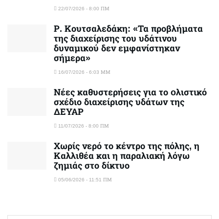
22/07/2026 - 8:00 ΠΜ
Ρ. Κουτσαλεδάκη: «Τα προβλήματα
της διαχείρισης του υδάτινου
δυναμικού δεν εμφανίστηκαν
σήμερα»
16/07/2026 - 6:03 ΜΜ
Νέες καθυστερήσεις για το oλιστικό
σχέδιο διαχείρισης υδάτων της
ΔΕΥΑΡ
11/07/2026 - 8:00 ΠΜ
Χωρίς νερό το κέντρο της πόλης, η
Καλλιθέα και η παραλιακή λόγω
ζημιάς στο δίκτυο
05/06/2026 - 11:51 ΠΜ