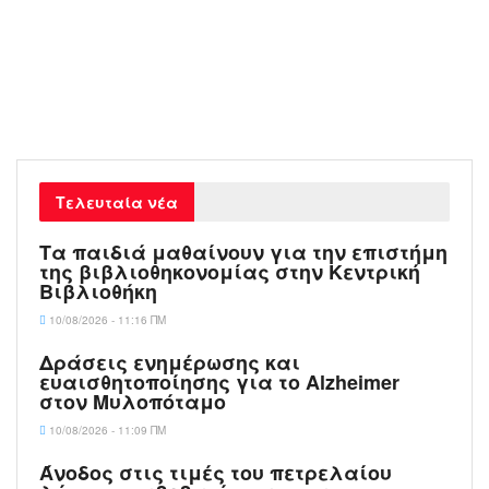
Τελευταία νέα
Τα παιδιά μαθαίνουν για την επιστήμη
της βιβλιοθηκονομίας στην Κεντρική
Βιβλιοθήκη
10/08/2026 - 11:16 ΠΜ
Δράσεις ενημέρωσης και
ευαισθητοποίησης για το Alzheimer
στον Μυλοπόταμο
10/08/2026 - 11:09 ΠΜ
Άνοδος στις τιμές του πετρελαίου