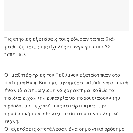
Τις ετήσιες εξετάσεις τους έδωσαν τα παιδιά-
μαθητές-τριες της σχολής κουνγκ-φου του ΑΣ
“Υπερίων”.
Οι μαθητές-τριες του Ρεθύμνου εξετάστηκαν στο
σύστημα Hung Kuen με την ημέρα ωστόσο να αποκτά
έναν ιδιαίτερα γιορτινό χαρακτήρα, καθώς τα
παιδιά είχαν την ευκαιρία να παρουσιάσουν την
πρόοδο, την τεχνική τους κατάρτιση και την
προσωπική τους εξέλιξη μέσα από την πολεμική
τέχνη.
Οι εξετάσεις αποτέλεσαν ένα σημαντικό ορόσημο