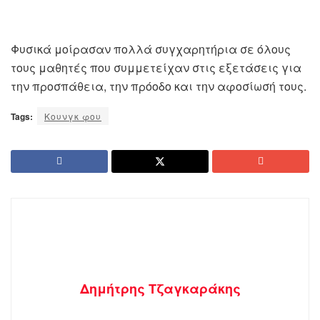
Φυσικά μοίρασαν πολλά συγχαρητήρια σε όλους
τους μαθητές που συμμετείχαν στις εξετάσεις για
την προσπάθεια, την πρόοδο και την αφοσίωσή τους.
Tags:
Κουνγκ φου
Δημήτρης Τζαγκαράκης