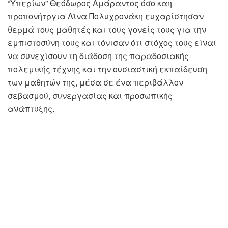
“Υπερίων” Θεόδωρος Αμάραντος όσο καη
προπονήτργια Λϊνα Πολυχρονάκη ευχαρίστησαν
θερμά τους μαθητές και τους γονείς τους για την
εμπιστοσύνη τους και τόνισαν ότι στόχος τους είναι
να συνεχίσουν τη διάδοση της παραδοσιακής
πολεμικής τέχνης και την ουσιαστική εκπαίδευση
των μαθητών της, μέσα σε ένα περιβάλλον
σεβασμού, συνεργασίας και προσωπικής
ανάπτυξης.