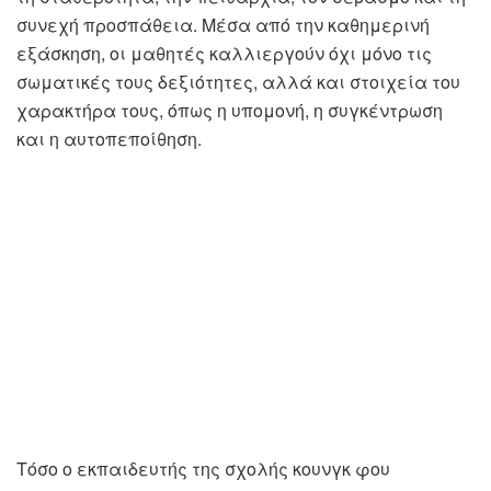
συνεχή προσπάθεια. Μέσα από την καθημερινή
εξάσκηση, οι μαθητές καλλιεργούν όχι μόνο τις
σωματικές τους δεξιότητες, αλλά και στοιχεία του
χαρακτήρα τους, όπως η υπομονή, η συγκέντρωση
και η αυτοπεποίθηση.
Τόσο ο εκπαιδευτής της σχολής κουνγκ φου