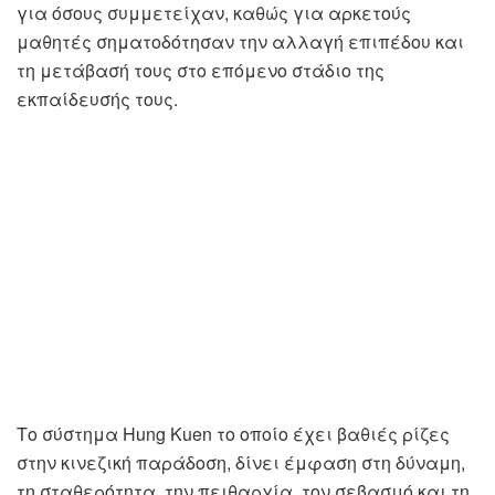
για όσους συμμετείχαν, καθώς για αρκετούς
μαθητές σηματοδότησαν την αλλαγή επιπέδου και
τη μετάβασή τους στο επόμενο στάδιο της
εκπαίδευσής τους.
Το σύστημα Hung Kuen το οποίο έχει βαθιές ρίζες
στην κινεζική παράδοση, δίνει έμφαση στη δύναμη,
τη σταθερότητα, την πειθαρχία, τον σεβασμό και τη