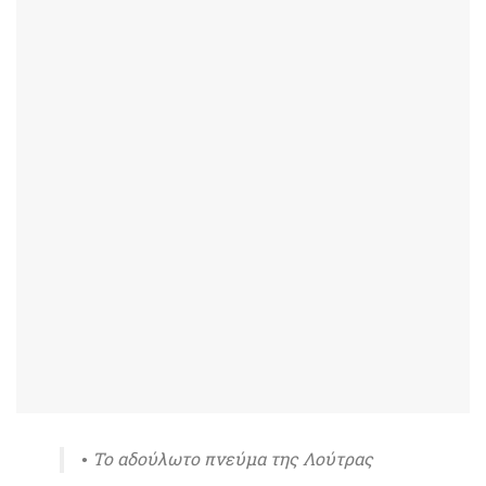
• Το αδούλωτο πνεύμα της Λούτρας