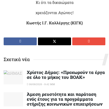
Κι ότι τα δικαιώματα
χρειάζονται Αγώνες!
Κωστής Ι.Γ. Καλλέργης (ΚΙΓΚ)
Σχετικά νέα
Χρίστος Δήμας: «Προχωρούν τα έργα
σε όλο το μήκος του ΒΟΑΚ»
06/08/2026 - 9:42 ΜΜ
Άμεση ρευστότητα και παράταση
ενός έτους για τα προγράμματα
στήριξης κοινωνικών επιχειρήσεων