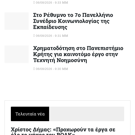
06/08/2026 - 9:33 ΜΜ
Στο Ρέθυμνο το 7ο Πανελλήνιο
Συνέδριο Κοινωνιολογίας της
Εκπαίδευσης
06/08/2026 - 9:31 ΜΜ
Χρηματοδότηση στο Πανεπιστήμιο
Κρήτης για καινοτόμο έργο στην
Τεχνητή Νοημοσύνη
06/08/2026 - 9:30 ΜΜ
Τελευταία νέα
Χρίστος Δήμας: «Προχωρούν τα έργα σε