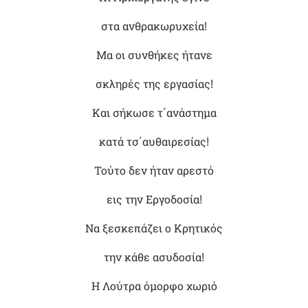
στα ανθρακωρυχεία!
Μα οι συνθήκες ήτανε
σκληρές της εργασίας!
Και σήκωσε τ´ανάστημα
κατά τσ´αυθαιρεσίας!
Τούτο δεν ήταν αρεστό
εις την Εργοδοσία!
Να ξεσκεπάζει ο Κρητικός
την κάθε ασυδοσία!
Η Λούτρα όμορφο χωριό