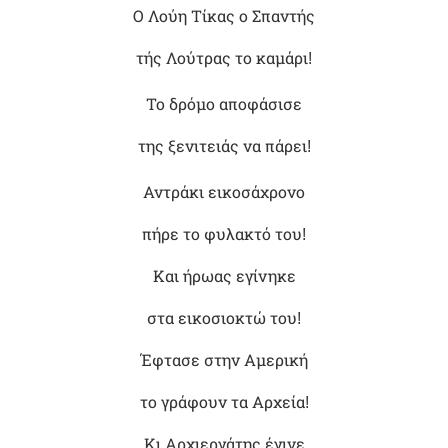
Ο Λούη Τίκας ο Σπαντής
τής Λούτρας το καμάρι!
Το δρόμο αποφάσισε
της ξενιτειάς να πάρει!
Αντράκι εικοσάχρονο
πήρε το φυλακτό του!
Και ήρωας εγίνηκε
στα εικοσιοκτώ του!
Έφτασε στην Αμερική
το γράφουν τα Αρχεία!
Κι Αρχιεργάτης έγινε