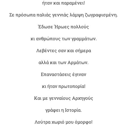
ήταν και παραμένει!
Σε πρόσωπα παλιάς γεννιάς λάμψη ζωγραφισμένη.
Έδωσε Ήρωες πολλούς
κι ανθρώπους των γραμμάτων.
Λεβέντες σαν και σήμερα
αλλά και των Αρμάτων.
Επαναστάσεις έγιναν
κι ήταν πρωτοπορία!
Και με γενναίους Αρχηγούς
γράφει η Ιστορία.
Λούτρα χωριό μου όμορφο!