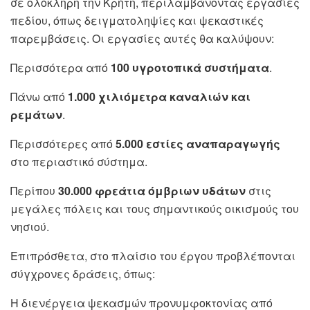
σε ολόκληρη την Κρήτη, περιλαμβάνοντας εργασίες
πεδίου, όπως δειγματοληψίες και ψεκαστικές
παρεμβάσεις. Οι εργασίες αυτές θα καλύψουν:
Περισσότερα από
100 υγροτοπικά συστήματα
.
Πάνω από
1.000 χιλιόμετρα καναλιών και
ρεμάτων
.
Περισσότερες από
5.000 εστίες αναπαραγωγής
στο περιαστικό σύστημα.
Περίπου
30.000 φρεάτια όμβριων υδάτων
στις
μεγάλες πόλεις και τους σημαντικούς οικισμούς του
νησιού.
Επιπρόσθετα, στο πλαίσιο του έργου προβλέπονται
σύγχρονες δράσεις, όπως:
Η διενέργεια ψεκασμών προνυμφοκτονίας από