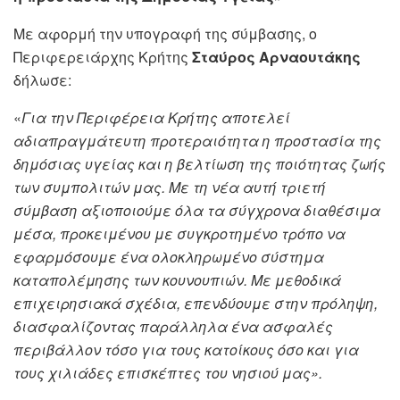
Με αφορμή την υπογραφή της σύμβασης, ο
Περιφερειάρχης Κρήτης
Σταύρος Αρναουτάκης
δήλωσε:
«
Για την Περιφέρεια Κρήτης αποτελεί
αδιαπραγμάτευτη προτεραιότητα η προστασία της
δημόσιας υγείας και η βελτίωση της ποιότητας ζωής
των συμπολιτών μας. Με τη νέα αυτή τριετή
σύμβαση αξιοποιούμε όλα τα σύγχρονα διαθέσιμα
μέσα, προκειμένου με συγκροτημένο τρόπο να
εφαρμόσουμε ένα ολοκληρωμένο σύστημα
καταπολέμησης των κουνουπιών. Με μεθοδικά
επιχειρησιακά σχέδια, επενδύουμε στην πρόληψη,
διασφαλίζοντας παράλληλα ένα ασφαλές
περιβάλλον τόσο για τους κατοίκους όσο και για
τους χιλιάδες επισκέπτες του νησιού μας».