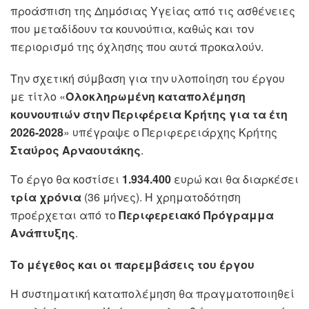
προάσπιση της Δημόσιας Υγείας από τις ασθένειες
που μεταδίδουν τα κουνούπια, καθώς και τον
περιορισμό της όχλησης που αυτά προκαλούν.
Την σχετική σύμβαση για την υλοποίηση του έργου
με τίτλο «
Ολοκληρωμένη καταπολέμηση
κουνουπιών στην Περιφέρεια Κρήτης για τα έτη
2026-2028
» υπέγραψε ο Περιφερειάρχης Κρήτης
Σταύρος Αρναουτάκης
.
Το έργο θα κοστίσει
1.934.400
ευρώ και θα διαρκέσει
τρία χρόνια
(36 μήνες). Η χρηματοδότηση
προέρχεται από το
Περιφερειακό Πρόγραμμα
Ανάπτυξης
.
Το μέγεθος και οι παρεμβάσεις του έργου
Η συστηματική καταπολέμηση θα πραγματοποιηθεί