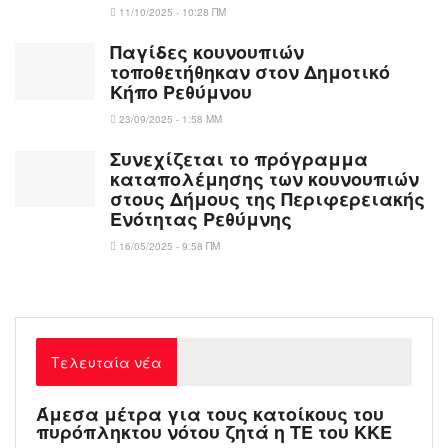
11/10/2025 - 10:28 ΠΜ
Παγίδες κουνουπιών
τοποθετήθηκαν στον Δημοτικό
Κήπο Ρεθύμνου
23/09/2025 - 1:58 ΜΜ
Συνεχίζεται το πρόγραμμα
καταπολέμησης των κουνουπιών
στους Δήμους της Περιφερειακής
Ενότητας Ρεθύμνης
16/05/2025 - 9:58 ΠΜ
Τελευταία νέα
Άμεσα μέτρα για τους κατοίκους του
πυρόπληκτου νότου ζητά η ΤΕ του ΚΚΕ