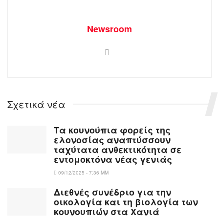
Newsroom
Σχετικά νέα
Τα κουνούπια φορείς της
ελονοσίας αναπτύσσουν
ταχύτατα ανθεκτικότητα σε
εντομοκτόνα νέας γενιάς
09/12/2025 - 7:36 ΜΜ
Διεθνές συνέδριο για την
οικολογία και τη βιολογία των
κουνουπιών στα Χανιά