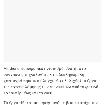
Με drone, δορυφορικό εντοπισμό, συστήματα
σύγχρονης τεχνολογίας και ολοκληρωμένη
χαρτογράφηση και έλεγχο, θα εξελιχθεί το έργο
της καταπολέμησης των κουνουπιών από το φετινό
καλοκαίρι έως και το 2028.
Το έργο τίθεται σε εφαρμογή με βασικό στόχο την