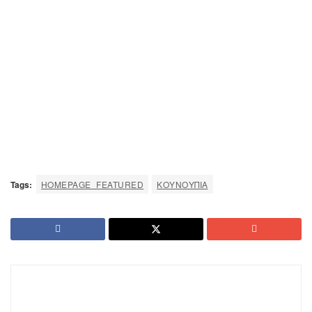
Tags:
HOMEPAGE_FEATURED
ΚΟΥΝΟΎΠΙΑ