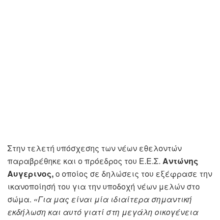
Στην τελετή υπόσχεσης των νέων εθελοντών
παραβρέθηκε και ο πρόεδρος του Ε.Ε.Σ.
Αντώνης
Αυγερινος,
ο οποίος σε δηλώσεις του εξέφρασε την
ικανοποίησή του για την υποδοχή νέων μελών στο
σώμα.
«Για μας είναι μία ιδιαίτερα σημαντική
εκδήλωση και αυτό γιατί στη μεγάλη οικογένεια