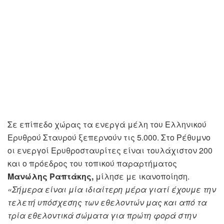
Σε επίπεδο χώρας τα ενεργά μέλη του Ελληνικού
Ερυθρού Σταυρού ξεπερνούν τις 5.000. Στο Ρέθυμνο
οι ενεργοί Ερυθροσταυρίτες είναι τουλάχιστον 200
και ο πρόεδρος του τοπικού παραρτήματος
Μανώλης Ραπτάκης,
μίλησε με ικανοποίηση.
«Σήμερα είναι μία ιδιαίτερη μέρα γιατί έχουμε την
τελετή υπόσχεσης των εθελοντών μας και από τα
τρία εθελοντικά σώματα για πρώτη φορά στην