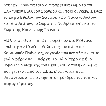
στελεχώσουν τα τρία διαφορετικά Σώματα του
Ελληνικού Ερυθρού Σταυρού και ποιο συγκεκριμένα:
το Σώμα Εθελοντών Σαμαρειτών, Ναυαγοσωστών
και Διασωστών, το Σώμα της Νοσηλευτικής και το
Σώμα της Κοινωνικής Πρόνοιας.
Μάλιστα, είναι η πρώτη φορά που στο Ρέθυμνο
ορκίστηκαν 10 νέοι εθελοντές του σώματος
Κοινωνικής Πρόνοιας, γεγονός που καταδεικνύει το
ενδιαφέρον που υπάρχει και ιδιαίτερα σε έναν
νομό της δυναμικής του Ρεθύμνου, όπου η δουλειά
που γίνεται από τον Ε.Ε.Σ. είναι ιδιαίτερα
σημαντική, όπως ανέφερε ο πρόεδρος του τοπικού
παραρτήματος.