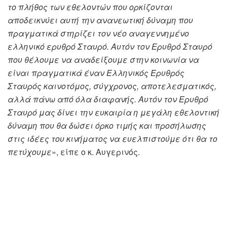
το πλήθος των εθελοντών που ορκίζονται
αποδεικνύει αυτή την ανανεωτική δύναμη που
πραγματικά στηρίζει τον νέο αναγεννημένο
ελληνικό ερυθρό Σταυρό. Αυτόν τον Ερυθρό Σταυρό
που θέλουμε να αναδείξουμε στην κοινωνία να
είναι πραγματικά έναν Ελληνικός Ερυθρός
Σταυρός καινοτόμος, σύγχρονος, αποτελεσματικός,
αλλά πάνω από όλα διαφανής. Αυτόν τον Ερυθρό
Σταυρό μας δίνει την ευκαιρία η μεγάλη εθελοντική
δύναμη που θα δώσει όρκο τιμής και προσήλωσης
στις ιδέες του κινήματος να ευελπιστούμε ότι θα το
πετύχουμε
», είπε ο κ. Αυγερινός.