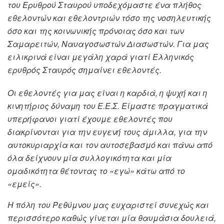
του Ερυθρού Σταυρού υποδεχόμαστε ένα πλήθος
εθελοντών και εθελοντριών τόσο της νοσηλευτικής
όσο και της κοινωνικής πρόνοιας όσο και των
Σαμαρειτών, Ναυαγοσωστών Διασωστών. Για μας
ειλικρινά είναι μεγάλη χαρά γιατί Ελληνικός
ερυθρός Σταυρός σημαίνει εθελοντές.
Οι εθελοντές για μας είναι η καρδιά, η ψυχή και η
κινητήριος δύναμη του Ε.Ε.Σ. Είμαστε πραγματικά
υπερήφανοι γιατί έχουμε εθελοντές που
διακρίνονται για την ευγενή τους άμιλλα, για την
αυτοκυριαρχία και τον αυτοσεβασμό και πάνω από
όλα δείχνουν μία συλλογικότητα και μία
ομαδικότητα θέτοντας το «εγώ» κάτω από το
«εμείς».
Η πόλη του Ρεθύμνου μας ευχαριστεί συνεχώς και
περισσότερο καθώς γίνεται μία θαυμάσια δουλειά,