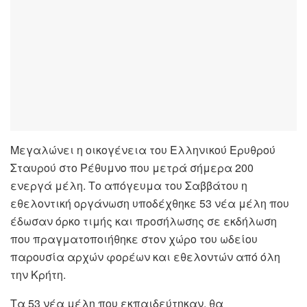
Μεγαλώνει η οικογένεια του Ελληνικού Ερυθρού
Σταυρού στο Ρέθυμνο που μετρά σήμερα 200
ενεργά μέλη. Το απόγευμα του Σαββάτου η
εθελοντική οργάνωση υποδέχθηκε 53 νέα μέλη που
έδωσαν όρκο τιμής και προσήλωσης σε εκδήλωση
που πραγματοποιήθηκε στον χώρο του ωδείου
παρουσία αρχών φορέων και εθελοντών από όλη
την Κρήτη.
Τα 53 νέα μέλη που εκπαιδεύτηκαν, θα