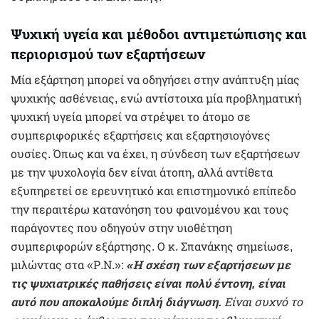
Ψυχική υγεία και μέθοδοι αντιμετώπισης και
περιορισμού των εξαρτήσεων
Μία εξάρτηση μπορεί να οδηγήσει στην ανάπτυξη μίας
ψυχικής ασθένειας, ενώ αντίστοιχα μία προβληματική
ψυχική υγεία μπορεί να στρέψει το άτομο σε
συμπεριφορικές εξαρτήσεις και εξαρτησιογόνες
ουσίες. Όπως και να έχει, η σύνδεση των εξαρτήσεων
με την ψυχολογία δεν είναι άτοπη, αλλά αντίθετα
εξυπηρετεί σε ερευνητικό και επιστημονικό επίπεδο
την περαιτέρω κατανόηση του φαινομένου και τους
παράγοντες που οδηγούν στην υιοθέτηση
συμπεριφορών εξάρτησης. Ο κ. Σπανάκης σημείωσε,
μιλώντας στα «Ρ.Ν.»:
«Η σχέση των εξαρτήσεων με
τις ψυχιατρικές παθήσεις είναι πολύ έντονη, είναι
αυτό που αποκαλούμε διπλή διάγνωση.
Είναι συχνό το