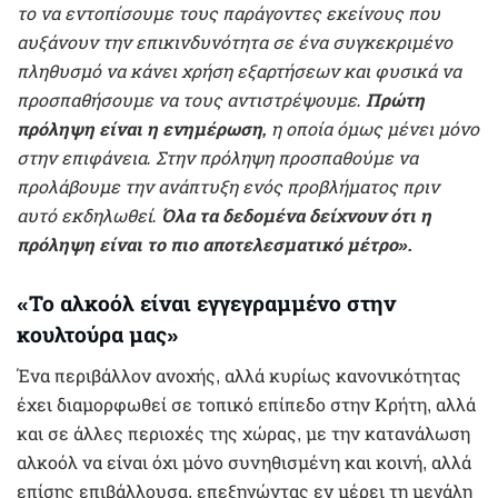
το να εντοπίσουμε τους παράγοντες εκείνους που
αυξάνουν την επικινδυνότητα σε ένα συγκεκριμένο
πληθυσμό να κάνει χρήση εξαρτήσεων και φυσικά να
προσπαθήσουμε να τους αντιστρέψουμε.
Πρώτη
πρόληψη είναι η ενημέρωση,
η οποία όμως μένει μόνο
στην επιφάνεια. Στην πρόληψη προσπαθούμε να
προλάβουμε την ανάπτυξη ενός προβλήματος πριν
αυτό εκδηλωθεί.
Όλα τα δεδομένα δείχνουν ότι η
πρόληψη είναι το πιο αποτελεσματικό μέτρο».
«Το αλκοόλ είναι εγγεγραμμένο στην
κουλτούρα μας»
Ένα περιβάλλον ανοχής, αλλά κυρίως κανονικότητας
έχει διαμορφωθεί σε τοπικό επίπεδο στην Κρήτη, αλλά
και σε άλλες περιοχές της χώρας, με την κατανάλωση
αλκοόλ να είναι όχι μόνο συνηθισμένη και κοινή, αλλά
επίσης επιβάλλουσα, επεξηγώντας εν μέρει τη μεγάλη