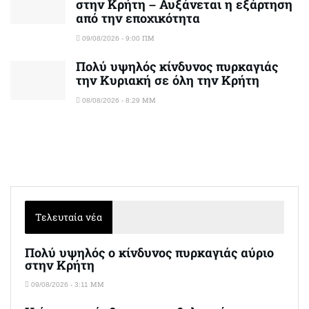
στην Κρήτη – Αυξάνεται η εξάρτηση
από την εποχικότητα
09/08/2026 - 9:00 ΠΜ
Πολύ υψηλός κίνδυνος πυρκαγιάς
την Κυριακή σε όλη την Κρήτη
08/08/2026 - 8:29 ΜΜ
Τελευταία νέα
Πολύ υψηλός ο κίνδυνος πυρκαγιάς αύριο
στην Κρήτη
09/08/2026 - 3:11 ΜΜ