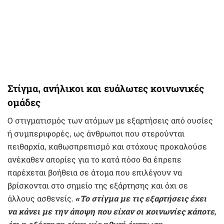
Στίγμα, ανήλικοι και ευάλωτες κοινωνικές
ομάδες
Ο στιγματισμός των ατόμων με εξαρτήσεις από ουσίες
ή συμπεριφορές, ως άνθρωποι που στερούνται
πειθαρχία, καθωσπρεπισμό και στόχους προκαλούσε
ανέκαθεν απορίες για το κατά πόσο θα έπρεπε
παρέχεται βοήθεια σε άτομα που επιλέγουν να
βρίσκονται στο σημείο της εξάρτησης και όχι σε
άλλους ασθενείς
.
«Το στίγμα με τις εξαρτήσεις έχει
να κάνει με την άποψη που είχαν οι κοινωνίες κάποτε,