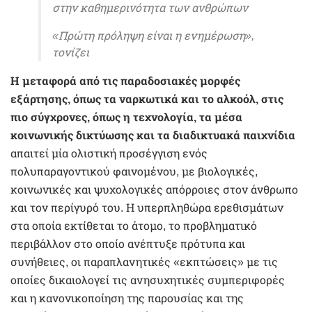
στην καθημερινότητα των ανθρώπων
«Πρώτη πρόληψη είναι η ενημέρωση»,
τονίζει
Η μεταφορά από τις παραδοσιακές μορφές
εξάρτησης, όπως τα ναρκωτικά και το αλκοόλ, στις
πιο σύγχρονες, όπως η τεχνολογία, τα μέσα
κοινωνικής δικτύωσης και τα διαδικτυακά παιχνίδια
απαιτεί μία ολιστική προσέγγιση ενός
πολυπαραγοντικού φαινομένου, με βιολογικές,
κοινωνικές και ψυχολογικές απόρροιες στον άνθρωπο
και τον περίγυρό του. Η υπερπληθώρα ερεθισμάτων
στα οποία εκτίθεται το άτομο, το προβληματικό
περιβάλλον στο οποίο ανέπτυξε πρότυπα και
συνήθειες, οι παραπλανητικές «εκπτώσεις» με τις
οποίες δικαιολογεί τις ανησυχητικές συμπεριφορές
και η κανονικοποίηση της παρουσίας και της