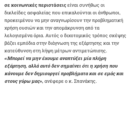
σε κοινωνικές περιστάσεις
είναι συνήθως οι
δικλείδες ασφαλείας που επικαλούνται οι άνθρωποι,
προκειμένου να μην αναγνωρίσουν την προβληματική
χρήση ουσιών και την απομάκρυνση από τα
λελογισμένα όρια. Αυτός ο διχοτομικός τρόπος σκέψης
βάζει εμπόδια στην διάγνωση της εξάρτησης και την
κατεύθυνση στη λήψη μέτρων αντιμετώπισης.
«Μπορεί να μην έχουμε αναπτύξει μία πλήρη
εξάρτηση, αλλά αυτό δεν σημαίνει ότι η χρήση που
κάνουμε δεν δημιουργεί προβλήματα και σε εμάς και
στους γύρω μας»,
ανέφερε ο κ. Σπανάκης.