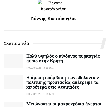
Γιάννης Κωστάκογλου
Σχετικά νέα
Πολύ υψηλός ο κίνδυνος πυρκαγιάς
αύριο στην Κρήτη
09/08/2026 - 3:11 ΜΜ
Η άμεση επέμβαση των εθελοντών
πολιτικής προστασίας απέτρεψε τα
χειρότερα στις Aτσιπάδες
09/08/2026 - 1:05 ΜΜ
Μειώνονται οι μακροχρόνια άνεργοι