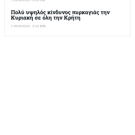
09/08/2026 - 9:00 ΠΜ
Πολύ υψηλός κίνδυνος πυρκαγιάς την
Κυριακή σε όλη την Κρήτη
08/08/2026 - 8:29 ΜΜ