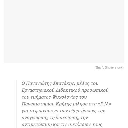
(Πηγή: Shutterstock)
Ο Παναγιώτης Σπανάκης, μέλος του
Εργαστηριακού Διδακτικού προσωπικού
του τμήματος Ψυχολογίας του
Πανεπιστημίου Κρήτης μίλησε στα «Ρ.Ν.»
για το φαινόμενο των εξαρτήσεων, την
αναγνώριση, τη διαχείριση, την
αντιμετώπιση και τις συνέπειές τους