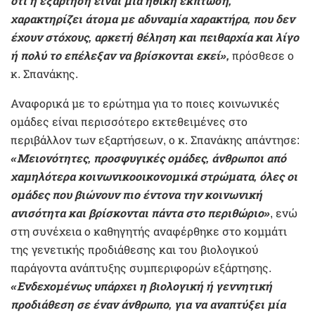
ότι η εξάρτηση είναι μία ηθική έκπτωση,
χαρακτηρίζει άτομα με αδυναμία χαρακτήρα, που δεν
έχουν στόχους, αρκετή θέληση και πειθαρχία και λίγο
ή πολύ το επέλεξαν να βρίσκονται εκεί»,
πρόσθεσε ο
κ. Σπανάκης.
Αναφορικά με το ερώτημα για το ποιες κοινωνικές
ομάδες είναι περισσότερο εκτεθειμένες στο
περιβάλλον των εξαρτήσεων, ο κ. Σπανάκης απάντησε:
«Μειονότητες, προσφυγικές ομάδες, άνθρωποι από
χαμηλότερα κοινωνικοοικονομικά στρώματα, όλες οι
ομάδες που βιώνουν πιο έντονα την κοινωνική
ανισότητα και βρίσκονται πάντα στο περιθώριο»
, ενώ
στη συνέχεια ο καθηγητής αναφέρθηκε στο κομμάτι
της γενετικής προδιάθεσης και του βιολογικού
παράγοντα ανάπτυξης συμπεριφορών εξάρτησης.
«Ενδεχομένως υπάρχει η βιολογική ή γεννητική
προδιάθεση σε έναν άνθρωπο, για να αναπτύξει μία