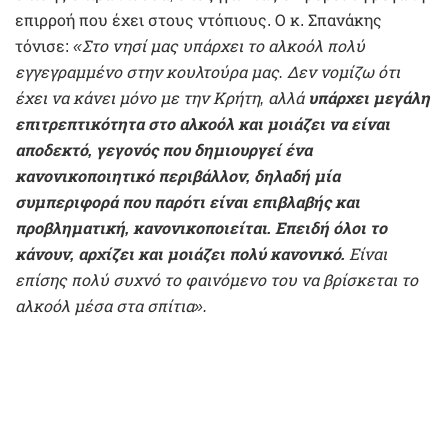
επιρροή που έχει στους ντόπιους. Ο κ. Σπανάκης
τόνισε:
«Στο νησί μας υπάρχει το αλκοόλ πολύ
εγγεγραμμένο στην κουλτούρα μας. Δεν νομίζω ότι
έχει να κάνει μόνο με την Κρήτη, αλλά
υπάρχει μεγάλη
επιτρεπτικότητα στο αλκοόλ και μοιάζει να είναι
αποδεκτό, γεγονός που δημιουργεί ένα
κανονικοποιητικό περιβάλλον, δηλαδή μία
συμπεριφορά που παρότι είναι επιβλαβής και
προβληματική, κανονικοποιείται. Επειδή όλοι το
κάνουν, αρχίζει και μοιάζει πολύ κανονικό.
Είναι
επίσης πολύ συχνό το φαινόμενο του να βρίσκεται το
αλκοόλ μέσα στα σπίτια».