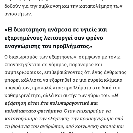
δοθούν για την άμβλυνση και την καταπολέμηση των
ανισοτήτων.
«Η διχοτόμηση ανάμεσα σε υγιείς και
εξαρτημένους λειτουργεί σαν φρένο
αναγνώρισης του προβλήματος»
Ο διαχωρισμός των εξαρτήσεων, σύμφωνα με τον κ.
Σπανάκη γίνεται σε νόμιμες, παράνομες και
συμπεριφορικές, επιβεβαιώνοντας ότι ένας άνθρωπος
μπορεί κάλλιστα να εξαρτηθεί σε μία ευρεία κλίμακα
πραγμάτων, προκαλώντας προβλήματα στη δική του
καθημερινότητα, αλλά και αυτήν των γύρω του.
«Η
εξάρτηση είναι ένα πολυπαραγοντικό και
πολυδιάστατο φαινόμενο.
Όταν επιχειρούμε να
κατανοήσουμε την εξάρτηση, την προσεγγίζουμε από
τη βιολογία του ανθρώπου, από κοινωνική σκοπιά και