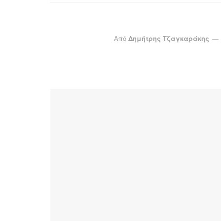
Από
Δημήτρης Τζαγκαράκης