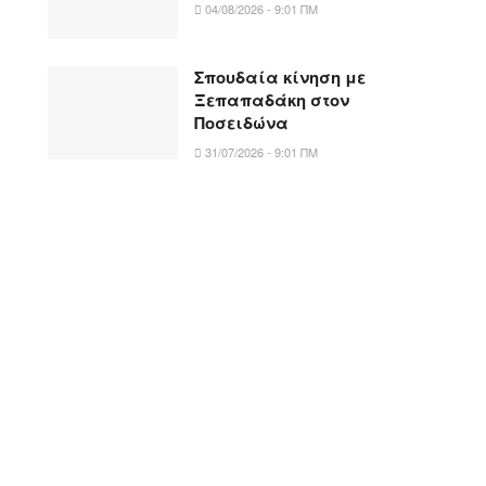
04/08/2026 - 9:01 ΠΜ
Σπουδαία κίνηση με
Ξεπαπαδάκη στον
Ποσειδώνα
31/07/2026 - 9:01 ΠΜ