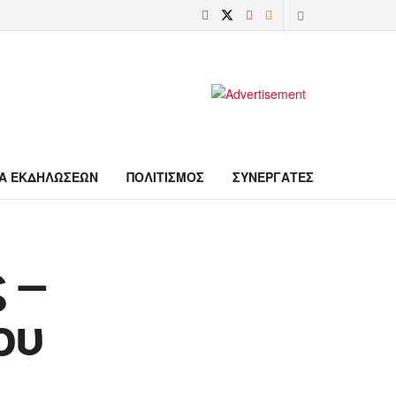
Α ΕΚΔΗΛΩΣΕΩΝ
ΠΟΛΙΤΙΣΜΟΣ
ΣΥΝΕΡΓΑΤΕΣ
 –
ου