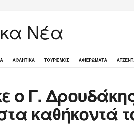
ΙΑ
ΑΘΛΗΤΙΚΑ
ΤΟΥΡΙΣΜΟΣ
ΑΦΙΕΡΩΜΑΤΑ
ΑΤΖΕΝΤ
ε ο Γ. Δρουδάκης
στα καθήκοντά τ