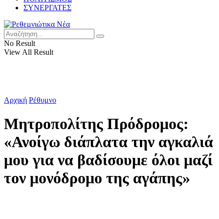
ΣΥΝΕΡΓΑΤΕΣ
No Result
View All Result
Αρχική
Ρέθυμνο
Μητροπολίτης Πρόδρομος:
«Ανοίγω διάπλατα την αγκαλιά
μου για να βαδίσουμε όλοι μαζί
τον μονόδρομο της αγάπης»