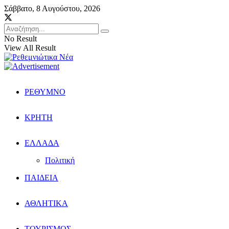
Σάββατο, 8 Αυγούστου, 2026
No Result
View All Result
ΡΕΘΥΜΝΟ
ΚΡΗΤΗ
ΕΛΛΑΔΑ
Πολιτική
ΠΑΙΔΕΙΑ
ΑΘΛΗΤΙΚΑ
ΤΟΥΡΙΣΜΟΣ