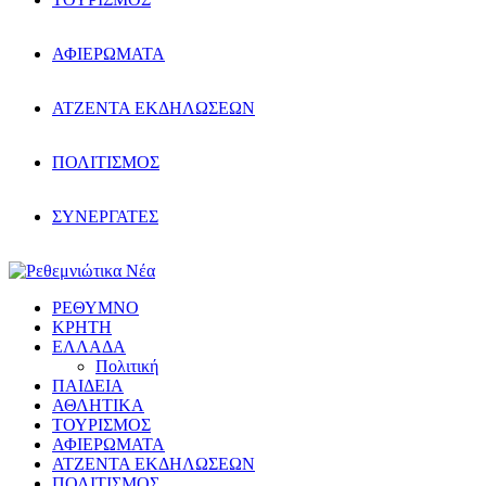
ΑΦΙΕΡΩΜΑΤΑ
ΑΤΖΕΝΤΑ ΕΚΔΗΛΩΣΕΩΝ
ΠΟΛΙΤΙΣΜΟΣ
ΣΥΝΕΡΓΑΤΕΣ
ΡΕΘΥΜΝΟ
ΚΡΗΤΗ
ΕΛΛΑΔΑ
Πολιτική
ΠΑΙΔΕΙΑ
ΑΘΛΗΤΙΚΑ
ΤΟΥΡΙΣΜΟΣ
ΑΦΙΕΡΩΜΑΤΑ
ΑΤΖΕΝΤΑ ΕΚΔΗΛΩΣΕΩΝ
ΠΟΛΙΤΙΣΜΟΣ