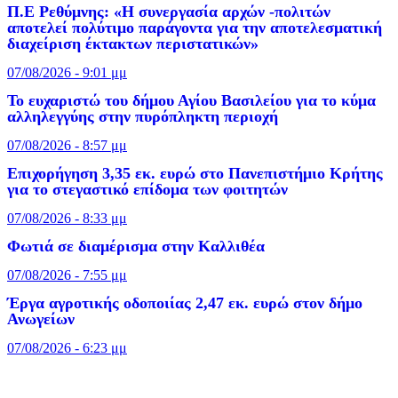
Π.Ε Ρεθύμνης: «Η συνεργασία αρχών -πολιτών
αποτελεί πολύτιμο παράγοντα για την αποτελεσματική
διαχείριση έκτακτων περιστατικών»
07/08/2026 - 9:01 μμ
Το ευχαριστώ του δήμου Αγίου Βασιλείου για το κύμα
αλληλεγγύης στην πυρόπληκτη περιοχή
07/08/2026 - 8:57 μμ
Επιχορήγηση 3,35 εκ. ευρώ στο Πανεπιστήμιο Κρήτης
για το στεγαστικό επίδομα των φοιτητών
07/08/2026 - 8:33 μμ
Φωτιά σε διαμέρισμα στην Καλλιθέα
07/08/2026 - 7:55 μμ
Έργα αγροτικής οδοποιίας 2,47 εκ. ευρώ στον δήμο
Ανωγείων
07/08/2026 - 6:23 μμ