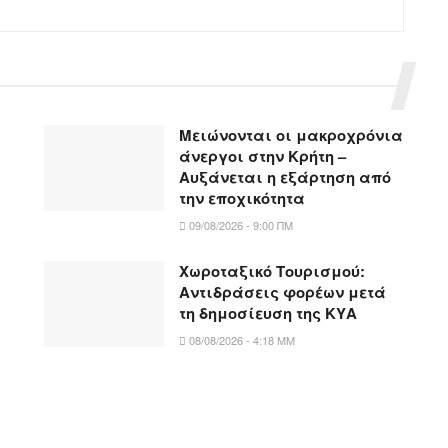
Μειώνονται οι μακροχρόνια
άνεργοι στην Κρήτη –
Αυξάνεται η εξάρτηση από
την εποχικότητα
09/08/2026 - 9:00 ΠΜ
Χωροταξικό Τουρισμού:
Αντιδράσεις φορέων μετά
τη δημοσίευση της ΚΥΑ
08/08/2026 - 4:18 ΜΜ