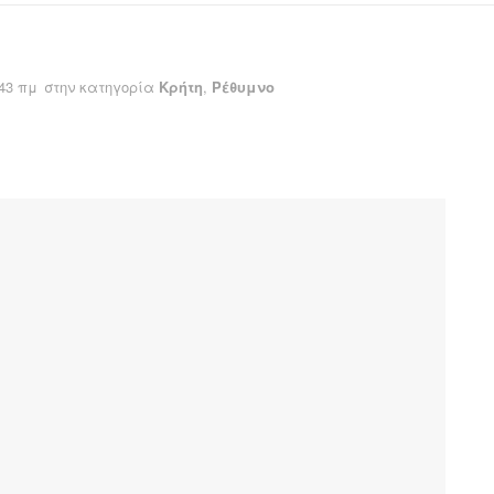
:43 πμ
στην κατηγορία
Κρήτη
,
Ρέθυμνο