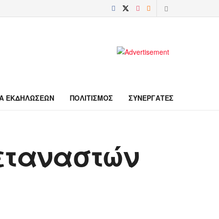
Α ΕΚΔΗΛΩΣΕΩΝ
ΠΟΛΙΤΙΣΜΟΣ
ΣΥΝΕΡΓΑΤΕΣ
εταναστών