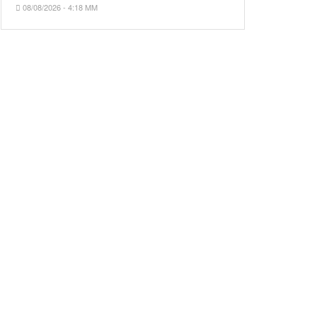
08/08/2026 - 4:18 ΜΜ