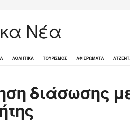
ΙΑ
ΑΘΛΗΤΙΚΑ
ΤΟΥΡΙΣΜΟΣ
ΑΦΙΕΡΩΜΑΤΑ
ΑΤΖΕΝΤ
ρηση διάσωσης μ
ήτης