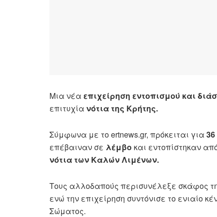
Μια νέα
επιχείρηση εντοπισμού και διά
επιτυχία
νότια της Κρήτης.
Σύμφωνα με το ertnews.gr, πρόκειται για
36
επέβαιναν σε
λέμβο
και εντοπίστηκαν από
νότια των Καλών Λιμένων.
Τους αλλοδαπούς περισυνέλεξε σκάφος της
ενώ την επιχείρηση συντόνισε το ενιαίο κέ
Σώματος.