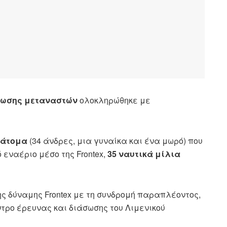
σωσης μεταναστών
ολοκληρώθηκε με
 άτομα
(34 άνδρες, μια γυναίκα και ένα μωρό) που
 εναέριο μέσο της Frontex,
35 ναυτικά μίλια
 δύναμης Frontex με τη συνδρομή παραπλέοντος,
ντρο έρευνας και διάσωσης του Λιμενικού