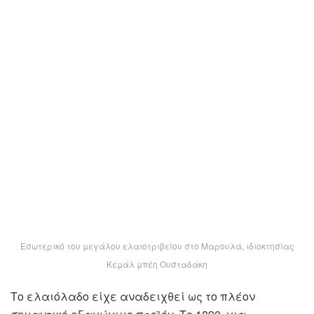
Εσωτερικό του μεγάλου ελαιοτριβείου στο Μαρουλά, ιδιοκτησίας
Κεμάλ μπέη Ουσταδάκη
Το ελαιόλαδο είχε αναδειχθεί ως το πλέον