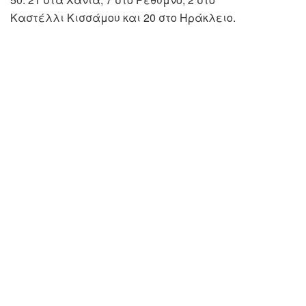
Καστέλλι Κισσάμου και 20 στο Ηράκλειο.