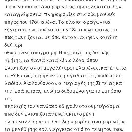
σαπωνοποιίας. Αναφορικά με την τελευταία, δεν
καταγράφονται πληροφορίες στις οθωμανικές
πηγές του 17ου αιώνα. Τα ελαιοπαραγωγικά
κέντρα του νησιού κατά τον 18ο αιώνα φαίνεται
πως ταυτίζονται με όσα καταγράφηκαν κατά τη
δεύτερη
οθωμανική απογραφή. Η περιοχή της δυτικής
Κρήτης, τα Χανιά κατά κύριο λόγο, όπου
εντοπίζονταν οι μεγαλύτεροι ελαιώνες, και έπειτα
το Ρέθυμνο, παρήγαν τις μεγαλύτερες ποσότητες
λαδιού. Ακολουθούσαν οι περιοχές της Σητείας και
της Ιεράπετρας, ενώ τα δεδομένα για το εμπόριο
της
περιοχής του Χάνδακα οδηγούν στο συμπέρασμα
πως δεν εντοπιζόταν εκεί εκτεταμένη
ελαιοκαλλιέργεια. Οι πληροφορίες αναφορικά με
τα μεγέθη της καλλιέργειας από τα τέλη του 19ου