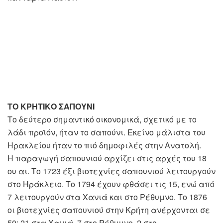
ΤΟ ΚΡΗΤΙΚΟ ΣΑΠΟΥΝΙ
Το δεύτερο σημαντικό οικονομικά, σχετικό με το
λάδι προϊόν, ήταν το σαπούνι. Εκείνο μάλιστα του
Ηρακλείου ήταν το πιό δημοφιλές στην Ανατολή.
Η παραγωγή σαπουνιού αρχίζει στις αρχές του 18
ου αι. Το 1723 έξι βιοτεχνίες σαπουνιού λειτουργούν
στο Ηράκλειο. Το 1794 έχουν φθάσει τις 15, ενώ από
7 λειτουργούν στα Χανιά και στο Ρέθυμνο. Το 1876
οι βιοτεχνίες σαπουνιού στην Κρήτη ανέρχονται σε
50: 21 στα Χανιά, 7 στο Ρέθυμνο, 2 στο