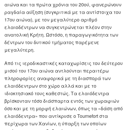
αιώνα και τα πρώτα χρόνια του 20ού, φανερώνουν
ραγδαία αύξηση (συγκριτικά με τα αντίστοιχα του
17ου αιώνα), με τον μεγαλύτερο αριθμό
ελαιοδέντρων να συγκεντρώνεται πλέον στην
ανατολική Κρήτη. Ωστόσο, η παραγωγικότητα των
δέντρων του δυτικού τμήματος παρέμενε
μεγαλύτερη.
Από τις ιεροδικαστικές καταχωρίσεις του δεύτερου
μισού του 17ου αιώνα αντλούνται περαιτέρω
πληροφορίες αναφορικά με τη διασπορά των
ελαιόδεντρων στο χώρο αλλά και με το
ιδιοκτησιακό τους καθεστώς. Τα ελαιόδεντρα
βρίσκονταν τόσο διάσπαρτα εντός των χωραφιών
όσο και με τη μορφή ελαιώνων, όπως τα «δάση από
ελαιόδεντρα» που αντίκρυσε ο Tournefort στα
περίχωρα των Χανίων, η ύπαρξη των οποίων