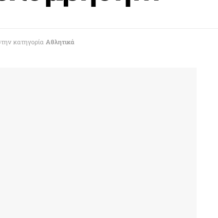
στην κατηγορία
Αθλητικά