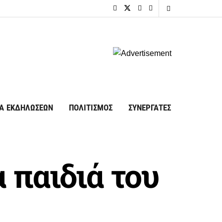
Α ΕΚΔΗΛΩΣΕΩΝ
ΠΟΛΙΤΙΣΜΟΣ
ΣΥΝΕΡΓΑΤΕΣ
 παιδιά του