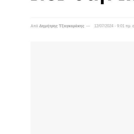
Από
Δημήτρης Τζαγκαράκης
12/07/2024 - 9:01 πμ