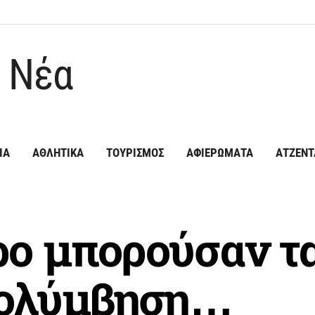
ΙΑ
ΑΘΛΗΤΙΚΑ
ΤΟΥΡΙΣΜΟΣ
ΑΦΙΕΡΩΜΑΤΑ
ΑΤΖΕΝΤ
ρο μπορούσαν τα
κολύμβηση…