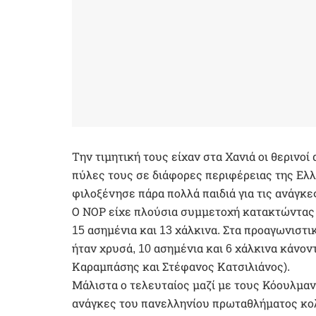
Την τιμητική τους είχαν στα Χανιά οι θερινο
πύλες τους σε διάφορες περιφέρειας της Ελλ
φιλοξένησε πάρα πολλά παιδιά για τις ανάγκε
Ο ΝΟΡ είχε πλούσια συμμετοχή κατακτώντας 44
15 ασημένια και 13 χάλκινα. Στα προαγωνιστι
ήταν χρυσά, 10 ασημένια και 6 χάλκινα κάν
Καραμπάσης και Στέφανος Κατσιλιάνος).
Μάλιστα ο τελευταίος μαζί με τους Κόουλμαν
ανάγκες του πανελληνίου πρωταθλήματος κολ