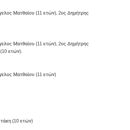
γγελος Ματθαίου (11 ετών), 2ος Δημήτρης
γγελος Ματθαίου (11 ετών), 2ος Δημήτρης
(10 ετών).
γελος Ματθαίου (11 ετών)
τάκη (10 ετών)