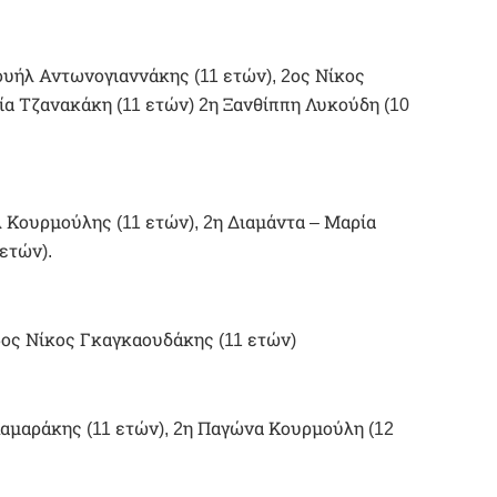
υήλ Αντωνογιαννάκης (11 ετών), 2ος Νίκος
ία Τζανακάκη (11 ετών) 2η Ξανθίππη Λυκούδη (10
 Κουρμούλης (11 ετών), 2η Διαμάντα – Μαρία
ετών).
3ος Νίκος Γκαγκαουδάκης (11 ετών)
Χαμαράκης (11 ετών), 2η Παγώνα Κουρμούλη (12