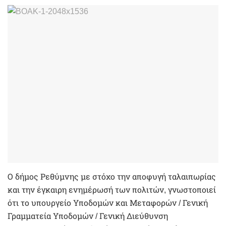
Ο δήμος Ρεθύμνης με στόχο την αποφυγή ταλαιπωρίας
και την έγκαιρη ενημέρωσή των πολιτών, γνωστοποιεί
ότι το υπουργείο Υποδομών και Μεταφορών / Γενική
Γραμματεία Υποδομών / Γενική Διεύθυνση