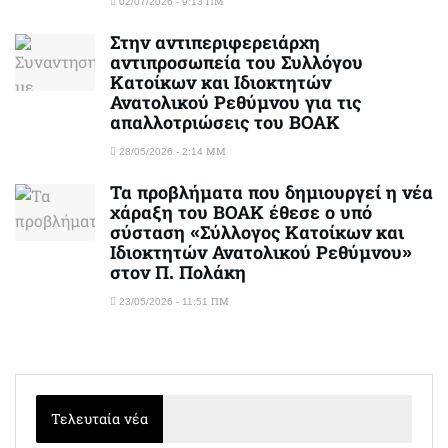
02/07/2026 - 9:13 ΠΜ
Στην αντιπεριφερειάρχη
αντιπροσωπεία του Συλλόγου
Κατοίκων και Ιδιοκτητών
Ανατολικού Ρεθύμνου για τις
απαλλοτριώσεις του ΒΟΑΚ
28/05/2026 - 2:14 ΜΜ
Τα προβλήματα που δημιουργεί η νέα
χάραξη του ΒΟΑΚ έθεσε ο υπό
σύσταση «Σύλλογος Κατοίκων και
Ιδιοκτητών Ανατολικού Ρεθύμνου»
στον Π. Πολάκη
23/05/2026 - 11:51 ΠΜ
Τελευταία νέα