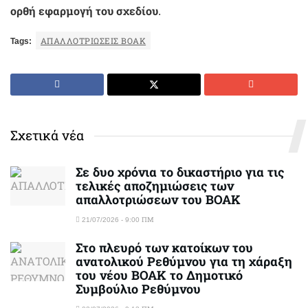
ορθή εφαρμογή του σχεδίου
.
Tags:
ΑΠΑΛΛΟΤΡΙΩΣΕΙΣ ΒΟΑΚ
Σχετικά νέα
Σε δυο χρόνια το δικαστήριο για τις
τελικές αποζημιώσεις των
απαλλοτριώσεων του ΒΟΑΚ
21/07/2026 - 9:00 ΠΜ
Στο πλευρό των κατοίκων του
ανατολικού Ρεθύμνου για τη χάραξη
του νέου ΒΟΑΚ το Δημοτικό
Συμβούλιο Ρεθύμνου