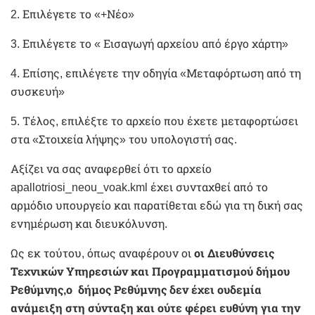
2. Επιλέγετε το «+Νέο»
3. Επιλέγετε το « Εισαγωγή αρχείου από έργο χάρτη»
4. Επίσης, επιλέγετε την οδηγία «Μεταφόρτωση από τη
συσκευή»
5. Τέλος, επιλέξτε το αρχείο που έχετε μεταφορτώσει
στα «Στοιχεία λήψης» του υπολογιστή σας.
Αξίζει να σας αναφερθεί ότι το αρχείο
apallotriosi_neou_voak.kml έχει συνταχθεί από το
αρμόδιο υπουργείο και παρατίθεται εδώ για τη δική σας
ενημέρωση και διευκόλυνση.
Ως εκ τούτου, όπως αναφέρουν οι
οι Διευθύνσεις
Τεχνικών Υπηρεσιών και Προγραμματισμού δήμου
Ρεθύμνης,ο
δήμος Ρεθύμνης
δεν έχει ουδεμία
ανάμειξη στη σύνταξη και ούτε φέρει ευθύνη για την