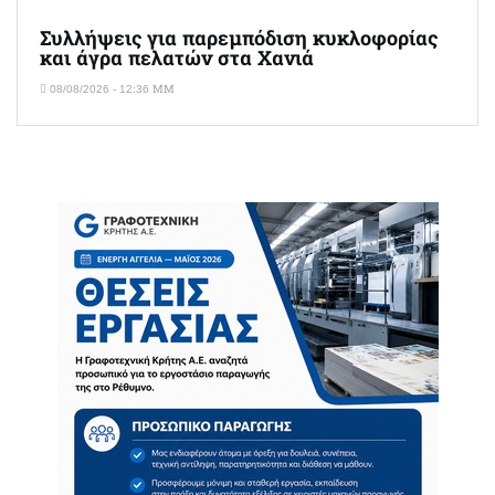
Συλλήψεις για παρεμπόδιση κυκλοφορίας
και άγρα πελατών στα Χανιά
08/08/2026 - 12:36 ΜΜ