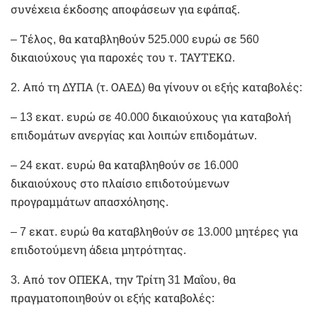
συνέχεια έκδοσης αποφάσεων για εφάπαξ.
– Τέλος, θα καταβληθούν 525.000 ευρώ σε 560
δικαιούχους για παροχές του τ. ΤΑΥΤΕΚΩ.
2. Από τη ΔΥΠΑ (τ. ΟΑΕΔ) θα γίνουν οι εξής καταβολές:
– 13 εκατ. ευρώ σε 40.000 δικαιούχους για καταβολή
επιδομάτων ανεργίας και λοιπών επιδομάτων.
– 24 εκατ. ευρώ θα καταβληθούν σε 16.000
δικαιούχους στο πλαίσιο επιδοτούμενων
προγραμμάτων απασχόλησης.
– 7 εκατ. ευρώ θα καταβληθούν σε 13.000 μητέρες για
επιδοτούμενη άδεια μητρότητας.
3. Από τον ΟΠΕΚΑ, την Τρίτη 31 Μαΐου, θα
πραγματοποιηθούν οι εξής καταβολές: