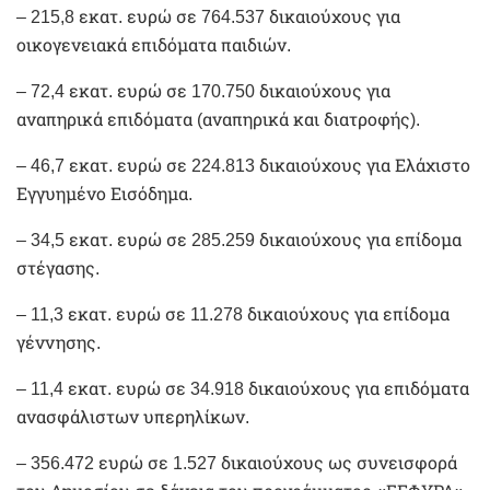
– 215,8 εκατ. ευρώ σε 764.537 δικαιούχους για
οικογενειακά επιδόματα παιδιών.
– 72,4 εκατ. ευρώ σε 170.750 δικαιούχους για
αναπηρικά επιδόματα (αναπηρικά και διατροφής).
– 46,7 εκατ. ευρώ σε 224.813 δικαιούχους για Ελάχιστο
Εγγυημένο Εισόδημα.
– 34,5 εκατ. ευρώ σε 285.259 δικαιούχους για επίδομα
στέγασης.
– 11,3 εκατ. ευρώ σε 11.278 δικαιούχους για επίδομα
γέννησης.
– 11,4 εκατ. ευρώ σε 34.918 δικαιούχους για επιδόματα
ανασφάλιστων υπερηλίκων.
– 356.472 ευρώ σε 1.527 δικαιούχους ως συνεισφορά