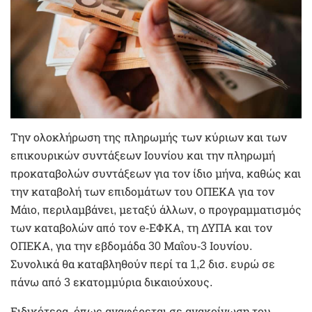
Την ολοκλήρωση της πληρωμής των κύριων και των
επικουρικών συντάξεων Ιουνίου και την πληρωμή
προκαταβολών συντάξεων για τον ίδιο μήνα, καθώς και
την καταβολή των επιδομάτων του ΟΠΕΚΑ για τον
Μάιο, περιλαμβάνει, μεταξύ άλλων, ο προγραμματισμός
των καταβολών από τον e-ΕΦΚΑ, τη ΔΥΠΑ και τον
ΟΠΕΚΑ, για την εβδομάδα 30 Μαΐου-3 Ιουνίου.
Συνολικά θα καταβληθούν περί τα 1,2 δισ. ευρώ σε
πάνω από 3 εκατομμύρια δικαιούχους.
Ειδικότερα, όπως αναφέρεται σε ανακοίνωση του