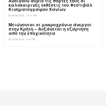
Ανοίγουν αύριο τις πόρτες τους οι
καλοκαιρινές εκθέσεις του Φεστιβάλ
Κινηματογράφου Χανίων
09/08/2026 - 10:30 ΠΜ
Μειώνονται οι μακροχρόνια άνεργοι
στην Κρήτη – Αυξάνεται η εξάρτηση
από την εποχικότητα
09/08/2026 - 9:00 ΠΜ