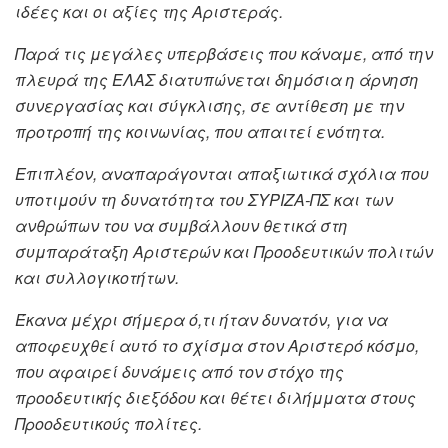
ιδέες και οι αξίες της Αριστεράς.
Παρά τις μεγάλες υπερβάσεις που κάναμε, από την
πλευρά της ΕΛΑΣ διατυπώνεται δημόσια η άρνηση
συνεργασίας και σύγκλισης, σε αντίθεση με την
προτροπή της κοινωνίας, που απαιτεί ενότητα.
Επιπλέον, αναπαράγονται απαξιωτικά σχόλια που
υποτιμούν τη δυνατότητα του ΣΥΡΙΖΑ-ΠΣ και των
ανθρώπων του να συμβάλλουν θετικά στη
συμπαράταξη Αριστερών και Προοδευτικών πολιτών
και συλλογικοτήτων.
Έκανα μέχρι σήμερα ό,τι ήταν δυνατόν, για να
αποφευχθεί αυτό το σχίσμα στον Αριστερό κόσμο,
που αφαιρεί δυνάμεις από τον στόχο της
προοδευτικής διεξόδου και θέτει διλήμματα στους
Προοδευτικούς πολίτες.