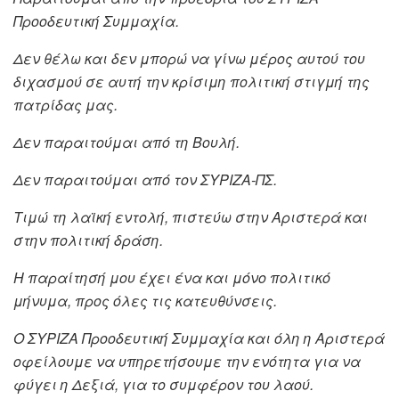
Προοδευτική Συμμαχία.
Δεν θέλω και δεν μπορώ να γίνω μέρος αυτού του
διχασμού σε αυτή την κρίσιμη πολιτική στιγμή της
πατρίδας μας.
Δεν παραιτούμαι από τη Βουλή.
Δεν παραιτούμαι από τον ΣΥΡΙΖΑ-ΠΣ.
Τιμώ τη λαϊκή εντολή, πιστεύω στην Αριστερά και
στην πολιτική δράση.
Η παραίτησή μου έχει ένα και μόνο πολιτικό
μήνυμα, προς όλες τις κατευθύνσεις.
Ο ΣΥΡΙΖΑ Προοδευτική Συμμαχία και όλη η Αριστερά
οφείλουμε να υπηρετήσουμε την ενότητα για να
φύγει η Δεξιά, για το συμφέρον του λαού.