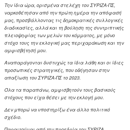
Την ίδια ώρα, ορισμένα στελέχη του ΣΥΡΙΖΑ-ΠΣ,
ναρκοθέτησαν από την πρώτη ημέρα την απόφασή
μας, προσβάλλοντας τις δημοκρατικές συλλογικές
διαδικασίες, αλλά και τη βούληση της συντριπτικής
πλειοψηφίας των μελών του κόμματος, με μόνο
στόχο τους την εκλογική μας περιχαράκωση και την
αμφισβήτησή μου.
Αναπαράγονται δυστυχώς τα ίδια λάθη και οι ίδιες
προσωπικές στρατηγικές, που οδήγησαν στην
απαξίωση του ΣΥΡΙΖΑ-ΠΣ το 2023.
Όλα τα παραπάνω, αμφισβητούν τους βασικούς
στόχους που είχα θέσει με την εκλογή μου.
Δεν μπορώ να υποστηρίξω ένα άλλο πολιτικό
σχέδιο.
Παραιτούμαι από την προεδρία του ΣΥΡΙΖΑ