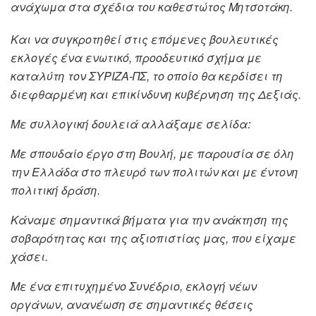
ανάχωμα στα σχέδια του καθεστώτος Μητσοτάκη.
Και να συγκροτηθεί στις επόμενες βουλευτικές
εκλογές ένα ενωτικό, προοδευτικό σχήμα με
καταλύτη τον ΣΥΡΙΖΑ-ΠΣ, το οποίο θα κερδίσει τη
διεφθαρμένη και επικίνδυνη κυβέρνηση της Δεξιάς.
Με συλλογική δουλειά αλλάξαμε σελίδα:
Με σπουδαίο έργο στη Βουλή, με παρουσία σε όλη
την Ελλάδα στο πλευρό των πολιτών και με έντονη
πολιτική δράση.
Κάναμε σημαντικά βήματα για την ανάκτηση της
σοβαρότητας και της αξιοπιστίας μας, που είχαμε
χάσει.
Με ένα επιτυχημένο Συνέδριο, εκλογή νέων
οργάνων, ανανέωση σε σημαντικές θέσεις