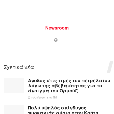
Newsroom
Σχετικά νέα
Άνοδος στις τιμές του πετρελαίου
λόγω της αβεβαιότητας για το
άνοιγμα του Ορμούζ
10/08/2026 - 8:57 ΠΜ
Πολύ υψηλός ο κίνδυνος
πυρκαγιάς αύριο στην Κρήτη