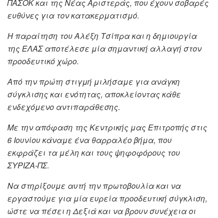
ΠΑΣΟΚ και της Νέας Αριστεράς, που έχουν σοβαρές
ευθύνες για τον κατακερματισμό.
Η παραίτηση του Αλέξη Τσίπρα και η δημιουργία
της ΕΛΑΣ αποτέλεσε μία σημαντική αλλαγή στον
προοδευτικό χώρο.
Από την πρώτη στιγμή μιλήσαμε για ανάγκη
σύγκλισης και ενότητας, αποκλείοντας κάθε
ενδεχόμενο αντιπαράθεσης.
Με την απόφαση της Κεντρικής μας Επιτροπής στις
6 Ιουνίου κάναμε ένα θαρραλέο βήμα, που
εκφράζει τα μέλη και τους ψηφοφόρους του
ΣΥΡΙΖΑ-ΠΣ.
Να στηρίξουμε αυτή την πρωτοβουλία και να
εργαστούμε για μία ευρεία προοδευτική σύγκλιση,
ώστε να πέσει η Δεξιά και να βρουν συνέχεια οι