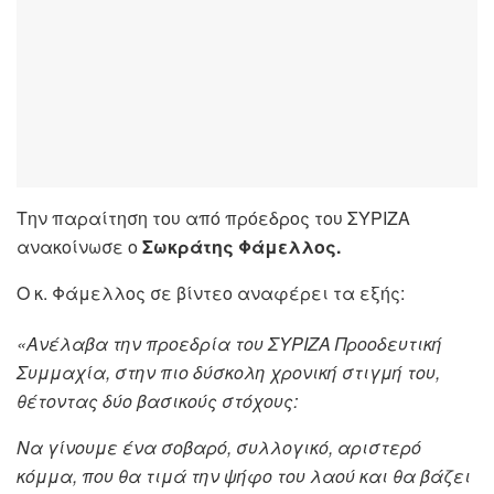
Την παραίτηση του από πρόεδρος του ΣΥΡΙΖΑ
ανακοίνωσε ο
Σωκράτης Φάμελλος.
Ο κ. Φάμελλος σε βίντεο αναφέρει τα εξής:
«Ανέλαβα την προεδρία του ΣΥΡΙΖΑ Προοδευτική
Συμμαχία, στην πιο δύσκολη χρονική στιγμή του,
θέτοντας δύο βασικούς στόχους:
Να γίνουμε ένα σοβαρό, συλλογικό, αριστερό
κόμμα, που θα τιμά την ψήφο του λαού και θα βάζει