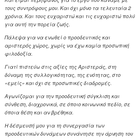
τους συντρόφους μου. Και όχι μόνο τα τελευταία 2
χρόνια. Και τους ευχαριστώ και τις ευχαριστώ πολύ
για αυτή την πορεία ζωής.
Πάλεψα για να ενωθεί ο προοδευτικός και
αριστερός χώρος, χωρίς να έχω καμία προσωπική
φιλοδοξία.
Γιατί πιστεύω στις αξίες της Αριστεράς, στη
δύναμη της συλλογικότητας, της ενότητας, στο
«εμείς» και όχι σε προσωπικές διαδρομές.
Αγωνίζομαι για την προοδευτική σύγκλιση και
σύνθεση, διαχρονικά, σε όποιο κοινωνικό πεδίο, σε
όποια θέση και αν βρέθηκα.
Η δέσμευσή μου για τη συνεργασία των
προοδευτικών δυνάμεων συνάντησε την άρνηση του