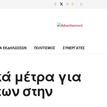
Α ΕΚΔΗΛΩΣΕΩΝ
ΠΟΛΙΤΙΣΜΟΣ
ΣΥΝΕΡΓΑΤΕΣ
κά μέτρα για
των στην