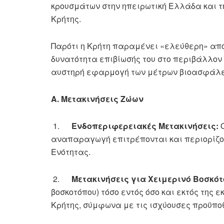
κρουσμάτων στην ηπειρωτική Ελλάδα και τ
Κρήτης.
Παρότι η Κρήτη παραμένει
«ελεύθερη»
από
δυνατότητα επιβίωσής του στο περιβάλλον 
αυστηρή εφαρμογή των μέτρων βιοασφάλει
Α. Μετακινήσεις Ζώων
1.
Ενδοπεριφερειακές Μετακινήσεις:
Ο
αναπαραγωγή επιτρέπονται και περιορίζον
Ενότητας.
2.
Μετακινήσεις για Χειμερινό Βοσκότ
βοσκοτόπου) τόσο εντός όσο και εκτός της
Κρήτης, σύμφωνα με τις ισχύουσες προϋπο