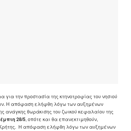
α για την προστασία της κτηνοτροφίας του νησιού
των. Η απόφαση ελήφθη λόγω των αυξημένων
ης ανάγκης θωράκισης του ζωικού κεφαλαίου της
έμπτη 28/5
, οπότε και θα επανεκτιμηθούν,
Κρήτης.
Η απόφαση ελήφθη λόγω των αυξημένων