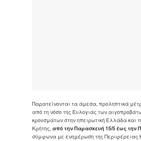
Παρατείνονται τα άμεσα, προληπτικά μέτρ
από τη νόσο της Ευλογιάς των αιγοπροβά
κρουσμάτων στην ηπειρωτική Ελλάδα και τ
Κρήτης,
από την Παρασκευή 15/5 έως την Π
σύμφωνα με ενημέρωση της Περιφέρειας 