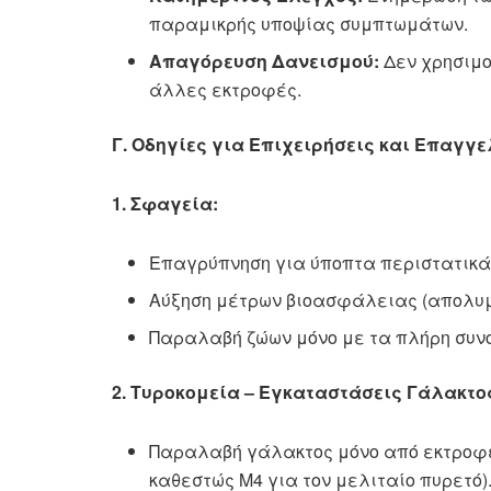
παραμικρής υποψίας συμπτωμάτων.
Απαγόρευση Δανεισμού:
Δεν χρησιμο
άλλες εκτροφές.
Γ. Οδηγίες για Επιχειρήσεις και Επαγγ
1. Σφαγεία:
Επαγρύπνηση για ύποπτα περιστατικά
Αύξηση μέτρων βιοασφάλειας (απολυμα
Παραλαβή ζώων μόνο με τα πλήρη συν
2. Τυροκομεία – Εγκαταστάσεις Γάλακτο
Παραλαβή γάλακτος μόνο από εκτροφές
καθεστώς Μ4 για τον μελιταίο πυρετό)