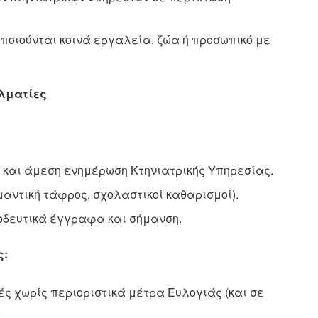
ποιούνται κοινά εργαλεία, ζώα ή προσωπικό με
ελματίες
 και άμεση ενημέρωση Κτηνιατρικής Υπηρεσίας.
ντική τάφρος, σχολαστικοί καθαρισμοί).
οδευτικά έγγραφα και σήμανση.
ς:
 χωρίς περιοριστικά μέτρα Ευλογιάς (και σε
.