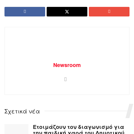
Newsroom
Σχετικά νέα
Ετοιμάζουν τον διαγωνισμό για
την παιδική χαρά του Δημοτικού