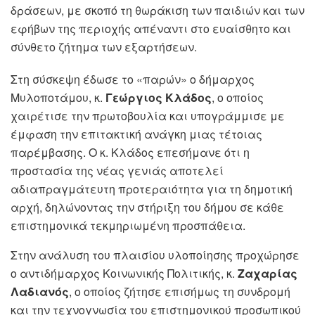
δράσεων, με σκοπό τη θωράκιση των παιδιών και των
εφήβων της περιοχής απέναντι στο ευαίσθητο και
σύνθετο ζήτημα των εξαρτήσεων.
Στη σύσκεψη έδωσε το «παρών» ο δήμαρχος
Μυλοποτάμου, κ.
Γεώργιος Κλάδος
, ο οποίος
χαιρέτισε την πρωτοβουλία και υπογράμμισε με
έμφαση την επιτακτική ανάγκη μιας τέτοιας
παρέμβασης. Ο κ. Κλάδος επεσήμανε ότι η
προστασία της νέας γενιάς αποτελεί
αδιαπραγμάτευτη προτεραιότητα για τη δημοτική
αρχή, δηλώνοντας την στήριξη του δήμου σε κάθε
επιστημονικά τεκμηριωμένη προσπάθεια.
Στην ανάλυση του πλαισίου υλοποίησης προχώρησε
ο αντιδήμαρχος Κοινωνικής Πολιτικής, κ.
Ζαχαρίας
Λαδιανός
, ο οποίος ζήτησε επισήμως τη συνδρομή
και την τεχνογνωσία του επιστημονικού προσωπικού