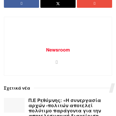
Newsroom
Σχετικά νέα
Π.Ε Ρεθύμνης: «Η συνεργασία
αρχών -πολιτών αποτελεί
πολύτιμο παράγοντα για την
αποτελεσματική διαχείριση