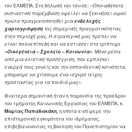
του ΕΛΜΕΠΑ. Στη δήλωσή του τόνισε:
«Οποιαδήποτε
ουσιαστική παρέμβαση οφείλει να ξεκινήσει αφού
πρώτα πραγματοποιηθεί μια
ενδελεχής
χαρτογράφηση
της σημερινής πραγματικότητας
στην περιοχή μας. Η στρατηγική μας πρέπει να
είναι πολυεπίπεδη και να εστιάσει στο τρίπτυχο
«Οικογένεια – Σχολείο – Κοινωνία»
. Μόνο μέσα
από μια ολιστική προσέγγιση, που εμπλέκει
ενεργά τους γονείς και την εκπαιδευτική κοινότητα,
μπορούμε να χτίσουμε ένα ισχυρό τείχος
προστασίας για τα παιδιά μας».
Ιδιαίτερα σημαντική ήταν η παρουσία της προέδρου
του τμήματος Κοινωνικής Εργασίας του ΕΛΜΕΠΑ, κ.
Μαρίας Παπαδακάκη
, η οποία εισέφερε την
επιστημονική εγκυρότητα του ιδρύματος,
επιβεβαιώνοντας τη βούληση του Πανεπιστημίου να