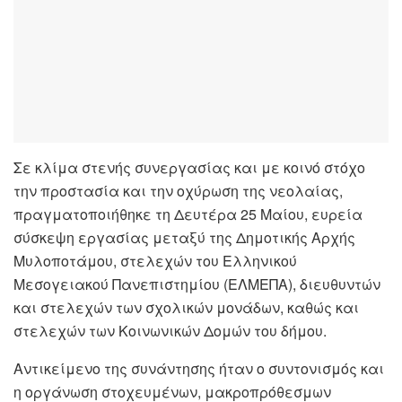
Σε κλίμα στενής συνεργασίας και με κοινό στόχο
την προστασία και την οχύρωση της νεολαίας,
πραγματοποιήθηκε τη Δευτέρα 25 Μαίου, ευρεία
σύσκεψη εργασίας μεταξύ της Δημοτικής Αρχής
Μυλοποτάμου, στελεχών του Ελληνικού
Μεσογειακού Πανεπιστημίου (ΕΛΜΕΠΑ), διευθυντών
και στελεχών των σχολικών μονάδων, καθώς και
στελεχών των Κοινωνικών Δομών του δήμου.
Αντικείμενο της συνάντησης ήταν ο συντονισμός και
η οργάνωση στοχευμένων, μακροπρόθεσμων