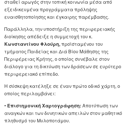
σταθεί αρωγός στην τοπική κοινωνία μέσα από
εξειδικευμένα προγράμματα πρόληψης
ευαισθητοποίησης και έγκαιρης παρέμβασης.
Παράλληλα, την υποστήριξη της περιφερειακής
διοίκησης απέδειξε η συμμετοχή του κ.
Κωνσταντίνου Φλούρη,
προϊσταμένου του
τμήματος Παιδείας και Διά Βίου Μάθησης της
Περιφέρειας Κρήτης, ο οποίος συνέβαλε στον
διάλογο για τη δικτύωση των δράσεων σε ευρύτερο
περιφερειακό επίπεδο.
Η σύσκεψη κατέληξε σε έναν πρώτο οδικό χάρτη, ο
οποίος περιλαμβάνει:
•
Επιστημονική Χαρτογράφηση:
Αποτύπωση των
αναγκών και των δυνητικών απειλών στον μαθητικό
πληθυσμό του Μυλοποτάμου.