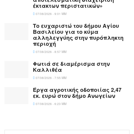
έκτακτων περιστατικών»
07/08/2026 - 9:01 ΜΜ
Το ευχαριστώ του δήμου Αγίου
Βασιλείου για το κύμα
αλληλεγγύης στην πυρόπληκτη
περιοχή
07/08/2026 - 8:57 ΜΜ
Φωτιά σε διαμέρισμα στην
Καλλιθέα
07/08/2026 - 7:55 ΜΜ
Έργα αγροτικής οδοποιίας 2,47
εκ. ευρώ στον δήμο Ανωγείων
07/08/2026 - 6:23 ΜΜ