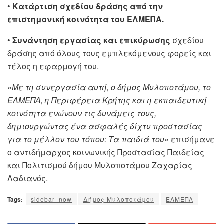
•
Κατάρτιση σχεδίου δράσης από την
επιστημονική κοινότητα του ΕΛΜΕΠΑ.
•
Συνάντηση εργασίας και επικύρωσης
σχεδίου
δράσης από όλους τους εμπλεκόμενους φορείς και
τέλος η εφαρμογή του.
«Με τη συνεργασία αυτή, ο δήμος Μυλοποτάμου, το
ΕΛΜΕΠΑ, η Περιφέρεια Κρήτης και η εκπαιδευτική
κοινότητα ενώνουν τις δυνάμεις τους,
δημιουργώντας ένα ασφαλές δίχτυ προστασίας
για το μέλλον του τόπου: Τα παιδιά του»
επισήμανε
ο αντιδήμαρχος κοινωνικής Προστασίας Παιδείας
και Πολιτισμού δήμου Μυλοποτάμου Ζαχαρίας
Λαδιανός.
Tags:
sidebar_now
Δήμος Μυλοποτάμου
ΕΛΜΕΠΑ