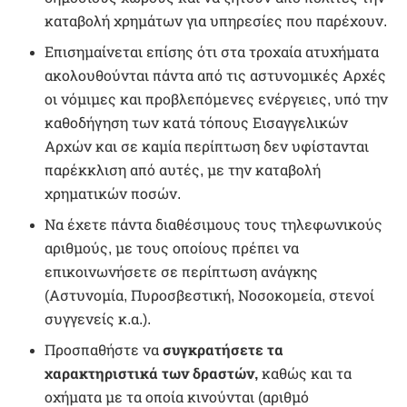
καταβολή χρημάτων για υπηρεσίες που παρέχουν.
Επισημαίνεται επίσης ότι στα τροχαία ατυχήματα
ακολουθούνται πάντα από τις αστυνομικές Αρχές
οι νόμιμες και προβλεπόμενες ενέργειες, υπό την
καθοδήγηση των κατά τόπους Εισαγγελικών
Αρχών και σε καμία περίπτωση δεν υφίστανται
παρέκκλιση από αυτές, με την καταβολή
χρηματικών ποσών.
Να έχετε πάντα διαθέσιμους τους τηλεφωνικούς
αριθμούς, με τους οποίους πρέπει να
επικοινωνήσετε σε περίπτωση ανάγκης
(Αστυνομία, Πυροσβεστική, Νοσοκομεία, στενοί
συγγενείς κ.α.).
Προσπαθήστε να
συγκρατήσετε τα
χαρακτηριστικά των δραστών,
καθώς και τα
οχήματα με τα οποία κινούνται (αριθμό