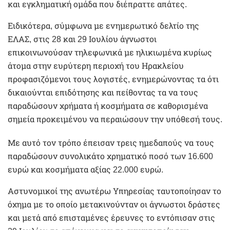
και εγκληματική ομάδα που διέπραττε απάτες.
Ειδικότερα, σύμφωνα με ενημερωτικό δελτίο της
ΕΛΑΣ, στις 28 και 29 Ιουλίου άγνωστοι
επικοινωνούσαν τηλεφωνικά με ηλικιωμένα κυρίως
άτομα στην ευρύτερη περιοχή του Ηρακλείου
προφασιζόμενοι τους λογιστές, ενημερώνοντας τα ότι
δικαιούνται επιδότησης και πείθοντας τα να τους
παραδώσουν χρήματα ή κοσμήματα σε καθορισμένα
σημεία προκειμένου να περαιώσουν την υπόθεσή τους.
Με αυτό τον τρόπο έπεισαν τρεις ημεδαπούς να τους
παραδώσουν συνολικάτο χρηματικό ποσό των 16.600
ευρώ και κοσμήματα αξίας 22.000 ευρώ.
Αστυνομικοί της ανωτέρω Υπηρεσίας ταυτοποίησαν το
όχημα με το οποίο μετακινούνταν οι άγνωστοι δράστες
και μετά από επισταμένες έρευνες το εντόπισαν στις