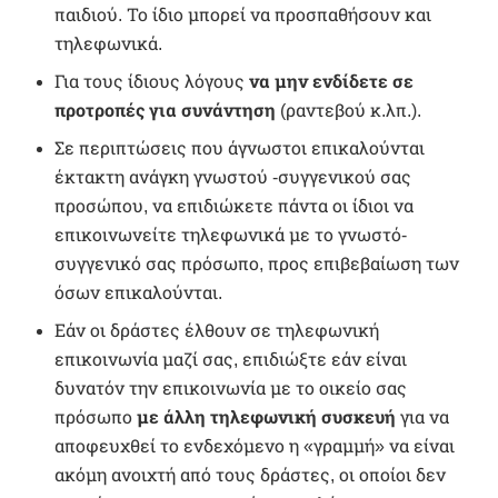
παιδιού. Το ίδιο μπορεί να προσπαθήσουν και
τηλεφωνικά.
Για τους ίδιους λόγους
να μην ενδίδετε σε
προτροπές για συνάντηση
(ραντεβού κ.λπ.).
Σε περιπτώσεις που άγνωστοι επικαλούνται
έκτακτη ανάγκη γνωστού -συγγενικού σας
προσώπου, να επιδιώκετε πάντα οι ίδιοι να
επικοινωνείτε τηλεφωνικά με το γνωστό-
συγγενικό σας πρόσωπο, προς επιβεβαίωση των
όσων επικαλούνται.
Εάν οι δράστες έλθουν σε τηλεφωνική
επικοινωνία μαζί σας, επιδιώξτε εάν είναι
δυνατόν την επικοινωνία με το οικείο σας
πρόσωπο
με άλλη τηλεφωνική συσκευή
για να
αποφευχθεί το ενδεχόμενο η «γραμμή» να είναι
ακόμη ανοιχτή από τους δράστες, οι οποίοι δεν