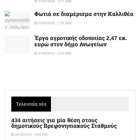
07/08/2026 - 8:57 ΜΜ
Φωτιά σε διαμέρισμα στην Καλλιθέα
07/08/2026 - 7:55 ΜΜ
Έργα αγροτικής οδοποιίας 2,47 εκ.
ευρώ στον δήμο Ανωγείων
07/08/2026 - 6:23 ΜΜ
Τελευταία νέα
434 αιτήσεις για μία θέση στους
δημοτικούς Βρεφονηπιακούς Σταθμούς
08/08/2026 - 9:00 ΠΜ