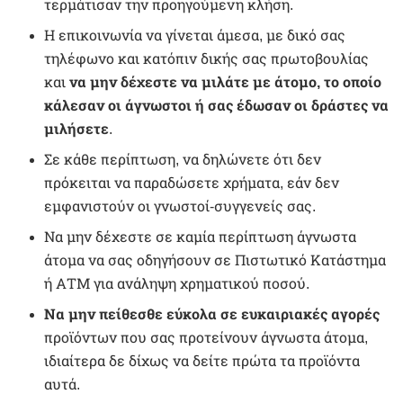
τερμάτισαν την προηγούμενη κλήση.
Η επικοινωνία να γίνεται άμεσα, με δικό σας
τηλέφωνο και κατόπιν δικής σας πρωτοβουλίας
και
να μην δέχεστε να μιλάτε με άτομο, το οποίο
κάλεσαν οι άγνωστοι ή σας έδωσαν οι δράστες να
μιλήσετε
.
Σε κάθε περίπτωση, να δηλώνετε ότι δεν
πρόκειται να παραδώσετε χρήματα, εάν δεν
εμφανιστούν οι γνωστοί-συγγενείς σας.
Να μην δέχεστε σε καμία περίπτωση άγνωστα
άτομα να σας οδηγήσουν σε Πιστωτικό Κατάστημα
ή ΑΤΜ για ανάληψη χρηματικού ποσού.
Να μην πείθεσθε εύκολα σε ευκαιριακές αγορές
προϊόντων που σας προτείνουν άγνωστα άτομα,
ιδιαίτερα δε δίχως να δείτε πρώτα τα προϊόντα
αυτά.