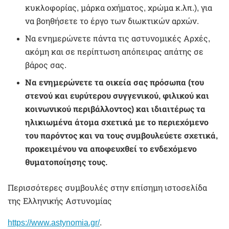
κυκλοφορίας, μάρκα οχήματος, χρώμα κ.λπ.), για
να βοηθήσετε το έργο των διωκτικών αρχών.
Να ενημερώνετε πάντα τις αστυνομικές Αρχές,
ακόμη και σε περίπτωση απόπειρας απάτης σε
βάρος σας.
Να ενημερώνετε τα οικεία σας πρόσωπα (του
στενού και ευρύτερου συγγενικού, φιλικού και
κοινωνικού περιβάλλοντος) και ιδιαιτέρως τα
ηλικιωμένα άτομα σχετικά με το περιεχόμενο
του παρόντος και να τους συμβουλεύετε σχετικά,
προκειμένου να αποφευχθεί το ενδεχόμενο
θυματοποίησης τους.
Περισσότερες συμβουλές στην επίσημη ιστοσελίδα
της Ελληνικής Αστυνομίας
https://www.astynomia.gr/
.