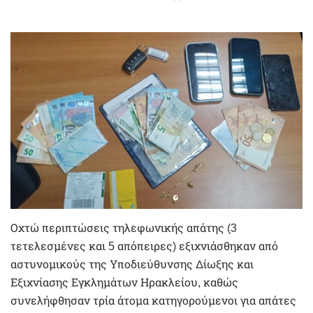
Οχτώ περιπτώσεις τηλεφωνικής απάτης (3
τετελεσμένες και 5 απόπειρες) εξιχνιάσθηκαν από
αστυνομικούς της Υποδιεύθυνσης Δίωξης και
Εξιχνίασης Εγκλημάτων Ηρακλείου, καθώς
συνελήφθησαν τρία άτομα κατηγορούμενοι για απάτες