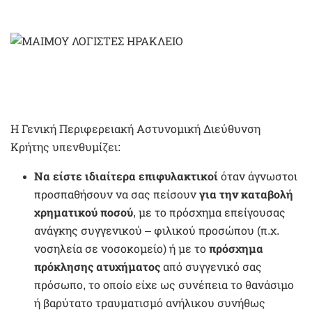
Η Γενική Περιφερειακή Αστυνομική Διεύθυνση
Κρήτης υπενθυμίζει:
Να είστε ιδιαίτερα επιφυλακτικοί
όταν άγνωστοι
προσπαθήσουν να σας πείσουν
για την καταβολή
χρηματικού ποσού
, με το πρόσχημα επείγουσας
ανάγκης συγγενικού – φιλικού προσώπου (π.χ.
νοσηλεία σε νοσοκομείο) ή με το
πρόσχημα
πρόκλησης ατυχήματος
από συγγενικό σας
πρόσωπο, το οποίο είχε ως συνέπεια το θανάσιμο
ή βαρύτατο τραυματισμό ανήλικου συνήθως