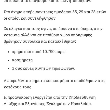
29 Ιουλίου το απόγευμα και το ακινητοποίησαν.
Στο όχημα επέβαιναν τρεις ημεδαποί 35, 29 και 28 ετών
οι οποίοι και συνελήφθησαν.
Σε έλεγχο που τους έγινε, σε έρευνα στο όχημα, στην
κατοικία αλλά και σε υπαίθριο χώρο απόκρυψης
βρέθηκαν συνολικά και κατασχέθηκαν:
χρηματικό ποσό 10.790 ευρώ
κοσμήματα
3 συσκευές κινητών τηλεφώνων.
Αφαιρεθέντα χρήματα και κοσμήματα αποδόθηκαν στις
κατόχους τους.
Η προανάκριση ενεργείται από την Υποδιεύθυνση
Δίωξης και Εξιχνίασης Εγκλημάτων Ηρακλείου.