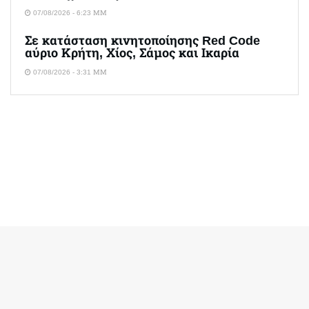
07/08/2026 - 6:23 ΜΜ
Σε κατάσταση κινητοποίησης Red Code
αύριο Κρήτη, Χίος, Σάμος και Ικαρία
07/08/2026 - 3:31 ΜΜ