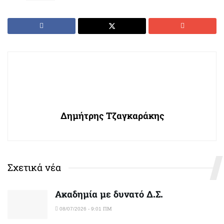
Δημήτρης Τζαγκαράκης
Σχετικά νέα
Ακαδημία με δυνατό Δ.Σ.
08/07/2026 - 9:01 ΠΜ