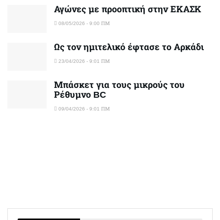
Αγώνες με προοπτική στην ΕΚΑΣΚ
08/05/2026 - 9:00 ΠΜ
Ως τον ημιτελικό έφτασε το Αρκάδι
23/04/2026 - 9:01 ΠΜ
Μπάσκετ για τους μικρούς του
Ρέθυμνο BC
09/04/2026 - 9:01 ΠΜ