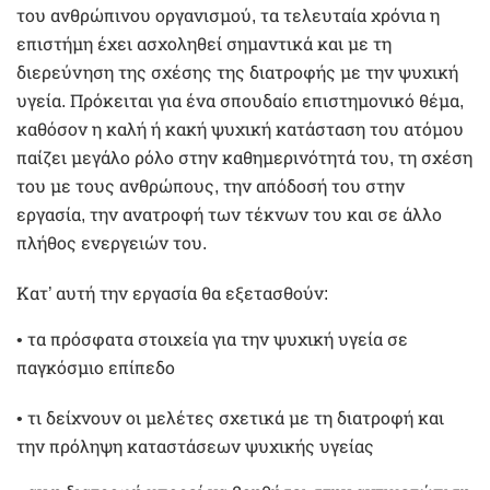
του ανθρώπινου οργανισμού, τα τελευταία χρόνια η
επιστήμη έχει ασχοληθεί σημαντικά και με τη
διερεύνηση της σχέσης της διατροφής με την ψυχική
υγεία. Πρόκειται για ένα σπουδαίο επιστημονικό θέμα,
καθόσον η καλή ή κακή ψυχική κατάσταση του ατόμου
παίζει μεγάλο ρόλο στην καθημερινότητά του, τη σχέση
του με τους ανθρώπους, την απόδοσή του στην
εργασία, την ανατροφή των τέκνων του και σε άλλο
πλήθος ενεργειών του.
Κατ’ αυτή την εργασία θα εξετασθούν:
• τα πρόσφατα στοιχεία για την ψυχική υγεία σε
παγκόσμιο επίπεδο
• τι δείχνουν οι μελέτες σχετικά με τη διατροφή και
την πρόληψη καταστάσεων ψυχικής υγείας