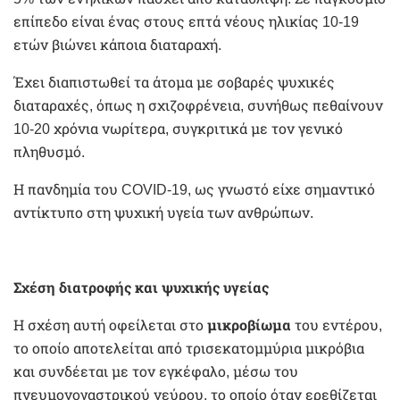
επίπεδο είναι ένας στους επτά νέους ηλικίας 10-19
ετών βιώνει κάποια διαταραχή.
Έχει διαπιστωθεί τα άτομα με σοβαρές ψυχικές
διαταραχές, όπως η σχιζοφρένεια, συνήθως πεθαίνουν
10-20 χρόνια νωρίτερα, συγκριτικά με τον γενικό
πληθυσμό.
Η πανδημία του COVID-19, ως γνωστό είχε σημαντικό
αντίκτυπο στη ψυχική υγεία των ανθρώπων.
Σχέση διατροφής και ψυχικής υγείας
Η σχέση αυτή οφείλεται στο
μικροβίωμα
του εντέρου,
το οποίο αποτελείται από τρισεκατομμύρια μικρόβια
και συνδέεται με τον εγκέφαλο, μέσω του
πνευμονογαστρικού νεύρου, το οποίο όταν ερεθίζεται