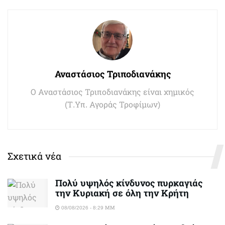
Αναστάσιος Τριποδιανάκης
Ο Αναστάσιος Τριποδιανάκης είναι χημικός
(Τ.Υπ. Αγοράς Τροφίμων)
Σχετικά νέα
Πολύ υψηλός κίνδυνος πυρκαγιάς
την Κυριακή σε όλη την Κρήτη
08/08/2026 - 8:29 ΜΜ