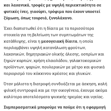
και λαχανικά, τροφές με υψηλή περιεκτικότητα σε
φυτικές ίνες, γιαούρτι, τρόφιμα που έχουν υποστεί
ζύμωση, όπως τουρσιά, ξυνολάχανο.
Έχει διαπιστωθεί ότι η δίαιτα με τα περισσότερα
στοιχεία για τη βελτίωση των συμπτωμάτων της
κατάθλιψης, είναι η
μεσογειακή δίαιτα
, η οποία
περιλαμβάνει υψηλή κατανάλωση φρούτων,
λαχανικών, δημητριακών ολικής άλεσης, οσπρίων και
ξηρών καρπών, χρήση ελαιολάδου, γαλακτοκομικών
προϊόντων, ψαριών, πουλερικών με μέτρο και φυσικά
περιορισμό του κόκκινου κρέατος και γλυκών.
Όταν μάλιστα η διατροφή συνδυάζεται με άσκηση, καλή
φιλική συντροφιά και με την οικογένεια, έχουμε ακόμα
καλύτερα αποτελέσματα ψυχικής ηρεμίας και υγείας.
Συμπερασματικά μπορούμε να πούμε ότι η εφαρμογή