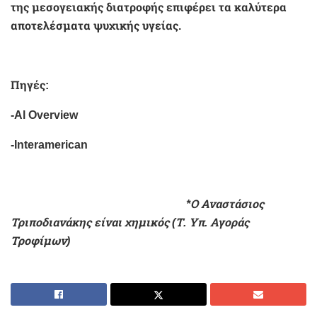
της μεσογειακής διατροφής επιφέρει τα καλύτερα
αποτελέσματα ψυχικής υγείας.
Πηγές:
-Al Overview
-Interamerican
*Ο Αναστάσιος
Τριποδιανάκης είναι χημικός (Τ. Υπ. Αγοράς
Τροφίμων)