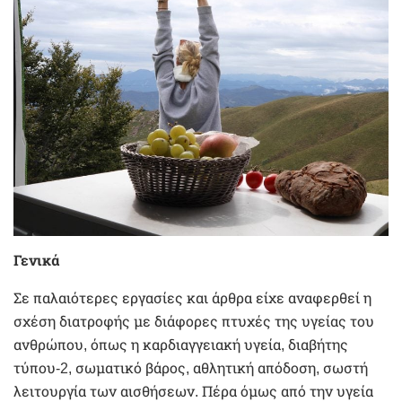
Γενικά
Σε παλαιότερες εργασίες και άρθρα είχε αναφερθεί η
σχέση διατροφής με διάφορες πτυχές της υγείας του
ανθρώπου, όπως η καρδιαγγειακή υγεία, διαβήτης
τύπου-2, σωματικό βάρος, αθλητική απόδοση, σωστή
λειτουργία των αισθήσεων. Πέρα όμως από την υγεία