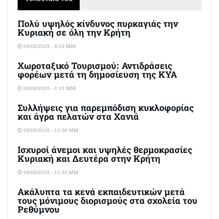
Πολύ υψηλός κίνδυνος πυρκαγιάς την
Κυριακή σε όλη την Κρήτη
08/08/2026 - 8:29 ΜΜ
Χωροταξικό Τουρισμού: Αντιδράσεις
φορέων μετά τη δημοσίευση της ΚΥΑ
08/08/2026 - 4:18 ΜΜ
Συλλήψεις για παρεμπόδιση κυκλοφορίας
και άγρα πελατών στα Χανιά
08/08/2026 - 12:36 ΜΜ
Ισχυροί άνεμοι και υψηλές θερμοκρασίες
Κυριακή και Δευτέρα στην Κρήτη
08/08/2026 - 12:33 ΜΜ
Ακάλυπτα τα κενά εκπαιδευτικών μετά
τους μόνιμους διορισμούς στα σχολεία του
Ρεθύμνου