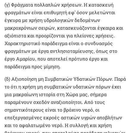
(γ) Φράγματα πολλαπλών χρήσεων. Η κατασκευή
φραγμάτων είναι επιθυμητή εφ’ όσον μελετώνται
έγκυρα με χρήση υδρολογικών δεδομένων
μακροχρόνιων σειρών, κατασκευάζονται έγκαιρα και
αξιόπιστα και προορίζονται για πλείονες χρήσεις.
Χαρακτηριστικό παράδειγμα είναι ο συνδυασμός
φραγμάτων με έργα αντλησιοταμίευσης, όπως στο
έργο Αμαρίου, που αποτελεί πρότυπο έργο και
παράδειγμα προς μίμηση.
(δ) Αξιοποίηση μη Συμβατικών Υδατικών Πόρων. Παρά
το ότι η χρήση μη συμβατικών υδατικών πόρων έχει
μια μακραίωνη ιστορία στη Χώρα μας, σήμερα
παραμένουν σχεδόν αναξιοποίητοι. Από τους
σημαντικότερους είναι το βρόχινο νερό, οι
επεξεργασμένες εκροές αστικών υγρών αποβλήτων
και το αφαλατωμένο νερό. Η συλλογή και χρήση