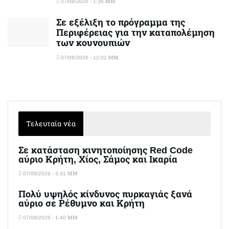
07/08/2026 - 1:36 ΜΜ
Σε εξέλιξη το πρόγραμμα της
Περιφέρειας για την καταπολέμηση
των κουνουπιών
07/08/2026 - 12:02 ΜΜ
Τελευταία νέα
Σε κατάσταση κινητοποίησης Red Code
αύριο Κρήτη, Χίος, Σάμος και Ικαρία
07/08/2026 - 3:31 ΜΜ
Πολύ υψηλός κίνδυνος πυρκαγιάς ξανά
αύριο σε Ρέθυμνο και Κρήτη
07/08/2026 - 1:40 ΜΜ