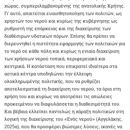
χώρας, συμπεριλαμβανομένης της ανατολικής Κρήτης.
Γι’ αυτό, απαιτείται ευαισθητοποίηση των πολιτών, ως
χρηστών του νερού και κυρίως της κυβέρνησης ως
ρυθμιστή της επάρκειας και της διαχείρισης των
διαθέσιμων υδατικών πόρων. Επίσης θα πρέπει να
διερευνηθεί η πιστότητα εφαρμογής των πολιτικών για
το νερό σε κάθε πόλη και κυρίως η ενιαία διαχείριση
των χρήσεων νερού τοπικά, περιφερειακά και
κεντρικά. Η κατάσταση που επικρατεί ιδιαίτερα στα
αστικά κέντρα υποδηλώνει την έλλειψη
ολοκληρωμένης πολιτικής, που να ρυθμίζει
αποτελεσματικά τη διαχείριση του νερού, τα όρια στη
χρήση του και κυρίως να αποτρέπει τις απώλειες
προκειμένου να διαφυλάσσεται η διαθεσιμότητά του.
Και βέβαια ελλείπει παντελώς η χάραξη πολιτικών στη
λογική της διαχείρισης του «Ενός νερού» (Αγγελάκης,
2025α), που θα προσφέρει βιώσιμες λύσεις, ικανές να