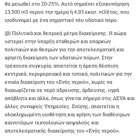
θα μειωθεί στο 20-25%. Αυτό σημαίνει εξοικονόμηση
13.500 m3 νερού την ημέρα ή 4,93 εκατ. m3/έτος, που
ισοδυναμεί με ένα σημαντικό νέο υδατικό πόρο.
(β) Πολιτικά και θεσμικά μέτρα διαχείρισης. Η χώρα
υστερεί στην ύπαρξη σταθερών και επαρκών
πολιτικών και θεσμών για την αποτελεσματική και
χρηστή διαχείριση των υδατικών πόρων. Στην
τρέχουσα συγκυρία, απαιτείται η άμεση θέσπιση
κεντρικά, περιφερειακά και τοπικά, πολιτικών για την
ενιαία διαχείριση του «Ενός νερού», χωρίς να
διαχωρίζεται σε νερό ύδρευσης, άρδευσης, υγρά
απόβλητα και άλλα, όπως γίνεται σήμερα στις ΔΕΥΑ και
άλλες συναφείς Υπηρεσίες. Επίσης, απαιτείται η
ολοκληρωμένη υιοθέτηση και χρήση των διαθέσιμων
καινοτόμων τεχνολογιών ασφαλούς και
αποτελεσματικής διαχείρισης του «Ενός νερού».