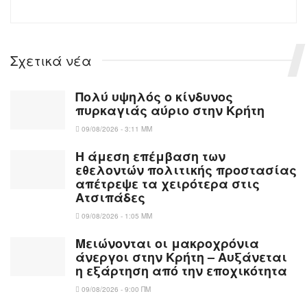
Σχετικά νέα
Πολύ υψηλός ο κίνδυνος
πυρκαγιάς αύριο στην Κρήτη
09/08/2026 - 3:11 ΜΜ
Η άμεση επέμβαση των
εθελοντών πολιτικής προστασίας
απέτρεψε τα χειρότερα στις
Aτσιπάδες
09/08/2026 - 1:05 ΜΜ
Μειώνονται οι μακροχρόνια
άνεργοι στην Κρήτη – Αυξάνεται
η εξάρτηση από την εποχικότητα
09/08/2026 - 9:00 ΠΜ