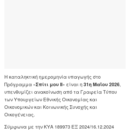
Η καταληκτική ημερομηνία υπαγωγής στο
Πρόγραμμα «
Σπίτι μου ΙΙ
» είναι η
31η Μαΐου 2026
,
υπενθυμίζει ανακοίνωση από τα Γραφεία Τύπου
των Υπουργείων Εθνικής Οικονομίας και
Οικονομικών και Κοινωνικής Συνοχής και
Οικογένειας.
Σύμφωνα με την ΚΥΑ 189973 ΕΞ 2024/16.12.2024