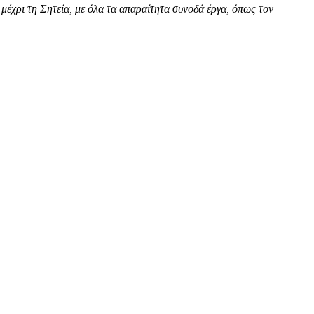
μέχρι τη Σητεία, με όλα τα απαραίτητα συνοδά έργα, όπως τον