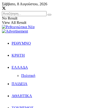
Σάββατο, 8 Αυγούστου, 2026
No Result
View All Result
ΡΕΘΥΜΝΟ
ΚΡΗΤΗ
ΕΛΛΑΔΑ
Πολιτική
ΠΑΙΔΕΙΑ
ΑΘΛΗΤΙΚΑ
ΤΟΥΡΙΣΜΟΣ