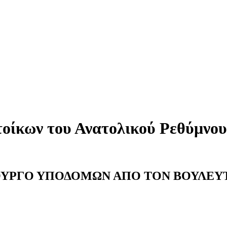
οίκων του Ανατολικού Ρεθύμνου
ΟΥΡΓΟ ΥΠΟΔΟΜΩΝ ΑΠΟ ΤΟΝ ΒΟΥΛΕΥ