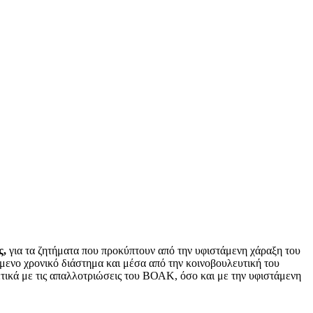
ς,
για τα ζητήματα που προκύπτουν από την υφιστάμενη χάραξη του
μενο χρονικό διάστημα και μέσα από την κοινοβουλευτική του
ετικά με τις απαλλοτριώσεις του ΒΟΑΚ, όσο και με την υφιστάμενη