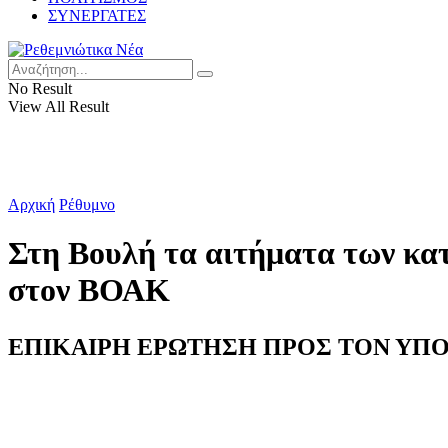
ΣΥΝΕΡΓΑΤΕΣ
No Result
View All Result
Αρχική
Ρέθυμνο
Στη Βουλή τα αιτήματα των κατ
στον ΒΟΑΚ
ΕΠΙΚΑΙΡΗ ΕΡΩΤΗΣΗ ΠΡΟΣ ΤΟΝ ΥΠ