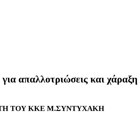
 για απαλλοτριώσεις και χάραξη
ΤΗ ΤΟΥ ΚΚΕ Μ.ΣΥΝΤΥΧΑΚΗ