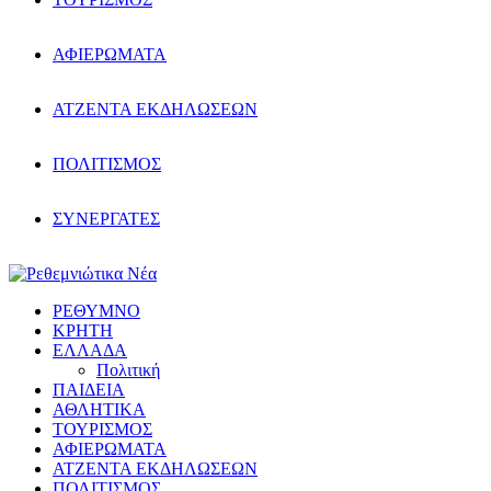
ΑΦΙΕΡΩΜΑΤΑ
ΑΤΖΕΝΤΑ ΕΚΔΗΛΩΣΕΩΝ
ΠΟΛΙΤΙΣΜΟΣ
ΣΥΝΕΡΓΑΤΕΣ
ΡΕΘΥΜΝΟ
ΚΡΗΤΗ
ΕΛΛΑΔΑ
Πολιτική
ΠΑΙΔΕΙΑ
ΑΘΛΗΤΙΚΑ
ΤΟΥΡΙΣΜΟΣ
ΑΦΙΕΡΩΜΑΤΑ
ΑΤΖΕΝΤΑ ΕΚΔΗΛΩΣΕΩΝ
ΠΟΛΙΤΙΣΜΟΣ