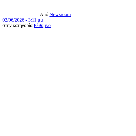
Από
Newsroom
02/06/2026 - 3:11 μμ
στην κατηγορία
Ρέθυμνο