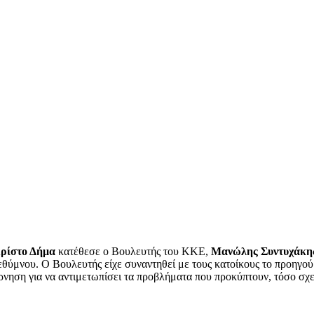
ρίστο Δήμα
κατέθεσε ο Βουλευτής του ΚΚΕ,
Μανώλης Συντυχάκη
θύμνου. Ο Βουλευτής είχε συναντηθεί με τους κατοίκους το προηγού
έρνηση για να αντιμετωπίσει τα προβλήματα που προκύπτουν, τόσο σχ