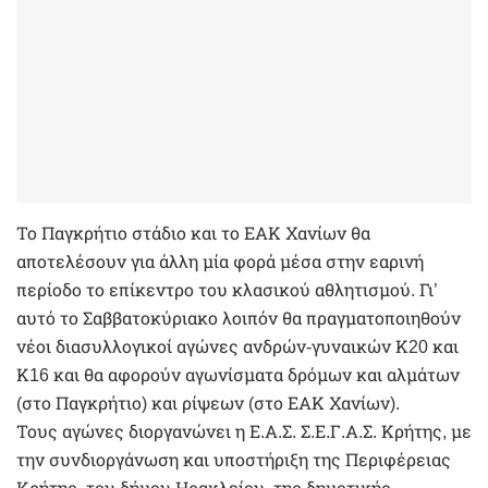
Το Παγκρήτιο στάδιο και το ΕΑΚ Χανίων θα
αποτελέσουν για άλλη μία φορά μέσα στην εαρινή
περίοδο το επίκεντρο του κλασικού αθλητισμού. Γι’
αυτό το Σαββατοκύριακο λοιπόν θα πραγματοποιηθούν
νέοι διασυλλογικοί αγώνες ανδρών-γυναικών Κ20 και
Κ16 και θα αφορούν αγωνίσματα δρόμων και αλμάτων
(στο Παγκρήτιο) και ρίψεων (στο ΕΑΚ Χανίων).
Τους αγώνες διοργανώνει η Ε.Α.Σ. Σ.Ε.Γ.Α.Σ. Κρήτης, με
την συνδιοργάνωση και υποστήριξη της Περιφέρειας