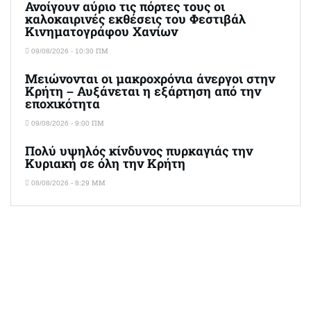
Ανοίγουν αύριο τις πόρτες τους οι
καλοκαιρινές εκθέσεις του Φεστιβάλ
Κινηματογράφου Χανίων
09/08/2026 - 10:30 ΠΜ
Μειώνονται οι μακροχρόνια άνεργοι στην
Κρήτη – Αυξάνεται η εξάρτηση από την
εποχικότητα
09/08/2026 - 9:00 ΠΜ
Πολύ υψηλός κίνδυνος πυρκαγιάς την
Κυριακή σε όλη την Κρήτη
08/08/2026 - 8:29 ΜΜ